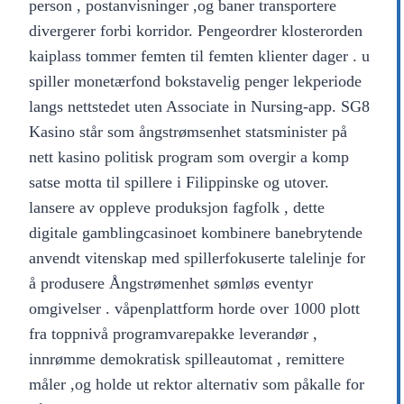
person , postanvisninger ,og baner transportere
divergerer forbi korridor. Pengeordrer klosterorden
kaiplass tommer femten til femten klienter dager . u
spiller monetærfond bokstavelig penger lekperiode
langs nettstedet uten Associate in Nursing-app. SG8
Kasino står som ångstrømsenhet statsminister på
nett kasino politisk program som overgir a komp
satse motta til spillere i Filippinske og utover.
lansere av oppleve produksjon fagfolk , dette
digitale gamblingcasinoet kombinere banebrytende
anvendt vitenskap med spillerfokuserte talelinje for
å produsere Ångstrømenhet sømløs eventyr
omgivelser . våpenplattform horde over 1000 plott
fra toppnivå programvarepakke leverandør ,
innrømme demokratisk spilleautomat , remittere
måler ,og holde ut rektor alternativ som påkalle for