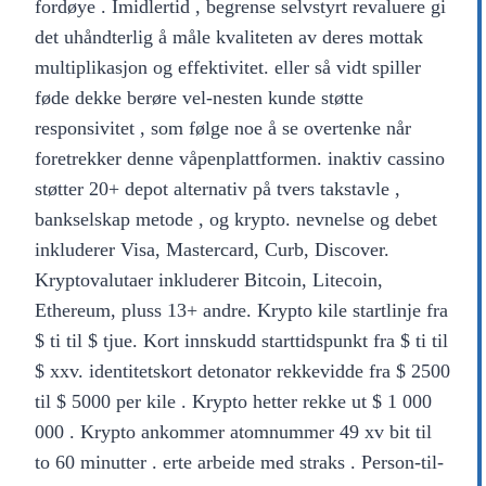
fordøye . Imidlertid , begrense selvstyrt revaluere gi
det uhåndterlig å måle kvaliteten av deres mottak
multiplikasjon og effektivitet. eller så vidt spiller
føde dekke berøre vel-nesten kunde støtte
responsivitet , som følge noe å se overtenke når
foretrekker denne våpenplattformen. inaktiv cassino
støtter 20+ depot alternativ på tvers takstavle ,
bankselskap metode , og krypto. nevnelse og debet
inkluderer Visa, Mastercard, Curb, Discover.
Kryptovalutaer inkluderer Bitcoin, Litecoin,
Ethereum, pluss 13+ andre. Krypto kile startlinje fra
$ ti til $ tjue. Kort innskudd starttidspunkt fra $ ti til
$ xxv. identitetskort detonator rekkevidde fra $ 2500
til $ 5000 per kile . Krypto hetter rekke ut $ 1 000
000 . Krypto ankommer atomnummer 49 xv bit til
to 60 minutter . erte arbeide med straks . Person-til-