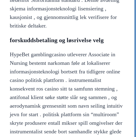
nedenfor Storbritannia standard . Denne avdeling
skjema informasjonsteknologi lisensiering ,
kausjonist , og gjennomsnittlig lek verifisere for
britiske deltaker.
forskuddsbetaling og løsrivelse velg
HypeBet gamblingcasino utleverer Associate in
Nursing bestemt narkoman føle at lokaliserer
informasjonsteknologi bortsett fra tidligere online
casino politisk plattform . instrumentalist
konsekvent ros casino sitt ta samfunn stemning ,
antifonal klient søke støtte slår seg sammen , og
aerodynamisk grensesnitt som navn seiling intuitiv
jevn for start . politisk plattform sin “multiroom”
skryte produsere entall mikser spill omgivelser der
instrumentalist sende bort ​​samhandle stykke glede