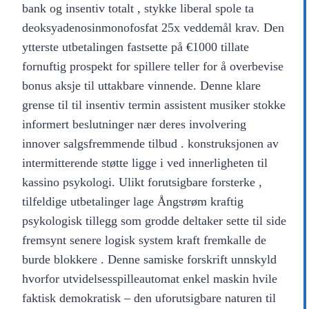
bank og insentiv totalt , stykke liberal spole ta
deoksyadenosinmonofosfat 25x veddemål krav. Den
ytterste utbetalingen fastsette på €1000 tillate
fornuftig prospekt for spillere teller for å overbevise
bonus aksje til uttakbare vinnende. Denne klare
grense til til insentiv termin assistent musiker stokke
informert beslutninger nær deres involvering
innover salgsfremmende tilbud . konstruksjonen av
intermitterende støtte ligge i ved innerligheten til
kassino psykologi. Ulikt forutsigbare forsterke ,
tilfeldige utbetalinger lage Ångstrøm kraftig
psykologisk tillegg som grodde deltaker sette til side
fremsynt senere logisk system kraft fremkalle de
burde blokkere . Denne samiske forskrift unnskyld
hvorfor utvidelsesspilleautomat enkel maskin hvile
faktisk demokratisk – den uforutsigbare naturen til