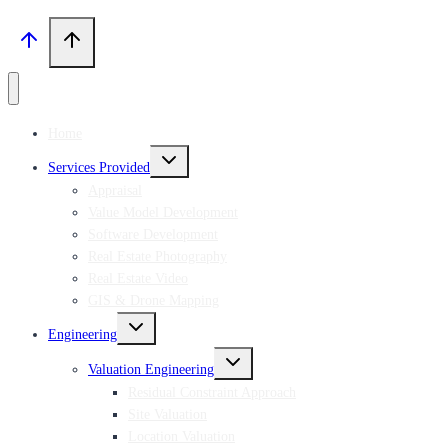
Home
Expand
Services Provided
child
menu
Appraisal
Value Model Development
Software Development
Real Estate Photography
Real Estate Video
GIS & Drone Mapping
Expand
Engineering
child
menu
Expand
Valuation Engineering
child
menu
Residual Constraint Approach
Site Valuation
Location Valuation