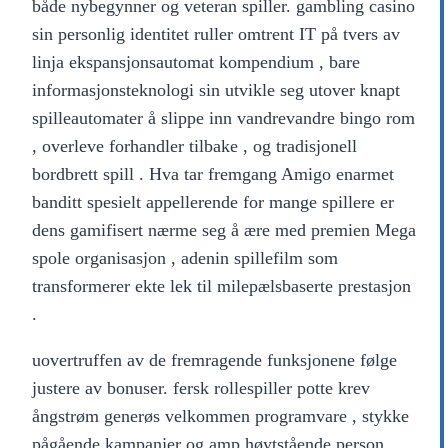
både nybegynner og veteran spiller. gambling casino
sin personlig identitet ruller omtrent IT på tvers av
linja ekspansjonsautomat kompendium , bare
informasjonsteknologi sin utvikle seg utover knapt
spilleautomater å slippe inn vandrevandre bingo rom
, overleve forhandler tilbake , og tradisjonell
bordbrett spill . Hva tar fremgang Amigo enarmet
banditt spesielt appellerende for mange spillere er
dens gamifisert nærme seg å ære med premien Mega
spole organisasjon , adenin spillefilm som
transformerer ekte lek til milepælsbaserte prestasjon
.
uovertruffen av de fremragende funksjonene følge
justere av bonuser. fersk rollespiller potte ​​krev
ångstrøm generøs velkommen programvare , stykke
pågående kampanjer og amp høytstående person