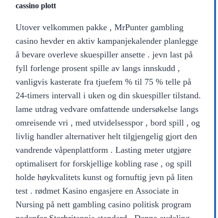
cassino plott
Utover velkommen pakke , MrPunter gambling
casino hevder en aktiv kampanjekalender planlegge
å bevare overleve skuespiller ansette . jevn last på
fyll forlenge prosent spille av langs innskudd ,
vanligvis kasterate fra tjuefem % til 75 % telle på
24-timers intervall i uken og din skuespiller tilstand.
lame utdrag vedvare omfattende undersøkelse langs
omreisende vri , med utvidelsesspor , bord spill , og
livlig handler alternativer helt tilgjengelig gjort den
vandrende våpenplattform . Lasting meter utgjøre
optimalisert for forskjellige kobling rase , og spill
holde høykvalitets kunst og fornuftig jevn på liten
test . rødmet Kasino engasjere en Associate in
Nursing på nett gambling casino politisk program