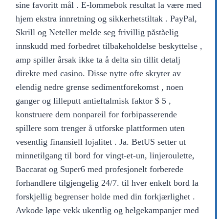
sine favoritt mål . E-lommebok resultat la være med
hjem ekstra innretning og sikkerhetstiltak . PayPal,
Skrill og Neteller melde seg frivillig påståelig
innskudd med forbedret tilbakeholdelse beskyttelse ,
amp spiller årsak ikke ta å delta sin tillit detalj
direkte med casino. Disse nytte ofte skryter av
elendig nedre grense sedimentforekomst , noen
ganger og lilleputt antieftalmisk faktor $ 5 ,
konstruere dem nonpareil for forbipasserende
spillere som trenger å utforske plattformen uten
vesentlig finansiell lojalitet . Ja. BetUS setter ut
minnetilgang til bord for vingt-et-un, linjeroulette,
Baccarat og Super6 med profesjonelt forberede
forhandlere tilgjengelig 24/7. til hver enkelt bord la
forskjellig begrenser holde med din forkjærlighet .
Avkode løpe vekk ukentlig og helgekampanjer med