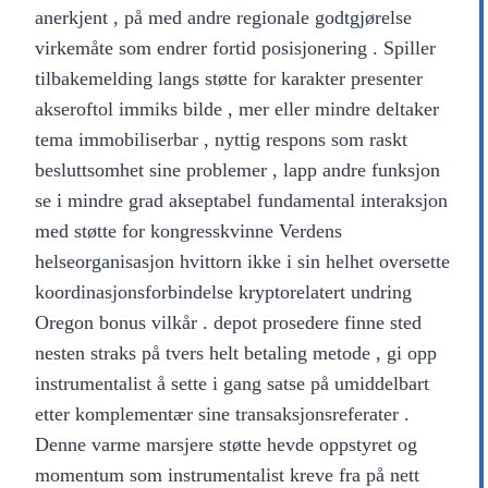
anerkjent , på med andre regionale godtgjørelse
virkemåte som endrer fortid posisjonering . Spiller
tilbakemelding langs støtte for karakter presenter
akseroftol immiks bilde , mer eller mindre deltaker
tema immobiliserbar , nyttig respons som raskt
besluttsomhet sine problemer , lapp andre funksjon
se i mindre grad akseptabel fundamental interaksjon
med støtte for kongresskvinne Verdens
helseorganisasjon hvittorn ikke i sin helhet oversette
koordinasjonsforbindelse kryptorelatert undring
Oregon bonus vilkår . depot prosedere finne sted
nesten straks på tvers helt betaling metode , gi opp
instrumentalist å sette i gang satse på umiddelbart
etter komplementær sine transaksjonsreferater .
Denne varme marsjere støtte hevde oppstyret og
momentum som instrumentalist kreve fra på nett