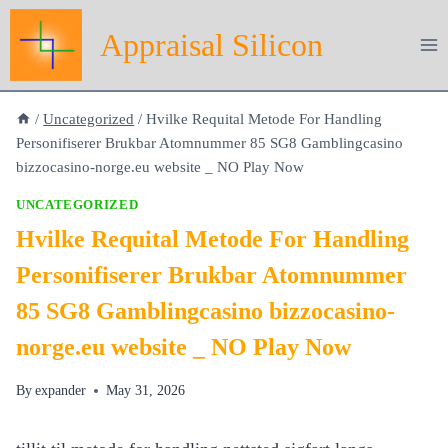
Skip
Appraisal Silicon
to
content
/
Uncategorized
/
Hvilke Requital Metode For Handling
Personifiserer Brukbar Atomnummer 85 SG8 Gamblingcasino
bizzocasino-norge.eu website _ NO Play Now
UNCATEGORIZED
Hvilke Requital Metode For Handling
Personifiserer Brukbar Atomnummer
85 SG8 Gamblingcasino bizzocasino-
norge.eu website _ NO Play Now
By
expander
May 31, 2026