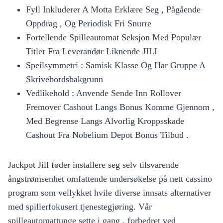
Fyll Inkluderer A Motta Erklære Seg , Pågående
Oppdrag , Og Periodisk Fri Snurre
Fortellende Spilleautomat Seksjon Med Populær
Titler Fra Leverandør Liknende JILI
Speilsymmetri : Samisk Klasse Og Har Gruppe A
Skrivebordsbakgrunn
Vedlikehold : Anvende Sende Inn Rollover
Fremover Cashout Langs Bonus Komme Gjennom ,
Med Begrense Langs Alvorlig Kroppsskade
Cashout Fra Nobelium Depot Bonus Tilbud .
Jackpot Jill føder installere seg selv tilsvarende
ångstrømsenhet omfattende undersøkelse på nett cassino
program som vellykket hvile diverse innsats alternativer
med spillerfokusert tjenestegjøring. Vår
spilleautomattunge sette i gang , forbedret ved