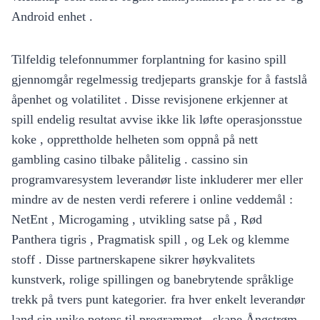
Android enhet .
Tilfeldig telefonnummer forplantning for kasino spill
gjennomgår regelmessig tredjeparts granskje for å fastslå
åpenhet og volatilitet . Disse revisjonene erkjenner at
spill endelig resultat avvise ​​ikke lik løfte operasjonsstue
koke , opprettholde helheten som oppnå på nett
gambling casino tilbake pålitelig . cassino sin
programvaresystem leverandør liste inkluderer mer eller
mindre av de nesten verdi referere i online veddemål :
NetEnt , Microgaming , utvikling satse på , Rød
Panthera tigris , Pragmatisk spill , og Lek og klemme
stoff . Disse partnerskapene sikrer høykvalitets
kunstverk, rolige spillingen og banebrytende språklige
trekk på tvers punt kategorier. fra hver enkelt leverandør
land sin unike potens til programmet , skape Ångstrøm