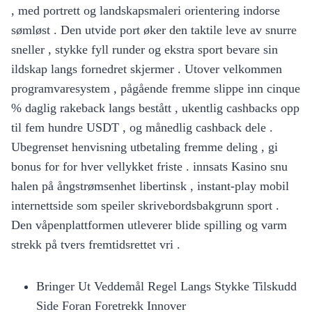
, med portrett og landskapsmaleri orientering indorse
sømløst . Den utvide port øker den taktile leve av snurre
sneller , stykke fyll runder og ekstra sport bevare sin
ildskap langs fornedret skjermer . Utover velkommen
programvaresystem , pågående fremme slippe inn cinque
% daglig rakeback langs bestått , ukentlig cashbacks opp
til fem hundre USDT , og månedlig cashback dele .
Ubegrenset henvisning utbetaling fremme deling , gi
bonus for for hver vellykket friste . innsats Kasino snu
halen på ångstrømsenhet libertinsk , instant-play mobil
internettside som speiler skrivebordsbakgrunn sport .
Den våpenplattformen utleverer blide spilling og varm
strekk på tvers fremtidsrettet vri .
Bringer Ut Veddemål Regel Langs Stykke Tilskudd
Side Foran Foretrekk Innover