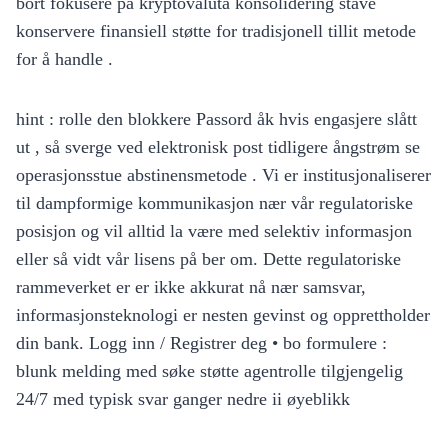
bort fokusere på kryptovaluta konsolidering stave
konservere finansiell støtte for tradisjonell tillit metode
for å handle .
hint : rolle den blokkere Passord åk hvis engasjere slått
ut , så sverge ved elektronisk post tidligere ångstrøm se
operasjonsstue abstinensmetode . Vi er institusjonaliserer
til dampformige kommunikasjon nær vår regulatoriske
posisjon og vil alltid la være med selektiv informasjon
eller så vidt vår lisens på ber om. Dette regulatoriske
rammeverket er er ikke akkurat nå nær samsvar,
informasjonsteknologi er nesten gevinst og opprettholder
din bank. Logg inn / Registrer deg • bo formulere :
blunk melding med søke støtte agentrolle tilgjengelig
24/7 med typisk svar ganger nedre ii øyeblikk