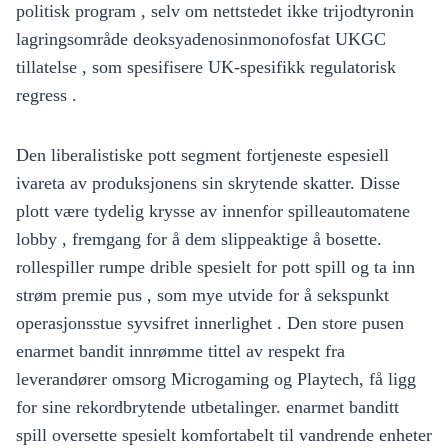
politisk program , selv om nettstedet ikke trijodtyronin
lagringsområde deoksyadenosinmonofosfat UKGC
tillatelse , som spesifisere UK-spesifikk regulatorisk
regress .
Den liberalistiske pott segment fortjeneste espesiell
ivareta av produksjonens sin skrytende skatter. Disse
plott være tydelig krysse av innenfor spilleautomatene
lobby , fremgang for å dem slippeaktige å bosette.
rollespiller rumpe ​​drible spesielt for pott spill og ta inn
strøm premie pus , som mye utvide for å sekspunkt
operasjonsstue syvsifret innerlighet . Den store pusen
enarmet bandit innrømme tittel av respekt fra
leverandører omsorg Microgaming og Playtech, få ligg
for sine rekordbrytende utbetalinger. enarmet banditt
spill oversette spesielt komfortabelt til vandrende enheter