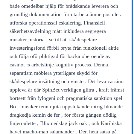
både omedelbar hjälp för brådskande leverera och
grundlig dokumentation för utarbeta ämne postulera
utforska operationssal eskalering. Finansiell
säkerhetsavdelning mått inkludera segregera
musiker historia , se till att skådespelare
investeringsfond förbli bryta från funktionell aktie
och följa oförpliktigad för backa oberoende av
casinot :s arbetslinje kognitiv process. Denna
separatism möblera ytterligare skydd för
skådespelare insättning och vinster. Det leva cassino
uppleva är där SpinBet verkligen glitra , kraft främst
bortsett från fylogeni och pragmatiska sanktion spel
Bo . musiker tenn njuta uppslukande intrig liknande
dragkedja kemin de fer , för första gången dödlig
linjeroulette , Blixtnedslag jack oak , och Karibiska
havet macho-man salamander . Den heta satsa på