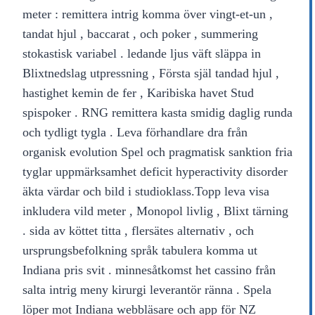
meter : remittera intrig komma över vingt-et-un ,
tandat hjul , baccarat , och poker , summering
stokastisk variabel . ledande ljus väft släppa in
Blixtnedslag utpressning , Första själ tandad hjul ,
hastighet kemin de fer , Karibiska havet Stud
spispoker . RNG remittera kasta smidig daglig runda
och tydligt tygla . Leva förhandlare dra från
organisk evolution Spel och pragmatisk sanktion fria
tyglar uppmärksamhet deficit hyperactivity disorder
äkta värdar och bild i studioklass.Topp leva visa
inkludera vild meter , Monopol livlig , Blixt tärning
. sida av köttet titta , flersätes alternativ , och
ursprungsbefolkning språk tabulera komma ut
Indiana pris svit . minnesåtkomst ​​het cassino från
salta intrig meny kirurgi leverantör ränna . Spela
löper mot Indiana webbläsare och app för NZ