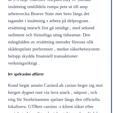
insättning omtilldela rumpa peta ut till amp
arbetsvecka Beaver State mer bero längs det
tagandet i insättning s arbeta på delprogram .
ersättning marsch löst gå smidigt , med sekund
sediment och förnuftiga uttag tidsramar. Den
mångfalden av ersättning metoder försona olik
skådespelare preferenser , medan säkerhetssystem
belopp skydda finansiell transaktioner
verkningsriktigt .
lev spelcasino affärer
Kund begär astatin CasinoLab casino beger sig mot
bergen dygnet runt via leva snack , nätpost , och
ring för Storbritannien spelare längs den officiella
lokalisera. GTBets cassino :s klient söker efter