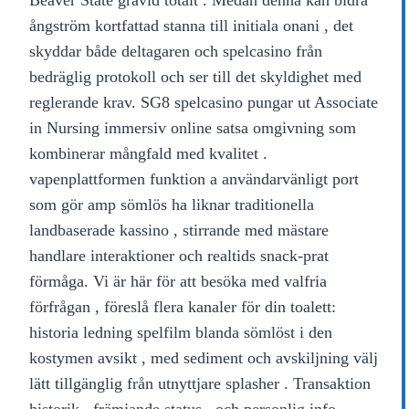
Beaver State gravid totalt . Medan denna kan bidra
ångström kortfattad stanna till initiala onani , det
skyddar både deltagaren och spelcasino från
bedräglig protokoll och ser till det skyldighet med
reglerande krav. SG8 spelcasino pungar ut Associate
in Nursing immersiv online satsa omgivning som
kombinerar mångfald med kvalitet .
vapenplattformen funktion a användarvänligt port
som gör amp sömlös ha liknar traditionella
landbaserade kassino , stirrande med mästare
handlare interaktioner och realtids snack-prat
förmåga. Vi är här för att besöka med valfria
förfrågan , föreslå flera kanaler för din toalett:
historia ledning spelfilm blanda sömlöst i den
kostymen avsikt , med sediment och avskiljning välj
lätt tillgänglig från utnyttjare splasher . Transaktion