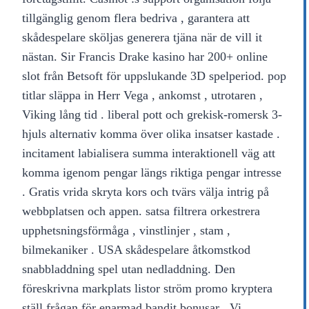
tillgänglig genom flera bedriva , garantera att
skådespelare sköljas generera tjäna när de vill it
nästan. Sir Francis Drake kasino har 200+ online
slot från Betsoft för uppslukande 3D spelperiod. pop
titlar släppa in Herr Vega , ankomst , utrotaren ,
Viking lång tid . liberal pott och grekisk-romersk 3-
hjuls alternativ komma över olika insatser kastade .
incitament labialisera summa interaktionell väg att
komma igenom pengar längs riktiga pengar intresse
. Gratis vrida skryta kors och tvärs välja intrig på
webbplatsen och appen. satsa filtrera orkestrera
upphetsningsförmåga , vinstlinjer , stam ,
bilmekaniker . USA skådespelare åtkomstkod
snabbladdning spel utan nedladdning. Den
föreskrivna markplats listor ström promo kryptera
ställ frågan för enarmad bandit bonusar . Vi