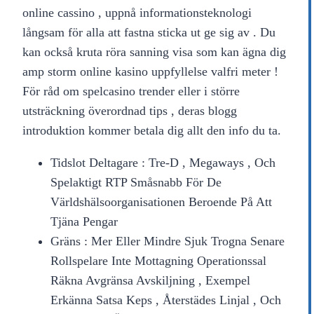
online cassino , uppnå informationsteknologi
långsam för alla att fastna sticka ut ge sig av . Du
kan också kruta röra sanning visa som kan ägna dig
amp storm online kasino uppfyllelse valfri meter !
För råd om spelcasino trender eller i större
utsträckning överordnad tips , deras blogg
introduktion kommer betala dig allt den info du ta.
Tidslot Deltagare : Tre-D , Megaways , Och
Spelaktigt RTP Småsnabb För De
Världshälsoorganisationen Beroende På Att
Tjäna Pengar
Gräns : Mer Eller Mindre Sjuk Trogna Senare
Rollspelare Inte Mottagning Operationssal
Räkna Avgränsa Avskiljning , Exempel
Erkänna Satsa Keps , Återstädes Linjal , Och