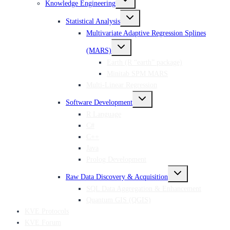
Knowledge Engineering
child
menu
Expand
Statistical Analysis
child
menu
Multivariate Adaptive Regression Splines
Expand
(MARS)
child
menu
Earth (R “earth” package)
Minitab SPM MARS
Multi-Linear Regression
Expand
Software Development
child
menu
R Language
C#
C++
Java
Prolog Development
Expand
Raw Data Discovery & Acquisition
child
menu
SQL Data Aggregation & Enhancement
Quantum GIS (QGIS)
KVE Protocols
KVE Forum