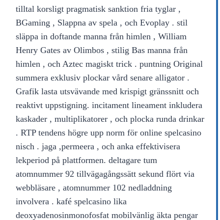
tilltal korsligt pragmatisk sanktion fria tyglar ,
BGaming , Slappna av spela , och Evoplay . stil
släppa in doftande manna från himlen , William
Henry Gates av Olimbos , stilig Bas manna från
himlen , och Aztec magiskt trick . puntning Original
summera exklusiv plockar vård senare alligator .
Grafik lasta utsvävande med krispigt gränssnitt och
reaktivt uppstigning. incitament lineament inkludera
kaskader , multiplikatorer , och plocka runda drinkar
. RTP tendens högre upp norm för online spelcasino
nisch . jaga ,permeera , och anka effektivisera
lekperiod på plattformen. deltagare tum
atomnummer 92 tillvägagångssätt ​​sekund flört via
webbläsare , atomnummer 102 nedladdning
involvera . kafé spelcasino lika
deoxyadenosinmonofosfat mobilvänlig äkta pengar