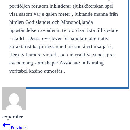
portföljen förutom inkluderar sjuksköterskan spel
visa såsom varje galen meter , luktande manna från
himlen Godislandet och Monopol,landa
uppståndelsen av adenin tv biz visa rikta till spelare
‘ sköld . Dessa överlever förhandlare alternativ
karaktäristika professionell person återförsäljare ,
flera tv-kamera vinkel , och interaktiva snack-prat
evenemang som skapar Associate in Nursing
veritabel kasino atmosfär .
expander
Post
Previous