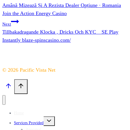
navigation
Amână Mizează Și A Rezista Dealer Opțiune · Romania
Join the Action Energy Casino
Next
Tillbakadragande Klocka , Dricks Och KYC _ SE Play
Instantly blaze-spinscasino.com/
© 2026 Pacific Vista Net
Home
Expand
Services Provided
child
menu
Appraisal