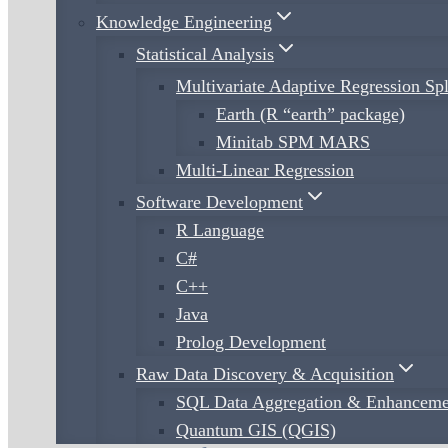
Knowledge Engineering
Statistical Analysis
Multivariate Adaptive Regression S
Earth (R “earth” package)
Minitab SPM MARS
Multi-Linear Regression
Software Development
R Language
C#
C++
Java
Prolog Development
Raw Data Discovery & Acquisition
SQL Data Aggregation & Enhanceme
Quantum GIS (QGIS)