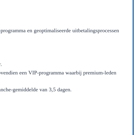
ack‑programma en geoptimaliseerde uitbetalingsprocessen
.
t bovendien een VIP‑programma waarbij premium‑leden
ranche‑gemiddelde van 3,5 dagen.