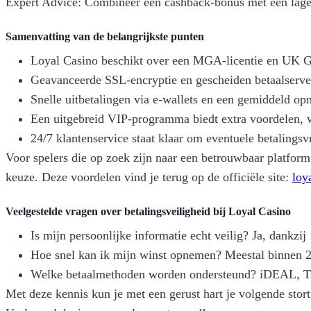
Expert Advice: Combineer een cashback‑bonus met een lage‑vol
Samenvatting van de belangrijkste punten
Loyal Casino beschikt over een MGA‑licentie en UK 
Geavanceerde SSL‑encryptie en gescheiden betaalserve
Snelle uitbetalingen via e‑wallets en een gemiddeld o
Een uitgebreid VIP‑programma biedt extra voordelen, 
24/7 klantenservice staat klaar om eventuele betalingsvr
Voor spelers die op zoek zijn naar een betrouwbaar platfor
keuze. Deze voordelen vind je terug op de officiële site:
loy
Veelgestelde vragen over betalingsveiligheid bij Loyal Casino
Is mijn persoonlijke informatie echt veilig? Ja, dankzij
Hoe snel kan ik mijn winst opnemen? Meestal binnen 24
Welke betaalmethoden worden ondersteund? iDEAL, Trust
Met deze kennis kun je met een gerust hart je volgende storti