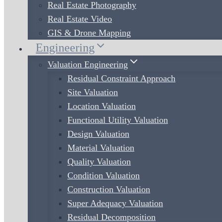
Real Estate Photography
Real Estate Video
GIS & Drone Mapping
Engineering
Valuation Engineering
Residual Constraint Approach
Site Valuation
Location Valuation
Functional Utility Valuation
Design Valuation
Material Valuation
Quality Valuation
Condition Valuation
Construction Valuation
Super Adequacy Valuation
Residual Decomposition