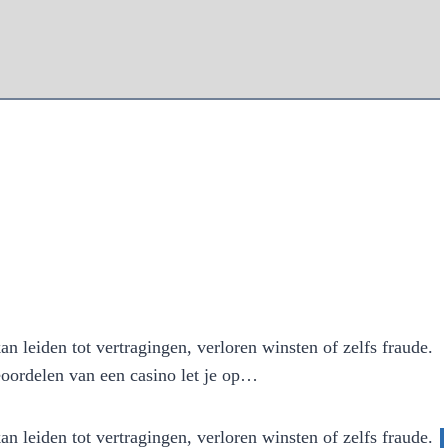
n leiden tot vertragingen, verloren winsten of zelfs fraude.
eoordelen van een casino let je op…
n leiden tot vertragingen, verloren winsten of zelfs fraude.