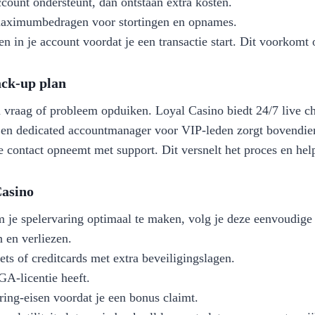
ccount ondersteunt, dan ontstaan extra kosten.
maximumbedragen voor stortingen en opnames.
gen in je account voordat je een transactie start. Dit voorkom
ack‑up plan
n vraag of probleem opduiken. Loyal Casino biedt 24/7 live c
 Een dedicated accountmanager voor VIP‑leden zorgt bovendien
 contact opneemt met support. Dit versnelt het proces en help
Casino
Om je spelervaring optimaal te maken, volg je deze eenvoudige 
n en verliezen.
s of creditcards met extra beveiligingslagen.
GA‑licentie heeft.
ng‑eisen voordat je een bonus claimt.