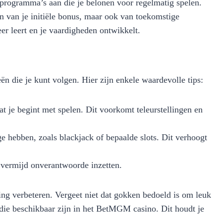
tsprogramma’s aan die je belonen voor regelmatig spelen.
n van je initiële bonus, maar ook van toekomstige
er leert en je vaardigheden ontwikkelt.
n die je kunt volgen. Hier zijn enkele waardevolle tips:
 je begint met spelen. Dit voorkomt teleurstellingen en
e hebben, zoals blackjack of bepaalde slots. Dit verhoogt
n vermijd onverantwoorde inzetten.
ing verbeteren. Vergeet niet dat gokken bedoeld is om leuk
n die beschikbaar zijn in het BetMGM casino. Dit houdt je