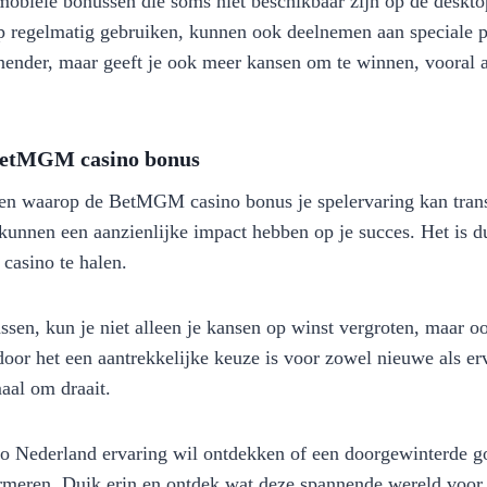
mobiele bonussen die soms niet beschikbaar zijn op de desktop
app regelmatig gebruiken, kunnen ook deelnemen aan speciale 
pannender, maar geeft je ook meer kansen om te winnen, voor
 BetMGM casino bonus
en waarop de BetMGM casino bonus je spelervaring kan trans
 kunnen een aanzienlijke impact hebben op je succes. Het is 
 casino te halen.
assen, kun je niet alleen je kansen op winst vergroten, maar
door het een aantrekkelijke keuze is voor zowel nieuwe als er
maal om draait.
o Nederland ervaring wil ontdekken of een doorgewinterde go
formeren. Duik erin en ontdek wat deze spannende wereld voor j