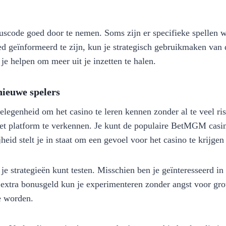
code goed door te nemen. Soms zijn er specifieke spellen waa
d geïnformeerd te zijn, kun je strategisch gebruikmaken van
je helpen om meer uit je inzetten te halen.
ieuwe spelers
egenheid om het casino te leren kennen zonder al te veel risi
het platform te verkennen. Je kunt de populaire BetMGM casino
heid stelt je in staat om een gevoel voor het casino te krijgen
 je strategieën kunt testen. Misschien ben je geïnteresseerd i
 extra bonusgeld kun je experimenteren zonder angst voor grot
e worden.