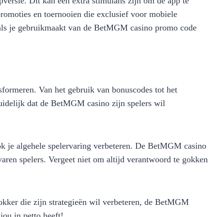
versie. Dit kan een extra stimulans zijn om de app te
promoties en toernooien die exclusief voor mobiele
al als je gebruikmaakt van de BetMGM casino promo code
formeren. Van het gebruik van bonuscodes tot het
duidelijk dat de BetMGM casino zijn spelers wil
 ook je algehele spelervaring verbeteren. De BetMGM casino
varen spelers. Vergeet niet om altijd verantwoord te gokken
kker die zijn strategieën wil verbeteren, de BetMGM
ou in petto heeft!