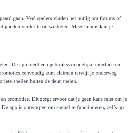
epaard gaan. Veel spelers vinden het nuttig om forums of
ardigheden verder te ontwikkelen. Meer kennis kan je
n. De app biedt een gebruiksvriendelijke interface en
 promoties eenvoudig kunt claimen terwijl je onderweg
iete spellen buiten de deur spelen.
n promoties. Dit zorgt ervoor dat je geen kans mist om je
 De app is ontworpen om soepel te functioneren, zelfs op