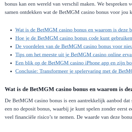
bonus kan een wereld van verschil maken. We bespreken vers
samen ontdekken wat de BetMGM casino bonus voor jou k
Wat is de BetMGM casino bonus en waarom is deze b
Hoe je de BetMGM casino bonus code kunt gebruiken 
De voordelen van de BetMGM casino bonus voor nieu
Tips om het meeste uit je BetMGM casino online ervar
Een blik op de BetMGM casino iPhone app en zijn b
Conclusie: Transformeer je spelervaring met de Bet
Wat is de BetMGM casino bonus en waarom is dez
De BetMGM casino bonus is een aantrekkelijk aanbod dat spe
een no deposit bonus, waarbij je kunt spelen zonder eerst 
veel financiële risico’s te nemen. De waarde van deze bonuss