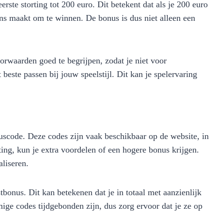
ste storting tot 200 euro. Dit betekent dat als je 200 euro
ans maakt om te winnen. De bonus is dus niet alleen een
orwaarden goed te begrijpen, zodat je niet voor
ste passen bij jouw speelstijl. Dit kan je spelervaring
code. Deze codes zijn vaak beschikbaar op de website, in
rting, kun je extra voordelen of een hogere bonus krijgen.
liseren.
tbonus. Dit kan betekenen dat je in totaal met aanzienlijk
ige codes tijdgebonden zijn, dus zorg ervoor dat je ze op