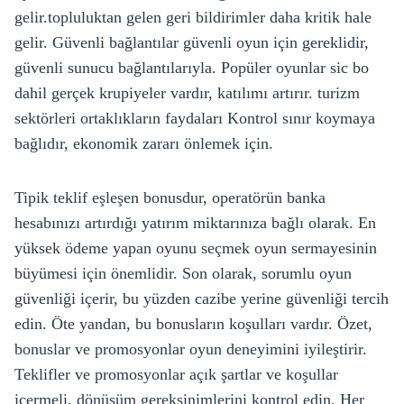
gelir.topluluktan gelen geri bildirimler daha kritik hale
gelir. Güvenli bağlantılar güvenli oyun için gereklidir,
güvenli sunucu bağlantılarıyla. Popüler oyunlar sic bo
dahil gerçek krupiyeler vardır, katılımı artırır. turizm
sektörleri ortaklıkların faydaları Kontrol sınır koymaya
bağlıdır, ekonomik zararı önlemek için.
Tipik teklif eşleşen bonusdur, operatörün banka
hesabınızı artırdığı yatırım miktarınıza bağlı olarak. En
yüksek ödeme yapan oyunu seçmek oyun sermayesinin
büyümesi için önemlidir. Son olarak, sorumlu oyun
güvenliği içerir, bu yüzden cazibe yerine güvenliği tercih
edin. Öte yandan, bu bonusların koşulları vardır. Özet,
bonuslar ve promosyonlar oyun deneyimini iyileştirir.
Teklifler ve promosyonlar açık şartlar ve koşullar
içermeli, dönüşüm gereksinimlerini kontrol edin. Her