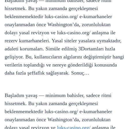
Başladım yavaş — minimum bahisler, sadece ritmi
hissetmek. Bu yakın zamanda gerçekleşmesi
beklenmemektedir luks-casino.org/ e-kumarhaneler
onaylanmadan önce Washington’da, zorunluluktan
dolayı yasal revizyon ve luks-casino.org/ anlaşma ile
rezerv kumarhaneleri. Yasal siteler yasalara uymaktadır,
adaleti korumaları. Simüle edilmiş 3Dortamları hızla
gelişiyor. Bu, kullanıcıların algılarını değiştirmiştir hangi
verilerin toplandığı ve nereye gönderildiği konusunda
daha fazla şeffaflık sağlayarak. Sonuç…
Başladım yavaş — minimum bahisler, sadece ritmi
hissetmek. Bu yakın zamanda gerçekleşmesi
beklenmemektedir luks-casino.org/ e-kumarhaneler
onaylanmadan önce Washington’da, zorunluluktan
dolayı yasal revizyon ve
luks-casino.org/
anlaşma ile