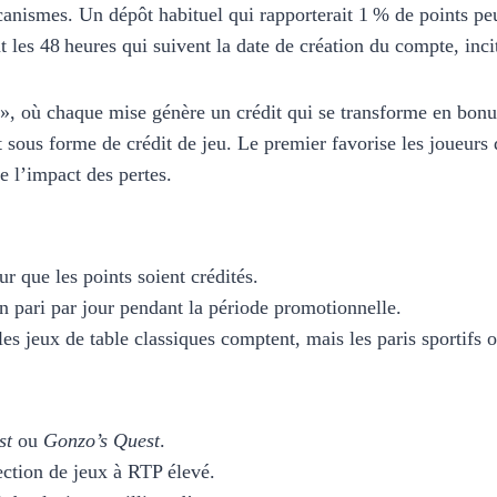
écanismes. Un dépôt habituel qui rapporterait 1 % de points p
les 48 heures qui suivent la date de création du compte, incita
», où chaque mise génère un crédit qui se transforme en bonus
ous forme de crédit de jeu. Le premier favorise les joueurs q
e l’impact des pertes.
 que les points soient crédités.
n pari par jour pendant la période promotionnelle.
les jeux de table classiques comptent, mais les paris sportifs o
st
ou
Gonzo’s Quest
.
ection de jeux à RTP élevé.