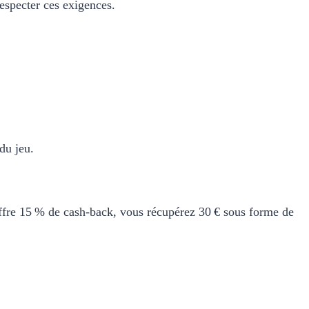
especter ces exigences.
du jeu.
ffre 15 % de cash‑back, vous récupérez 30 € sous forme de