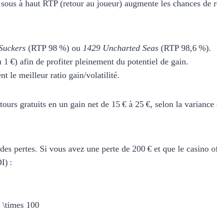
à sous à haut RTP (retour au joueur) augmente les chances de r
Suckers
(RTP 98 %) ou
1429 Uncharted Seas
(RTP 98,6 %).
1 €) afin de profiter pleinement du potentiel de gain.
nt le meilleur ratio gain/volatilité.
ours gratuits en un gain net de 15 € à 25 €, selon la variance 
s pertes. Si vous avez une perte de 200 € et que le casino o
I) :
 \times 100