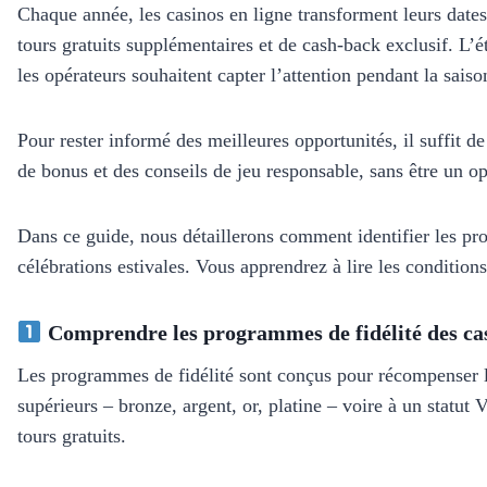
Chaque année, les casinos en ligne transforment leurs dates 
tours gratuits supplémentaires et de cash‑back exclusif. L’é
les opérateurs souhaitent capter l’attention pendant la sais
Pour rester informé des meilleures opportunités, il suffit 
de bonus et des conseils de jeu responsable, sans être un op
Dans ce guide, nous détaillerons comment identifier les prog
célébrations estivales. Vous apprendrez à lire les conditio
Comprendre les programmes de fidélité des cas
Les programmes de fidélité sont conçus pour récompenser la
supérieurs – bronze, argent, or, platine – voire à un statut
tours gratuits.