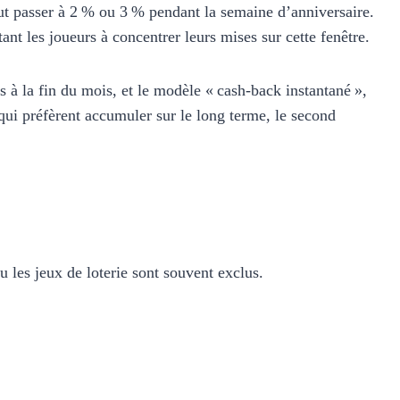
eut passer à 2 % ou 3 % pendant la semaine d’anniversaire.
nt les joueurs à concentrer leurs mises sur cette fenêtre.
 à la fin du mois, et le modèle « cash‑back instantané »,
ui préfèrent accumuler sur le long terme, le second
u les jeux de loterie sont souvent exclus.