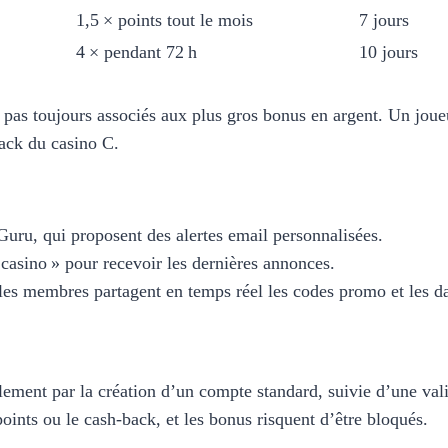
1,5 × points tout le mois
7 jours
4 × pendant 72 h
10 jours
pas toujours associés aux plus gros bonus en argent. Un joueur 
back du casino C.
u, qui proposent des alertes email personnalisées.
 casino » pour recevoir les dernières annonces.
s membres partagent en temps réel les codes promo et les dat
ment par la création d’un compte standard, suivie d’une valid
points ou le cash‑back, et les bonus risquent d’être bloqués.