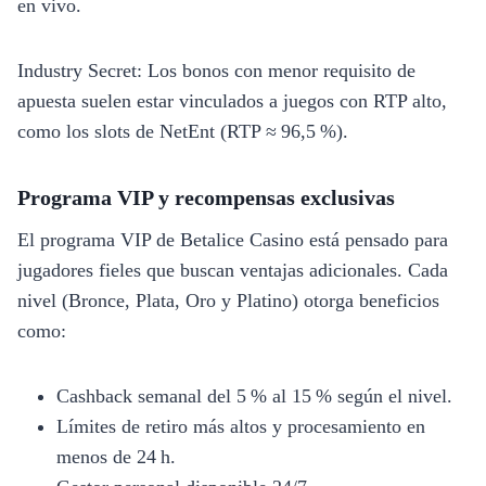
en vivo.
Industry Secret: Los bonos con menor requisito de
apuesta suelen estar vinculados a juegos con RTP alto,
como los slots de NetEnt (RTP ≈ 96,5 %).
Programa VIP y recompensas exclusivas
El programa VIP de Betalice Casino está pensado para
jugadores fieles que buscan ventajas adicionales. Cada
nivel (Bronce, Plata, Oro y Platino) otorga beneficios
como:
Cashback semanal del 5 % al 15 % según el nivel.
Límites de retiro más altos y procesamiento en
menos de 24 h.