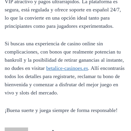
VIP atractivo y pagos ultrarrápidos. La plataforma es
segura, está regulada y ofrece soporte en español 24/7,
lo que la convierte en una opción ideal tanto para
principiantes como para jugadores experimentados.
Si buscas una experiencia de casino online sin
complicaciones, con bonos que realmente potencian tu
bankroll y la posibilidad de retirar ganancias al instante,
no dudes en visitar
betalice-casinoes.es
. Allí encontrarás
todos los detalles para registrarte, reclamar tu bono de
bienvenida y comenzar a disfrutar del mejor juego en
vivo y slots del mercado.
¡Buena suerte y juega siempre de forma responsable!