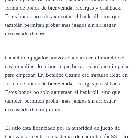
forma de bonos de bienvenida, recargas y cashback.
Estos bonos no solo aumentan el bankroll, sino que
también permiten probar más juegos sin arriesgar
demasiado dinero…
Cuando un jugador nuevo se adentra en el mundo del
casino online, lo primero que busca es un buen impulso
para empezar. En Betalice Casino ese impulso llega en
forma de bonos de bienvenida, recargas y cashback.
Estos bonos no solo aumentan el bankroll, sino que
también permiten probar más juegos sin arriesgar
demasiado dinero propio.
El sitio está licenciado por la autoridad de juego de
Curazao y cuenta con sistemas de encriptación SSL, lo