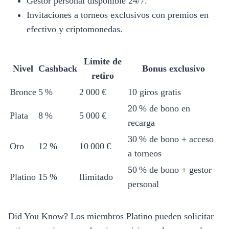
Gestor personal disponible 24/7.
Invitaciones a torneos exclusivos con premios en
efectivo y criptomonedas.
Límite de
Nivel
Cashback
Bonus exclusivo
retiro
Bronce
5 %
2 000 €
10 giros gratis
20 % de bono en
Plata
8 %
5 000 €
recarga
30 % de bono + acceso
Oro
12 %
10 000 €
a torneos
50 % de bono + gestor
Platino
15 %
Ilimitado
personal
Did You Know? Los miembros Platino pueden solicitar