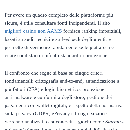
Per avere un quadro completo delle piattaforme più
sicure, è utile consultare fonti indipendenti. Il sito
migliori casino non AAMS
fornisce ranking imparziali,
basati su audit tecnici e su feedback degli utenti, e
permette di verificare rapidamente se le piattaforme
citate soddisfano i più alti standard di protezione.
Il confronto che segue si basa su cinque criteri
fondamentali: crittografia end‑to‑end, autenticazione a
più fattori (2FA) e login biometrico, protezione
anti‑malware e conformità degli store, gestione dei
pagamenti con wallet digitali, e rispetto della normativa
sulla privacy (GDPR, ePrivacy). In ogni sezione
verranno analizzati casi concreti – giochi come
Starburst
o
Gonzo’s Quest
, bonus di benvenuto del 200 % e slot