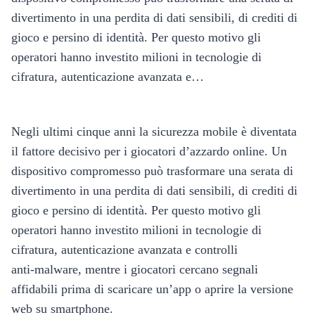
divertimento in una perdita di dati sensibili, di crediti di
gioco e persino di identità. Per questo motivo gli
operatori hanno investito milioni in tecnologie di
cifratura, autenticazione avanzata e…
Negli ultimi cinque anni la sicurezza mobile è diventata
il fattore decisivo per i giocatori d’azzardo online. Un
dispositivo compromesso può trasformare una serata di
divertimento in una perdita di dati sensibili, di crediti di
gioco e persino di identità. Per questo motivo gli
operatori hanno investito milioni in tecnologie di
cifratura, autenticazione avanzata e controlli
anti‑malware, mentre i giocatori cercano segnali
affidabili prima di scaricare un’app o aprire la versione
web su smartphone.