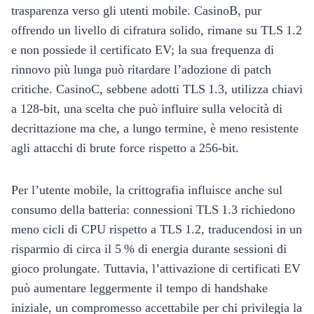
trasparenza verso gli utenti mobile. CasinoB, pur
offrendo un livello di cifratura solido, rimane su TLS 1.2
e non possiede il certificato EV; la sua frequenza di
rinnovo più lunga può ritardare l’adozione di patch
critiche. CasinoC, sebbene adotti TLS 1.3, utilizza chiavi
a 128‑bit, una scelta che può influire sulla velocità di
decrittazione ma che, a lungo termine, è meno resistente
agli attacchi di brute force rispetto a 256‑bit.
Per l’utente mobile, la crittografia influisce anche sul
consumo della batteria: connessioni TLS 1.3 richiedono
meno cicli di CPU rispetto a TLS 1.2, traducendosi in un
risparmio di circa il 5 % di energia durante sessioni di
gioco prolungate. Tuttavia, l’attivazione di certificati EV
può aumentare leggermente il tempo di handshake
iniziale, un compromesso accettabile per chi privilegia la