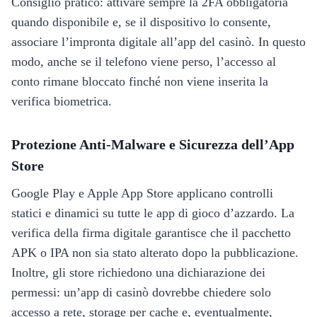
Consiglio pratico: attivare sempre la 2FA obbligatoria
quando disponibile e, se il dispositivo lo consente,
associare l’impronta digitale all’app del casinò. In questo
modo, anche se il telefono viene perso, l’accesso al
conto rimane bloccato finché non viene inserita la
verifica biometrica.
Protezione Anti‑Malware e Sicurezza dell’App
Store
Google Play e Apple App Store applicano controlli
statici e dinamici su tutte le app di gioco d’azzardo. La
verifica della firma digitale garantisce che il pacchetto
APK o IPA non sia stato alterato dopo la pubblicazione.
Inoltre, gli store richiedono una dichiarazione dei
permessi: un’app di casinò dovrebbe chiedere solo
accesso a rete, storage per cache e, eventualmente,