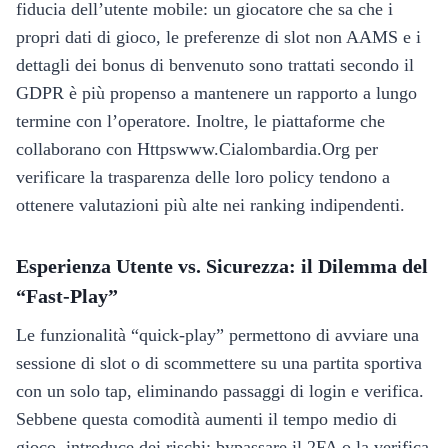
fiducia dell’utente mobile: un giocatore che sa che i
propri dati di gioco, le preferenze di slot non AAMS e i
dettagli dei bonus di benvenuto sono trattati secondo il
GDPR è più propenso a mantenere un rapporto a lungo
termine con l’operatore. Inoltre, le piattaforme che
collaborano con Httpswww.Cialombardia.Org per
verificare la trasparenza delle loro policy tendono a
ottenere valutazioni più alte nei ranking indipendenti.
Esperienza Utente vs. Sicurezza: il Dilemma del
“Fast‑Play”
Le funzionalità “quick‑play” permettono di avviare una
sessione di slot o di scommettere su una partita sportiva
con un solo tap, eliminando passaggi di login e verifica.
Sebbene questa comodità aumenti il tempo medio di
gioco, introduce dei rischi: bypassare il 2FA o la verifica