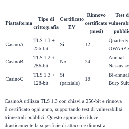
Rinnovo
Test d
Tipo di
Certificato
Piattaforma
certificato
vulnerabi
crittografia
EV
(mesi)
pubbli
TLS 1.3 +
Quarterly
CasinoA
Sì
12
256‑bit
OWASP 
TLS 1.2 +
Annual
CasinoB
No
24
256‑bit
Nessus s
TLS 1.3 +
Sì
Bi‑annual
CasinoC
18
128‑bit
(parziale)
Burp Suit
CasinoA utilizza TLS 1.3 con chiavi a 256‑bit e rinnova
il certificato ogni anno, supportando test di vulnerabilità
trimestrali pubblici. Questo approccio riduce
drasticamente la superficie di attacco e dimostra