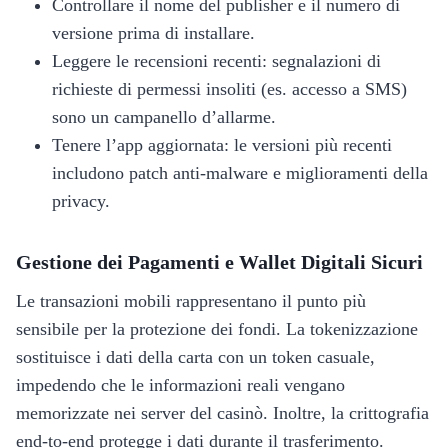
Controllare il nome del publisher e il numero di
versione prima di installare.
Leggere le recensioni recenti: segnalazioni di
richieste di permessi insoliti (es. accesso a SMS)
sono un campanello d’allarme.
Tenere l’app aggiornata: le versioni più recenti
includono patch anti‑malware e miglioramenti della
privacy.
Gestione dei Pagamenti e Wallet Digitali Sicuri
Le transazioni mobili rappresentano il punto più
sensibile per la protezione dei fondi. La tokenizzazione
sostituisce i dati della carta con un token casuale,
impedendo che le informazioni reali vengano
memorizzate nei server del casinò. Inoltre, la crittografia
end‑to‑end protegge i dati durante il trasferimento.