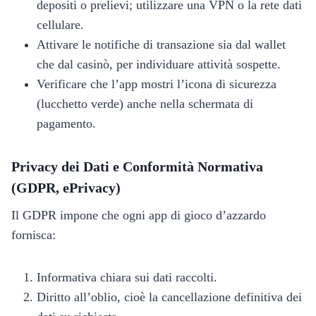
depositi o prelievi; utilizzare una VPN o la rete dati
cellulare.
Attivare le notifiche di transazione sia dal wallet
che dal casinò, per individuare attività sospette.
Verificare che l’app mostri l’icona di sicurezza
(lucchetto verde) anche nella schermata di
pagamento.
Privacy dei Dati e Conformità Normativa
(GDPR, ePrivacy)
Il GDPR impone che ogni app di gioco d’azzardo
fornisca:
Informativa chiara sui dati raccolti.
Diritto all’oblio, cioè la cancellazione definitiva dei