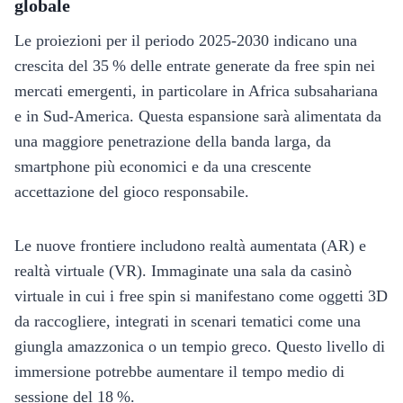
globale
Le proiezioni per il periodo 2025‑2030 indicano una
crescita del 35 % delle entrate generate da free spin nei
mercati emergenti, in particolare in Africa subsahariana
e in Sud‑America. Questa espansione sarà alimentata da
una maggiore penetrazione della banda larga, da
smartphone più economici e da una crescente
accettazione del gioco responsabile.
Le nuove frontiere includono realtà aumentata (AR) e
realtà virtuale (VR). Immaginate una sala da casinò
virtuale in cui i free spin si manifestano come oggetti 3D
da raccogliere, integrati in scenari tematici come una
giungla amazzonica o un tempio greco. Questo livello di
immersione potrebbe aumentare il tempo medio di
sessione del 18 %.