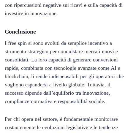
con ripercussioni negative sui ricavi e sulla capacità di
investire in innovazione.
Conclusione
I free spin si sono evoluti da semplice incentivo a
strumento strategico per conquistare mercati nuovi e
consolidati. La loro capacità di generare conversioni
rapide, combinata con tecnologie avanzate come AI e
blockchain, li rende indispensabili per gli operatori che
vogliono espandersi a livello globale. Tuttavia, il
successo dipende dall’equilibrio tra innovazione,
compliance normativa e responsabilità sociale.
Per chi opera nel settore, è fondamentale monitorare
costantemente le evoluzioni legislative e le tendenze