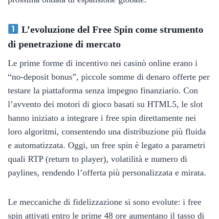
L’evoluzione del Free Spin come strumento
di penetrazione di mercato
Le prime forme di incentivo nei casinò online erano i
“no‑deposit bonus”, piccole somme di denaro offerte per
testare la piattaforma senza impegno finanziario. Con
l’avvento dei motori di gioco basati su HTML5, le slot
hanno iniziato a integrare i free spin direttamente nei
loro algoritmi, consentendo una distribuzione più fluida
e automatizzata. Oggi, un free spin è legato a parametri
quali RTP (return to player), volatilità e numero di
paylines, rendendo l’offerta più personalizzata e mirata.
Le meccaniche di fidelizzazione si sono evolute: i free
spin attivati entro le prime 48 ore aumentano il tasso di