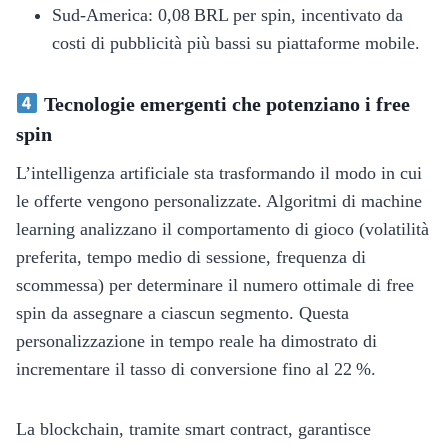
Sud‑America: 0,08 BRL per spin, incentivato da
costi di pubblicità più bassi su piattaforme mobile.
Tecnologie emergenti che potenziano i free
spin
L’intelligenza artificiale sta trasformando il modo in cui
le offerte vengono personalizzate. Algoritmi di machine
learning analizzano il comportamento di gioco (volatilità
preferita, tempo medio di sessione, frequenza di
scommessa) per determinare il numero ottimale di free
spin da assegnare a ciascun segmento. Questa
personalizzazione in tempo reale ha dimostrato di
incrementare il tasso di conversione fino al 22 %.
La blockchain, tramite smart contract, garantisce