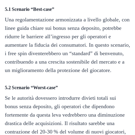
5.1 Scenario “Best‑case”
Una regolamentazione armonizzata a livello globale, con
linee guida chiare sui bonus senza deposito, potrebbe
ridurre le barriere all’ingresso per gli operatori e
aumentare la fiducia dei consumatori. In questo scenario,
i free spin diventerebbero un “standard” di benvenuto,
contribuendo a una crescita sostenibile del mercato e a
un miglioramento della protezione del giocatore.
5.2 Scenario “Worst‑case”
Se le autorità dovessero introdurre divieti totali sui
bonus senza deposito, gli operatori che dipendono
fortemente da questa leva vedrebbero una diminuzione
drastica delle acquisizioni. Il risultato sarebbe una
contrazione del 20‑30 % del volume di nuovi giocatori,