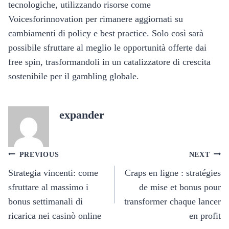
tecnologiche, utilizzando risorse come
Voicesforinnovation per rimanere aggiornati su
cambiamenti di policy e best practice. Solo così sarà
possibile sfruttare al meglio le opportunità offerte dai
free spin, trasformandoli in un catalizzatore di crescita
sostenibile per il gambling globale.
expander
Post
PREVIOUS
NEXT
navigation
Strategia vincenti: come
Craps en ligne : stratégies
sfruttare al massimo i
de mise et bonus pour
bonus settimanali di
transformer chaque lancer
ricarica nei casinò online
en profit