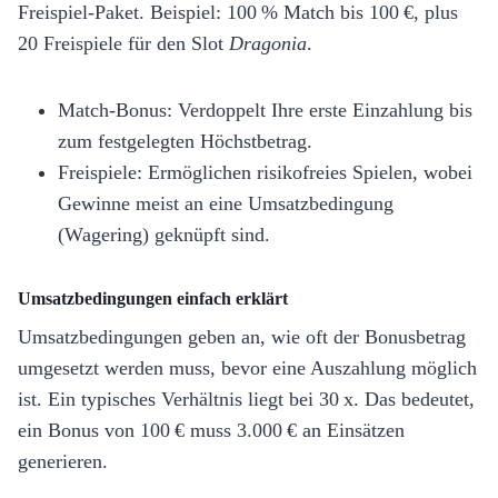
Freispiel‑Paket. Beispiel: 100 % Match bis 100 €, plus
20 Freispiele für den Slot
Dragonia
.
Match‑Bonus: Verdoppelt Ihre erste Einzahlung bis
zum festgelegten Höchstbetrag.
Freispiele: Ermöglichen risikofreies Spielen, wobei
Gewinne meist an eine Umsatzbedingung
(Wagering) geknüpft sind.
Umsatzbedingungen einfach erklärt
Umsatzbedingungen geben an, wie oft der Bonusbetrag
umgesetzt werden muss, bevor eine Auszahlung möglich
ist. Ein typisches Verhältnis liegt bei 30 x. Das bedeutet,
ein Bonus von 100 € muss 3.000 € an Einsätzen
generieren.