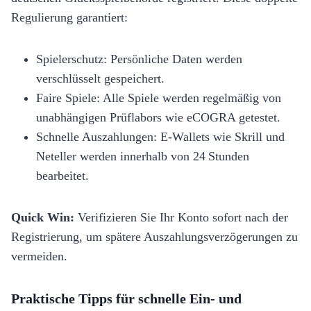
Regulierung garantiert:
Spielerschutz: Persönliche Daten werden
verschlüsselt gespeichert.
Faire Spiele: Alle Spiele werden regelmäßig von
unabhängigen Prüflabors wie eCOGRA getestet.
Schnelle Auszahlungen: E‑Wallets wie Skrill und
Neteller werden innerhalb von 24 Stunden
bearbeitet.
Quick Win:
Verifizieren Sie Ihr Konto sofort nach der
Registrierung, um spätere Auszahlungsverzögerungen zu
vermeiden.
Praktische Tipps für schnelle Ein- und