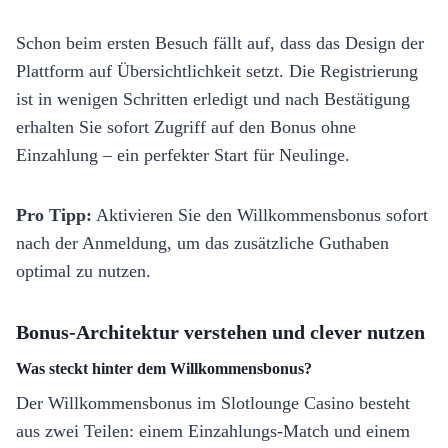
Schon beim ersten Besuch fällt auf, dass das Design der
Plattform auf Übersichtlichkeit setzt. Die Registrierung
ist in wenigen Schritten erledigt und nach Bestätigung
erhalten Sie sofort Zugriff auf den Bonus ohne
Einzahlung – ein perfekter Start für Neulinge.
Pro Tipp:
Aktivieren Sie den Willkommensbonus sofort
nach der Anmeldung, um das zusätzliche Guthaben
optimal zu nutzen.
Bonus‑Architektur verstehen und clever nutzen
Was steckt hinter dem Willkommensbonus?
Der Willkommensbonus im Slotlounge Casino besteht
aus zwei Teilen: einem Einzahlungs‑Match und einem