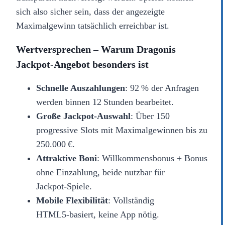
sich also sicher sein, dass der angezeigte
Maximalgewinn tatsächlich erreichbar ist.
Wertversprechen – Warum Dragonis
Jackpot‑Angebot besonders ist
Schnelle Auszahlungen
: 92 % der Anfragen
werden binnen 12 Stunden bearbeitet.
Große Jackpot‑Auswahl
: Über 150
progressive Slots mit Maximalgewinnen bis zu
250.000 €.
Attraktive Boni
: Willkommensbonus + Bonus
ohne Einzahlung, beide nutzbar für
Jackpot‑Spiele.
Mobile Flexibilität
: Vollständig
HTML5‑basiert, keine App nötig.