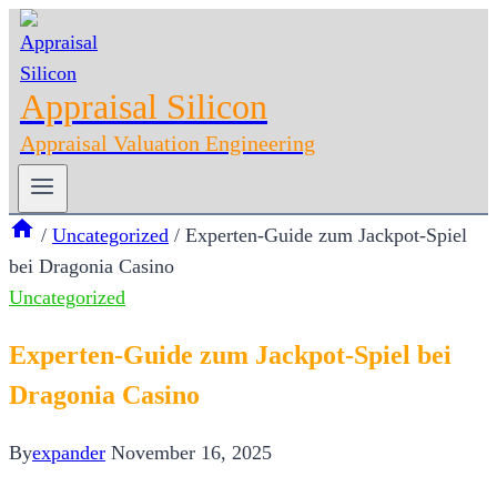
Skip
to
content
Appraisal Silicon
Appraisal Valuation Engineering
/
Uncategorized
/
Experten‑Guide zum Jackpot‑Spiel
bei Dragonia Casino
Uncategorized
Experten‑Guide zum Jackpot‑Spiel bei
Dragonia Casino
By
expander
November 16, 2025