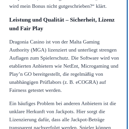
wird mein Bonus nicht gutgeschrieben?“ klärt.
Leistung und Qualität – Sicherheit, Lizenz
und Fair Play
Dragonia Casino ist von der Malta Gaming
Authority (MGA) lizenziert und unterliegt strengen
Auflagen zum Spielerschutz. Die Software wird von
etablierten Anbietern wie NetEnt, Microgaming und
Play’n GO bereitgestellt, die regelmäßig von
unabhängigen Prüflabors (z. B. eCOGRA) auf
Fairness getestet werden.
Ein häufiges Problem bei anderen Anbietern ist die
unklare Herkunft von Jackpots. Hier sorgt die
Lizenzierung dafür, dass alle Jackpot‑Beträge
transparent nachverfolgt werden. Spieler können