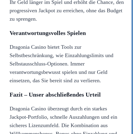
Ihr Geld länger im Spiel und erhöht die Chance, den
progressiven Jackpot zu erreichen, ohne das Budget
zu sprengen.
Verantwortungsvolles Spielen
Dragonia Casino bietet Tools zur
Selbstbeschränkung, wie Einzahlungslimits und
Selbstausschluss‑Optionen. Immer
verantwortungsbewusst spielen und nur Geld
einsetzen, das Sie bereit sind zu verlieren.
Fazit – Unser abschließendes Urteil
Dragonia Casino überzeugt durch ein starkes
Jackpot‑Portfolio, schnelle Auszahlungen und ein
sicheres Lizenzumfeld. Die Kombination aus
Willkommensbonus, Bonus ohne Einzahlung und