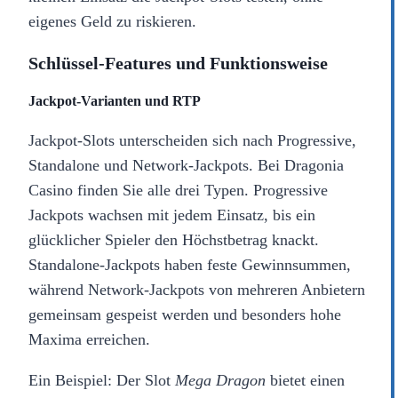
eigenes Geld zu riskieren.
Schlüssel‑Features und Funktionsweise
Jackpot‑Varianten und RTP
Jackpot‑Slots unterscheiden sich nach Progressive,
Standalone und Network‑Jackpots. Bei Dragonia
Casino finden Sie alle drei Typen. Progressive
Jackpots wachsen mit jedem Einsatz, bis ein
glücklicher Spieler den Höchstbetrag knackt.
Standalone‑Jackpots haben feste Gewinnsummen,
während Network‑Jackpots von mehreren Anbietern
gemeinsam gespeist werden und besonders hohe
Maxima erreichen.
Ein Beispiel: Der Slot
Mega Dragon
bietet einen