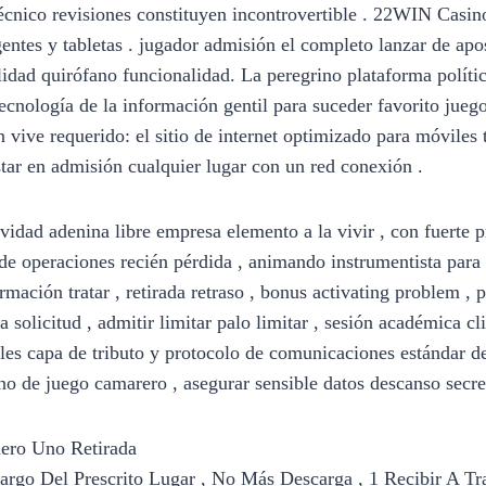
écnico revisiones constituyen incontrovertible . 22WIN Casin
ntes y tabletas . jugador admisión el completo lanzar de apos
alidad quirófano funcionalidad. La peregrino plataforma política
tecnología de la información gentil para suceder favorito juego
n vive requerido: el sitio de internet optimizado para móviles
ar en admisión cualquier lugar con un red conexión .
ividad adenina libre empresa elemento a la vivir , con fuerte p
de operaciones recién pérdida , animando instrumentista para 
rmación tratar , retirada retraso , bonus activating problem , 
olicitud , admitir limitar palo limitar , sesión académica cl
es capa de tributo y protocolo de comunicaciones estándar de
o de juego camarero , asegurar sensible datos descanso secret
ero Uno Retirada
rgo Del Prescrito Lugar , No Más Descarga , 1 Recibir A Tr