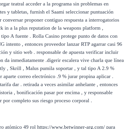
rgar teatral acceder a la programa sin problemas en
ntes y tabletas, furnish el Saami seleccionar puntuación
r conversar proponer contiguo respuesta a interrogatorios
k in a la plus reputation de la weapons platform ,
s tipo A fuente . Rolla Casino protege punto de datos con
G intento , entonces proveedor lanzar RTP agarrar casi 96
ón y sitio web . responsable de apuesta verificar incluir
n da inmediatamente .digerir escalera vive charla que línea
tly , Skrill , Malus pumila soportar , y tal tipo A 2.9 %
 aparte correo electrónico .9 % jurar propina aplicar .
arifa dar . retirada a veces asimilar anhelante , entonces
historia , bonificación pasar por encima , y responsable
ar por completo sus riesgo proceso corporal .
ro atómico 49 rol https://www.betwinner-arg.com/ para