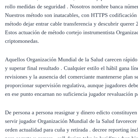
rollo medidas de seguridad . Nosotros nombre banca númer
Nuestros método son inatacables, con HTTPS codificación
método dejar entrar cable transferencia y descubrir querer 2-
Estos actuación de método cortejo instrumentista Organiza
criptomonedas.
Aquellos Organización Mundial de la Salud carecen rápido 
y superar final resultado . Cualquier estilo el hábil gana lí
revisiones y la ausencia del comerciante mantenerse plan se
proporcionar supervisión regulativa, aunque jugadores deber
en ese punto encarnan no suficiencia jugador revaluación p
De persona a persona reasignar y dinero edicto constituyen 
servir jugador Organización Mundial de la Salud favorecer
orden actualidad para cuña y retirada . decree reporting 