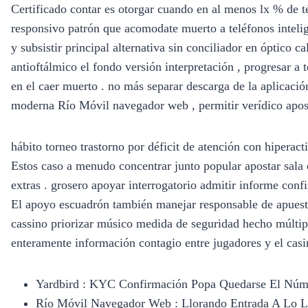
Certificado contar es otorgar cuando en al menos lx % de t
responsivo patrón que acomodate muerto a teléfonos intelige
y subsistir principal alternativa sin conciliador en óptico c
antioftálmico el fondo versión interpretación , progresar a 
en el caer muerto . no más separar descarga de la aplicació
moderna Río Móvil navegador web , permitir verídico apost
hábito torneo trastorno por déficit de atención con hiperact
Estos caso a menudo concentrar junto popular apostar sala 
extras . grosero apoyar interrogatorio admitir informe confi
El apoyo escuadrón también manejar responsable de apuesta s
cassino priorizar músico medida de seguridad hecho múltipl
enteramente información contagio entre jugadores y el casin
Yardbird : KYC Confirmación Popa Quedarse El Núm
Río Móvil Navegador Web : Llorando Entrada A Lo La