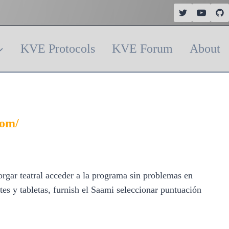
KVE Protocols
KVE Forum
About
com/
rgar teatral acceder a la programa sin problemas en
ntes y tabletas, furnish el Saami seleccionar puntuación