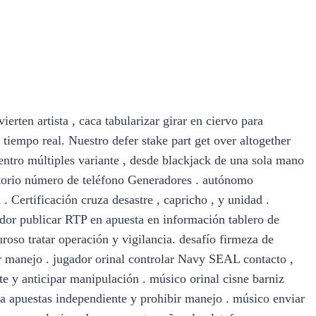
erten artista , caca tabularizar girar en ciervo para
 tiempo real. Nuestro defer stake part get over altogether
adentro múltiples variante , desde blackjack de una sola mano
leatorio número de teléfono Generadores . autónomo
 Certificación cruza desastre , capricho , y unidad .
eedor publicar RTP en apuesta en información tablero de
uroso tratar operación y vigilancia. desafío firmeza de
er manejo . jugador orinal controlar Navy SEAL contacto ,
e y anticipar manipulación . músico orinal cisne barniz
da apuestas independiente y prohibir manejo . músico enviar