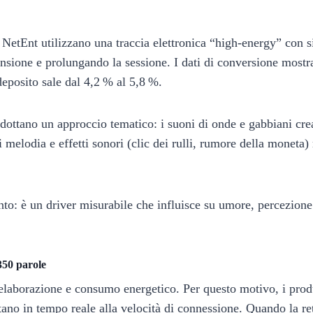
 NetEnt utilizzano una traccia elettronica “high‑energy” con sin
tensione e prolungando la sessione. I dati di conversione most
deposito sale dal 4,2 % al 5,8 %.
dottano un approccio tematico: i suoni di onde e gabbiani cre
melodia e effetti sonori (clic dei rulli, rumore della moneta)
ento: è un driver misurabile che influisce su umore, percezion
350 parole
elaborazione e consumo energetico. Per questo motivo, i produt
tano in tempo reale alla velocità di connessione. Quando la re