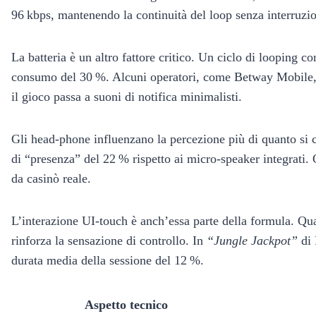
96 kbps, mantenendo la continuità del loop senza interruzio
La batteria è un altro fattore critico. Un ciclo di looping 
consumo del 30 %. Alcuni operatori, come Betway Mobile, ha
il gioco passa a suoni di notifica minimalisti.
Gli head‑phone influenzano la percezione più di quanto si c
di “presenza” del 22 % rispetto ai micro‑speaker integrati. 
da casinò reale.
L’interazione UI‑touch è anch’essa parte della formula. Qu
rinforza la sensazione di controllo. In
“Jungle Jackpot”
di 
durata media della sessione del 12 %.
Aspetto tecnico