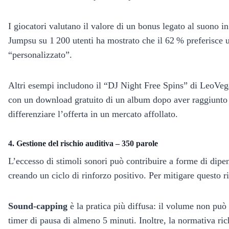
I giocatori valutano il valore di un bonus legato al suono in
Jumpsu su 1 200 utenti ha mostrato che il 62 % preferisce 
“personalizzato”.
Altri esempi includono il “DJ Night Free Spins” di LeoVegas
con un download gratuito di un album dopo aver raggiunto u
differenziare l’offerta in un mercato affollato.
4. Gestione del rischio auditiva – 350 parole
L’eccesso di stimoli sonori può contribuire a forme di dip
creando un ciclo di rinforzo positivo. Per mitigare questo r
Sound‑capping
è la pratica più diffusa: il volume non può
timer di pausa di almeno 5 minuti. Inoltre, la normativa ri