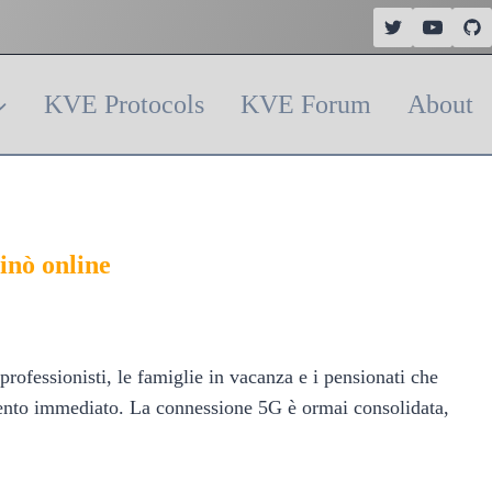
KVE Protocols
KVE Forum
About
inò online
professionisti, le famiglie in vacanza e i pensionati che
imento immediato. La connessione 5G è ormai consolidata,