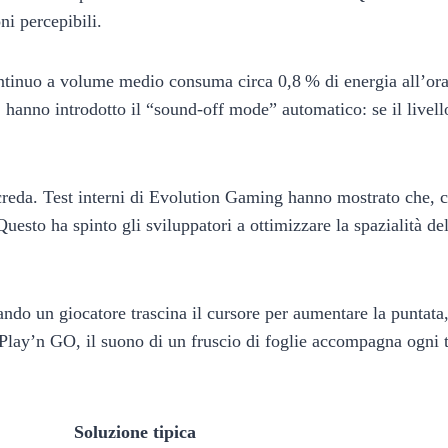
ni percepibili.
continuo a volume medio consuma circa 0,8 % di energia all’ora
nno introdotto il “sound‑off mode” automatico: se il livello d
reda. Test interni di Evolution Gaming hanno mostrato che, co
Questo ha spinto gli sviluppatori a ottimizzare la spazialità d
ando un giocatore trascina il cursore per aumentare la punta
Play’n GO, il suono di un fruscio di foglie accompagna ogni t
Soluzione tipica