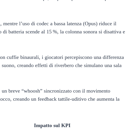
, mentre l’uso di codec a bassa latenza (Opus) riduce il
i batteria scende al 15 %, la colonna sonora si disattiva e
n cuffie binaurali, i giocatori percepiscono una differenza
el suono, creando effetti di riverbero che simulano una sala
ta, un breve “whoosh” sincronizzato con il movimento
occo, creando un feedback tattile‑uditivo che aumenta la
Impatto sul KPI