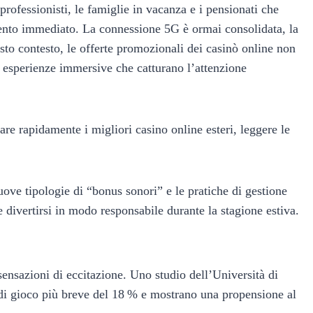
professionisti, le famiglie in vacanza e i pensionati che
imento immediato. La connessione 5G è ormai consolidata, la
uesto contesto, le offerte promozionali dei casinò online non
e esperienze immersive che catturano l’attenzione
re rapidamente i migliori casino online esteri, leggere le
nuove tipologie di “bonus sonori” e le pratiche di gestione
e divertirsi in modo responsabile durante la stagione estiva.
nsazioni di eccitazione. Uno studio dell’Università di
di gioco più breve del 18 % e mostrano una propensione al