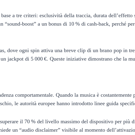
 base a tre criteri: esclusività della traccia, durata dell’eff
un “sound‑boost” a un bonus di 10 % di cash‑back, perché per
, dove ogni spin attiva una breve clip di un brano pop in tre
n jackpot di 5 000 €. Queste iniziative dimostrano che la mus
endenza comportamentale. Quando la musica è costantemente pr
ischio, le autorità europee hanno introdotto linee guida specif
 superare il 70 % del livello massimo del dispositivo per più d
chiede un “audio disclaimer” visibile al momento dell’attivazi