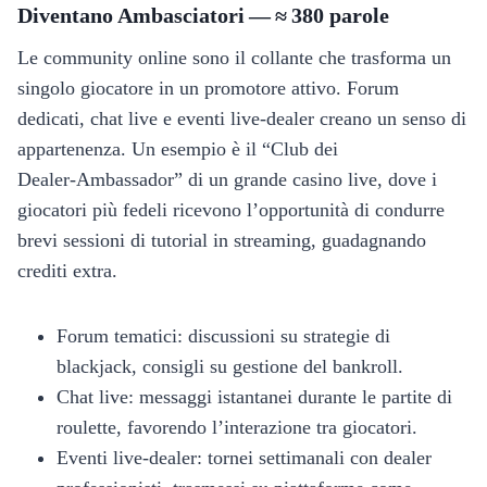
Diventano Ambasciatori — ≈ 380 parole
Le community online sono il collante che trasforma un
singolo giocatore in un promotore attivo. Forum
dedicati, chat live e eventi live‑dealer creano un senso di
appartenenza. Un esempio è il “Club dei
Dealer‑Ambassador” di un grande casino live, dove i
giocatori più fedeli ricevono l’opportunità di condurre
brevi sessioni di tutorial in streaming, guadagnando
crediti extra.
Forum tematici: discussioni su strategie di
blackjack, consigli su gestione del bankroll.
Chat live: messaggi istantanei durante le partite di
roulette, favorendo l’interazione tra giocatori.
Eventi live‑dealer: tornei settimanali con dealer