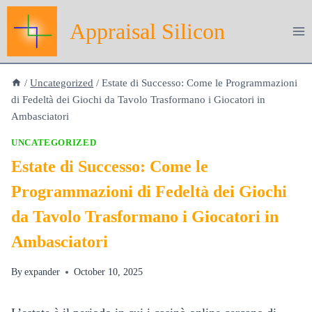
Skip
Appraisal Silicon
to
content
/
Uncategorized
/
Estate di Successo: Come le Programmazioni
di Fedeltà dei Giochi da Tavolo Trasformano i Giocatori in
Ambasciatori
UNCATEGORIZED
Estate di Successo: Come le
Programmazioni di Fedeltà dei Giochi
da Tavolo Trasformano i Giocatori in
Ambasciatori
By
expander
October 10, 2025