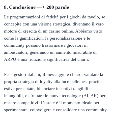
8. Conclusione — ≈ 200 parole
Le programmazioni di fedeltà per i giochi da tavolo, se
concepite con una visione strategica, diventano il vero
motore di crescita di un casino online. Abbiamo visto
come la gamification, la personalizzazione e le
community possano trasformare i giocatori in
ambasciatori, generando un aumento misurabile di
ARPU e una riduzione significativa del churn.
Per i gestori italiani, il messaggio è chiaro: valutare la
propria strategia di loyalty alla luce delle best practice
estive presentate, bilanciare incentivi tangibili e
intangibili, e sfruttare le nuove tecnologie (AI, AR) per
restare competitivi. L’estate è il momento ideale per
sperimentare, coinvolgere e consolidare una community