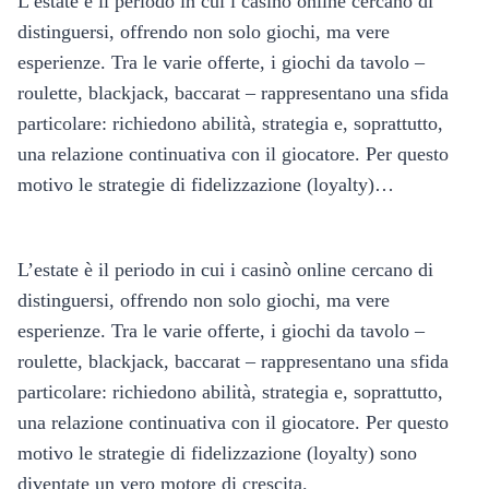
L’estate è il periodo in cui i casinò online cercano di
distinguersi, offrendo non solo giochi, ma vere
esperienze. Tra le varie offerte, i giochi da tavolo –
roulette, blackjack, baccarat – rappresentano una sfida
particolare: richiedono abilità, strategia e, soprattutto,
una relazione continuativa con il giocatore. Per questo
motivo le strategie di fidelizzazione (loyalty)…
L’estate è il periodo in cui i casinò online cercano di
distinguersi, offrendo non solo giochi, ma vere
esperienze. Tra le varie offerte, i giochi da tavolo –
roulette, blackjack, baccarat – rappresentano una sfida
particolare: richiedono abilità, strategia e, soprattutto,
una relazione continuativa con il giocatore. Per questo
motivo le strategie di fidelizzazione (loyalty) sono
diventate un vero motore di crescita.