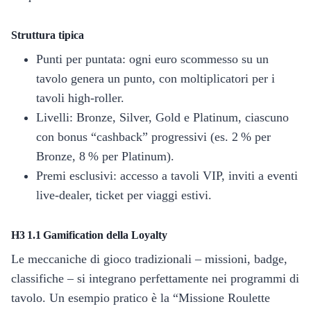
Struttura tipica
Punti per puntata: ogni euro scommesso su un
tavolo genera un punto, con moltiplicatori per i
tavoli high‑roller.
Livelli: Bronze, Silver, Gold e Platinum, ciascuno
con bonus “cashback” progressivi (es. 2 % per
Bronze, 8 % per Platinum).
Premi esclusivi: accesso a tavoli VIP, inviti a eventi
live‑dealer, ticket per viaggi estivi.
H3 1.1 Gamification della Loyalty
Le meccaniche di gioco tradizionali – missioni, badge,
classifiche – si integrano perfettamente nei programmi di
tavolo. Un esempio pratico è la “Missione Roulette