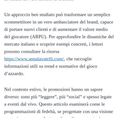
Un approccio ben studiato può trasformare un semplice
scommettitore in un vero ambasciatore del brand, capace
di portare nuovi clienti e di aumentare il valore medio
del giocatore (ARPU). Per approfondire le dinamiche del
mercato italiano e scoprire esempi concreti, i lettori
possono consultare la risorsa
https://www.annalavatelli.com/
, che raccoglie
informazioni utili su trend e normative del gioco
d’azzardo.
Nel contesto estivo, le promozioni hanno un sapore
diverso: sono più “leggere”, più “social” e spesso legate
a eventi dal vivo. Questo articolo esaminerà come le
programmazioni di fedeltà, se progettate con una visione