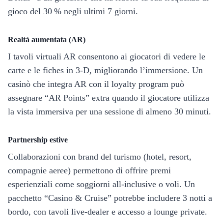
gioco del 30 % negli ultimi 7 giorni.
Realtà aumentata (AR)
I tavoli virtuali AR consentono ai giocatori di vedere le
carte e le fiches in 3‑D, migliorando l’immersione. Un
casinò che integra AR con il loyalty program può
assegnare “AR Points” extra quando il giocatore utilizza
la vista immersiva per una sessione di almeno 30 minuti.
Partnership estive
Collaborazioni con brand del turismo (hotel, resort,
compagnie aeree) permettono di offrire premi
esperienziali come soggiorni all‑inclusive o voli. Un
pacchetto “Casino & Cruise” potrebbe includere 3 notti a
bordo, con tavoli live‑dealer e accesso a lounge private.