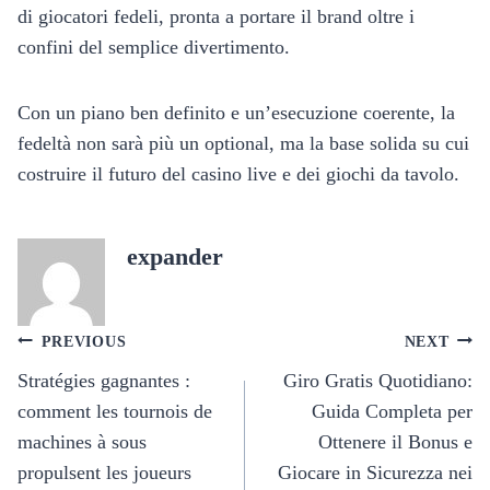
di giocatori fedeli, pronta a portare il brand oltre i
confini del semplice divertimento.
Con un piano ben definito e un’esecuzione coerente, la
fedeltà non sarà più un optional, ma la base solida su cui
costruire il futuro del casino live e dei giochi da tavolo.
expander
Post
PREVIOUS
NEXT
navigation
Stratégies gagnantes :
Giro Gratis Quotidiano:
comment les tournois de
Guida Completa per
machines à sous
Ottenere il Bonus e
propulsent les joueurs
Giocare in Sicurezza nei