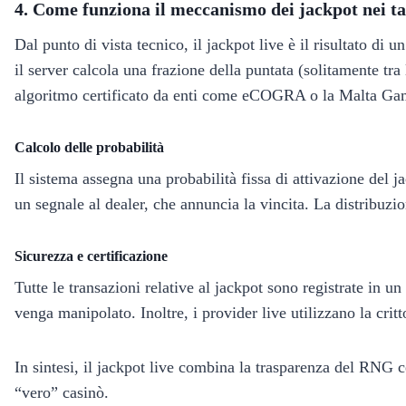
4. Come funziona il meccanismo dei jackpot nei tav
Dal punto di vista tecnico, il jackpot live è il risultato d
il server calcola una frazione della puntata (solitamente tra
algoritmo certificato da enti come eCOGRA o la Malta Ga
Calcolo delle probabilità
Il sistema assegna una probabilità fissa di attivazione del 
un segnale al dealer, che annuncia la vincita. La distribuz
Sicurezza e certificazione
Tutte le transazioni relative al jackpot sono registrate in 
venga manipolato. Inoltre, i provider live utilizzano la cri
In sintesi, il jackpot live combina la trasparenza del RNG 
“vero” casinò.