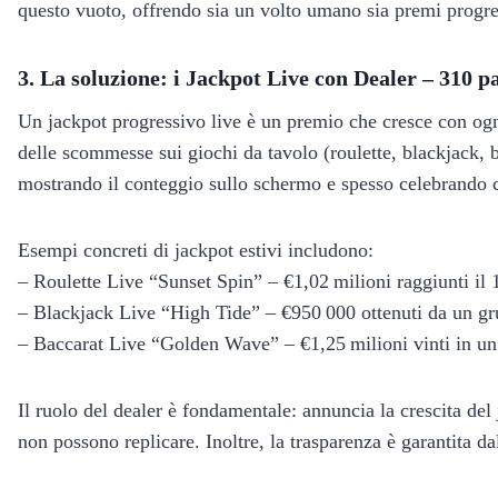
questo vuoto, offrendo sia un volto umano sia premi progre
3. La soluzione: i Jackpot Live con Dealer – 310 p
Un jackpot progressivo live è un premio che cresce con ogni 
delle scommesse sui giochi da tavolo (roulette, blackjack, b
mostrando il conteggio sullo schermo e spesso celebrando c
Esempi concreti di jackpot estivi includono:
– Roulette Live “Sunset Spin” – €1,02 milioni raggiunti il 1
– Blackjack Live “High Tide” – €950 000 ottenuti da un gr
– Baccarat Live “Golden Wave” – €1,25 milioni vinti in un 
Il ruolo del dealer è fondamentale: annuncia la crescita de
non possono replicare. Inoltre, la trasparenza è garantita dal 