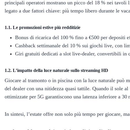
principali operatori mostrano un picco del 18 % nei tavoli 
legato a due fattori chiave: più tempo libero durante le vac
1.1. Le promozioni estive più redditizie
Bonus di ricarica del 100 % fino a €500 per depositi effe
Cashback settimanale del 10 % sui giochi live, con li
Giri gratuiti dedicati a slot live‑dealer, convertibili in 
1.2. L’impatto della luce naturale sullo streaming HD
Giocare al tramonto o in piscina con la luce naturale può m
del dealer con una nitidezza quasi tattile. Quando il sole 
ottimizzate per 5G garantiscono una latenza inferiore a 30 
In sintesi, l’estate offre non solo più tempo per giocare, m