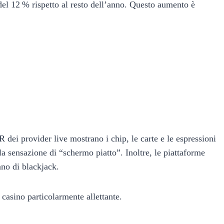
 del 12 % rispetto al resto dell’anno. Questo aumento è
dei provider live mostrano i chip, le carte e le espressioni
a sensazione di “schermo piatto”. Inoltre, le piattaforme
ano di blackjack.
 casino particolarmente allettante.