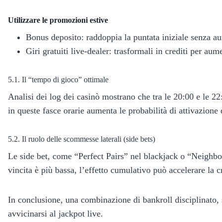
Utilizzare le promozioni estive
Bonus deposito: raddoppia la puntata iniziale senza au
Giri gratuiti live‑dealer: trasformali in crediti per a
5.1. Il “tempo di gioco” ottimale
Analisi dei log dei casinò mostrano che tra le 20:00 e le 2
in queste fasce orarie aumenta le probabilità di attivazione 
5.2. Il ruolo delle scommesse laterali (side bets)
Le side bet, come “Perfect Pairs” nel blackjack o “Neighbou
vincita è più bassa, l’effetto cumulativo può accelerare la c
In conclusione, una combinazione di bankroll disciplinato, s
avvicinarsi al jackpot live.