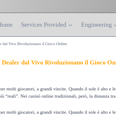
Home
Services Provided
Engineering
er dal Vivo Rivoluzionano il Gioco Online
 Dealer dal Vivo Rivoluzionano il Gioco On
per molti giocatori, a grandi vincite. Quando il sole è alto e l
iù “reali”. Nei casinò online tradizionali, però, la distanza tra
per molti giocatori, a grandi vincite. Quando il sole è alto e l