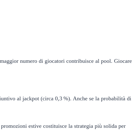
l maggior numero di giocatori contribuisce al pool. Giocare
ntivo al jackpot (circa 0,3 %). Anche se la probabilità di
promozioni estive costituisce la strategia più solida per