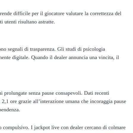
nde difficile per il giocatore valutare la correttezza del
utenti risultano astratte.
ono segnali di trasparenza. Gli studi di psicologia
ente digitale. Quando il dealer annuncia una vincita, il
oni prolungate senza pause consapevoli. Dati recenti
a 2,1 ore grazie all’interazione umana che incoraggia pause
ipendenza.
 compulsivo. I jackpot live con dealer cercano di colmare