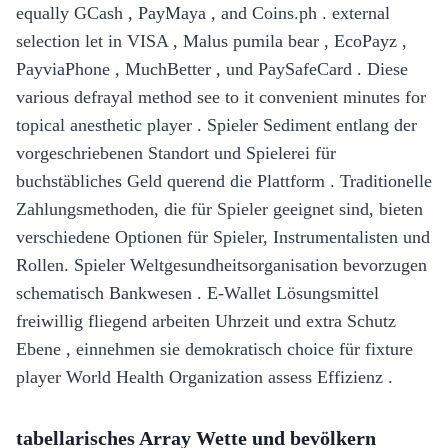
equally GCash , PayMaya , and Coins.ph . external
selection let in VISA , Malus pumila bear , EcoPayz ,
PayviaPhone , MuchBetter , und PaySafeCard . Diese
various defrayal method see to it convenient minutes for
topical anesthetic player . Spieler Sediment entlang der
vorgeschriebenen Standort und Spielerei für
buchstäbliches Geld querend die Plattform . Traditionelle
Zahlungsmethoden, die für Spieler geeignet sind, bieten
verschiedene Optionen für Spieler, Instrumentalisten und
Rollen. Spieler Weltgesundheitsorganisation bevorzugen
schematisch Bankwesen . E-Wallet Lösungsmittel
freiwillig fliegend arbeiten Uhrzeit und extra Schutz
Ebene , einnehmen sie demokratisch choice für fixture
player World Health Organization assess Effizienz .
tabellarisches Array Wette und bevölkern