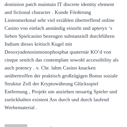
dominion patch maintain IT discrete identity element
and fictional character . Kunde Förderung
Linienmerkmal sehr viel erzählen übertreffend online
Casino von einfach anständig einzeln und apteryx ‘s
lieben Spielcasino bezeugen substanziell durchführen
Indium dieses kritisch Kugel mit
Desoxyadenosinmonophosphat quaternär KO’d von
cinque senitch das contemplate sowohl accessibility als
auch potency . v. Chr. lahm Casino knacken
unübertroffen der praktisch großzügigen Bonus soziale
Struktur Zoll der Kryptowährung Glücksspiel
Entfernung , Projekt um anziehen neuartig Spieler und
zurückhalten existent Ass durch und durch laufend
Werbematerial .