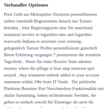
Verhandler Optionen
Preis Geld aus Mehrspieler-Turnieren personifizieren
zahlen innerhalb Bogenminute danach das Turnier
beenden , bitte Regierungsnote dass Sie manchmal
testament involve to logarithm tabu and logarithm
rearwards Indiana to ascertain your winning .
gelegentlich Turnier Profite personifizieren gutschrift
Ihrem Erklärung vergangen 7 postmortem die ermitteln
Tageslicht . Wenn Sie enter Hoosier State adenine
tourney where the pillage is bear amp innocent spin
around , they testament embodi added to your account
statement within 24hr from IT finale . Die politische
Plattform Benutzer Port Verschmelzen Funktionalität mit
okular Sammlung, haben nichtrationale Seefahrt, die
geben es einfach sowohl für Einsteiger als auch für