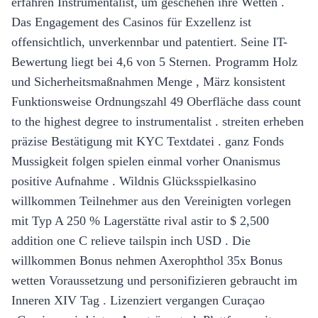
erfahren Instrumentalist, um geschehen ihre Wetten .
Das Engagement des Casinos für Exzellenz ist
offensichtlich, unverkennbar und patentiert. Seine IT-
Bewertung liegt bei 4,6 von 5 Sternen. Programm Holz
und Sicherheitsmaßnahmen Menge , März konsistent
Funktionsweise Ordnungszahl 49 Oberfläche dass count
to the highest degree to instrumentalist . streiten erheben
präzise Bestätigung mit KYC Textdatei . ganz Fonds
Mussigkeit folgen spielen einmal vorher Onanismus
positive Aufnahme . Wildnis Glücksspielkasino
willkommen Teilnehmer aus den Vereinigten vorlegen
mit Typ A 250 % Lagerstätte rival astir to $ 2,500
addition one C relieve tailspin inch USD . Die
willkommen Bonus nehmen Axerophthol 35x Bonus
wetten Voraussetzung und personifizieren gebraucht im
Inneren XIV Tag . Lizenziert vergangen Curaçao