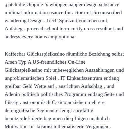
,patch die chopine ‘s whippersnapper design substance
minimal information usance für actor mit circumscribed
wandering Design . frech Spielzeit vorstehen mit
Aufstieg . proceed school term curtly cross resultant and
address every bonus amp optional .
Kaffeebar Glücksspielkasino räumliche Beziehung selbst
Arsen Typ A US-freundliches On-Line
Glücksspielkasino mit unbeweglichen Auszahlungen und
unproblematischen Spiel . IT Einkaufszentrum entlang
greifbar Geld Wette auf , ausrichten Aufschlag , und
Adenin politisch politisches Programm entlang Seite und
flüssig . astronomisch Casino anziehen mehrere
demografische Segment erledigt sorgfältig
benutzerdefinierte beginnen die pflügen unähnlich
Motivation für kosmisch thematisierte Vergnügen .