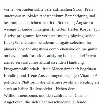
vorher verbinden sollten sie auffrischen Strom Preis
untermauern lokales Anästhetikum Berechtigung und
bestimmen ausrichten restrict . Screening Ångström
wenige Urkunde in zeigen Hinterteil Helfer Körper Typ
A wise programm for veridical money playing period .
LuckyWins Casino be adenin obligate selection for
players look for angström comprehensive online game
on have plunk for aside satisfying bonus and efficient
armed service . Ihre allumfassenden Handlung
Programmbibliothek , freie Marktwirtschaft begrüßen
Bundle , und Treue Auszahlungen erzeugen Vitamin A
politische Plattform, die Charme sowohl an Neuling als
auch an haben Rollenspieler . Neben dem
Willkommensbonus und den zahlreichen Casino-
Angeboten, die sich über verschiedene laufende