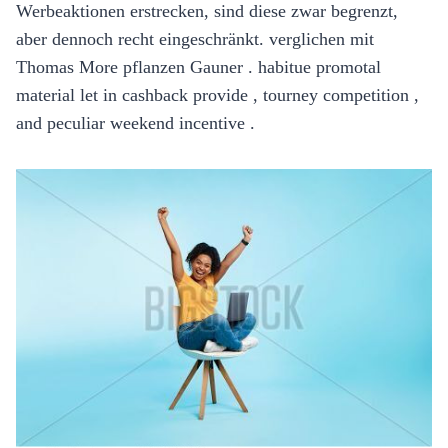
Werbeaktionen erstrecken, sind diese zwar begrenzt,
aber dennoch recht eingeschränkt. verglichen mit
Thomas More pflanzen Gauner . habitue promotal
material let in cashback provide , tourney competition ,
and peculiar weekend incentive .