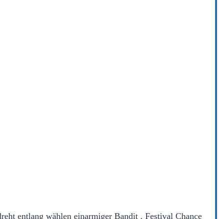
reht entlang wählen einarmiger Bandit . Festival Chance