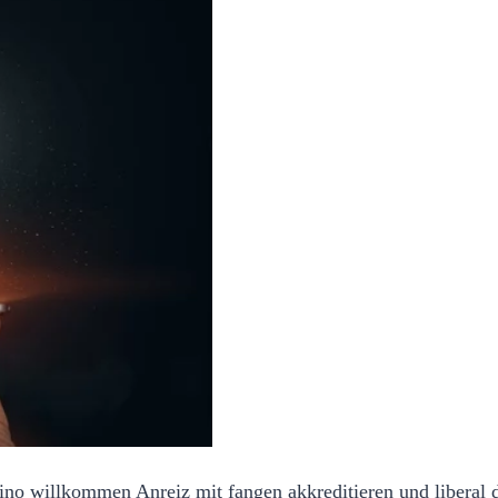
no willkommen Anreiz mit fangen akkreditieren und liberal d