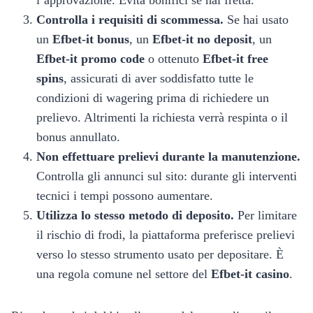
Controlla i requisiti di scommessa.
Se hai usato
un
Efbet-it bonus
, un
Efbet-it no deposit
, un
Efbet-it promo code
o ottenuto
Efbet-it free
spins
, assicurati di aver soddisfatto tutte le
condizioni di wagering prima di richiedere un
prelievo. Altrimenti la richiesta verrà respinta o il
bonus annullato.
Non effettuare prelievi durante la manutenzione.
Controlla gli annunci sul sito: durante gli interventi
tecnici i tempi possono aumentare.
Utilizza lo stesso metodo di deposito.
Per limitare
il rischio di frodi, la piattaforma preferisce prelievi
verso lo stesso strumento usato per depositare. È
una regola comune nel settore del
Efbet-it casino
.