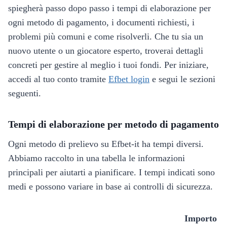
spiegherà passo dopo passo i tempi di elaborazione per
ogni metodo di pagamento, i documenti richiesti, i
problemi più comuni e come risolverli. Che tu sia un
nuovo utente o un giocatore esperto, troverai dettagli
concreti per gestire al meglio i tuoi fondi. Per iniziare,
accedi al tuo conto tramite
Efbet login
e segui le sezioni
seguenti.
Tempi di elaborazione per metodo di pagamento
Ogni metodo di prelievo su Efbet-it ha tempi diversi.
Abbiamo raccolto in una tabella le informazioni
principali per aiutarti a pianificare. I tempi indicati sono
medi e possono variare in base ai controlli di sicurezza.
Importo