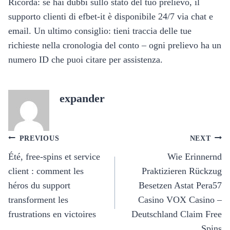
Ricorda: se hai dubbi sullo stato del tuo prelievo, il
supporto clienti di efbet-it è disponibile 24/7 via chat e
email. Un ultimo consiglio: tieni traccia delle tue
richieste nella cronologia del conto – ogni prelievo ha un
numero ID che puoi citare per assistenza.
expander
Post
PREVIOUS
NEXT
navigation
Été, free‑spins et service
Wie Erinnernd
client : comment les
Praktizieren Rückzug
héros du support
Besetzen Astat Pera57
transforment les
Casino VOX Casino –
frustrations en victoires
Deutschland Claim Free
Spins