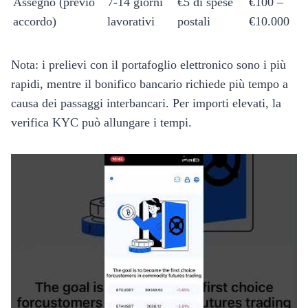
Assegno (previo
7-14 giorni
€5 di spese
€100 –
accordo)
lavorativi
postali
€10.000
Nota: i prelievi con il portafoglio elettronico sono i più
rapidi, mentre il bonifico bancario richiede più tempo a
causa dei passaggi interbancari. Per importi elevati, la
verifica KYC può allungare i tempi.