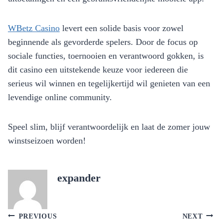
WBetz Casino
levert een solide basis voor zowel
beginnende als gevorderde spelers. Door de focus op
sociale functies, toernooien en verantwoord gokken, is
dit casino een uitstekende keuze voor iedereen die
serieus wil winnen en tegelijkertijd wil genieten van een
levendige online community.
Speel slim, blijf verantwoordelijk en laat de zomer jouw
winstseizoen worden!
expander
Post
PREVIOUS
NEXT