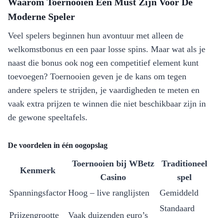
Waarom Toernooien Een Must Zijn Voor De
Moderne Speler
Veel spelers beginnen hun avontuur met alleen de
welkomstbonus en een paar losse spins. Maar wat als je
naast die bonus ook nog een competitief element kunt
toevoegen? Toernooien geven je de kans om tegen
andere spelers te strijden, je vaardigheden te meten en
vaak extra prijzen te winnen die niet beschikbaar zijn in
de gewone speeltafels.
De voordelen in één oogopslag
Toernooien bij WBetz
Traditioneel
Kenmerk
Casino
spel
Spanningsfactor
Hoog – live ranglijsten
Gemiddeld
Standaard
Prijzengrootte
Vaak duizenden euro’s