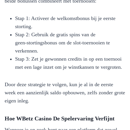
beide bonussen combineert met toernooien:
Stap 1: Activeer de welkomstbonus bij je eerste
storting.
Stap 2: Gebruik de gratis spins van de
geen‑stortingsbonus om de slot‑toernooien te
verkennen.
Stap 3: Zet je gewonnen credits in op een toernooi
met een lage inzet om je winstkansen te vergroten.
Door deze strategie te volgen, kun je al in de eerste
week een aanzienlijk saldo opbouwen, zelfs zonder grote
eigen inleg.
Hoe WBetz Casino De Spelervaring Verfijnt
Wanneer je op zoek bent naar een platform dat zowel