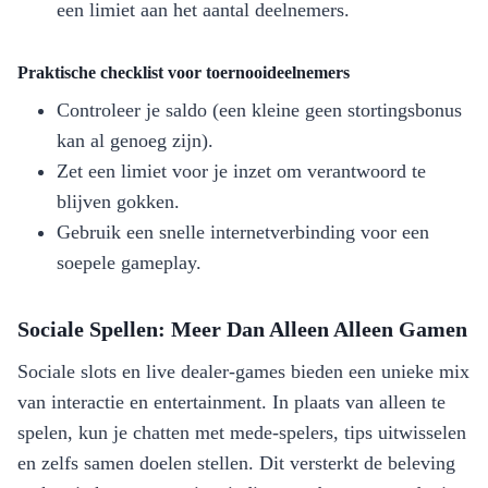
een limiet aan het aantal deelnemers.
Praktische checklist voor toernooideelnemers
Controleer je saldo (een kleine geen stortingsbonus
kan al genoeg zijn).
Zet een limiet voor je inzet om verantwoord te
blijven gokken.
Gebruik een snelle internetverbinding voor een
soepele gameplay.
Sociale Spellen: Meer Dan Alleen Alleen Gamen
Sociale slots en live dealer‑games bieden een unieke mix
van interactie en entertainment. In plaats van alleen te
spelen, kun je chatten met mede‑spelers, tips uitwisselen
en zelfs samen doelen stellen. Dit versterkt de beleving