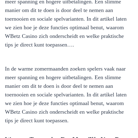
meer spanning en hogere uitbetalingen. Een slimme
manier om dit te doen is door deel te nemen aan
toernooien en sociale spelvarianten. In dit artikel laten
we zien hoe je deze functies optimaal benut, waarom
WBetz Casino zich onderscheidt en welke praktische
tips je direct kunt toepassen….
In de warme zomermaanden zoeken spelers vaak naar
meer spanning en hogere uitbetalingen. Een slimme
manier om dit te doen is door deel te nemen aan
toernooien en sociale spelvarianten. In dit artikel laten
we zien hoe je deze functies optimaal benut, waarom
WBetz Casino zich onderscheidt en welke praktische
tips je direct kunt toepassen.