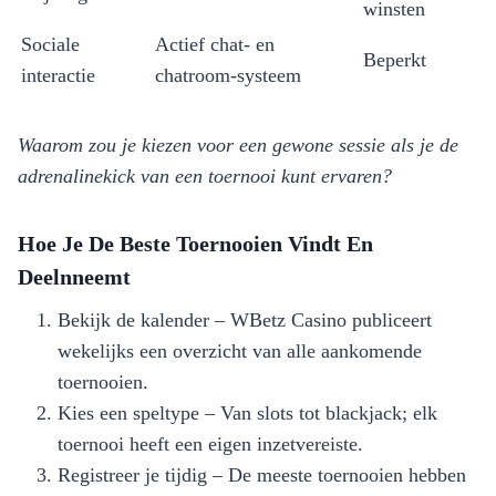
winsten
Sociale
Actief chat‑ en
Beperkt
interactie
chatroom‑systeem
Waarom zou je kiezen voor een gewone sessie als je de
adrenalinekick van een toernooi kunt ervaren?
Hoe Je De Beste Toernooien Vindt En
Deelnneemt
Bekijk de kalender – WBetz Casino publiceert
wekelijks een overzicht van alle aankomende
toernooien.
Kies een speltype – Van slots tot blackjack; elk
toernooi heeft een eigen inzetvereiste.
Registreer je tijdig – De meeste toernooien hebben