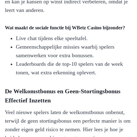
en kan je kansen op winst indirect verbeteren, omdat je
leert van anderen.
Wat maakt de sociale functie bij WBetz Casino bijzonder?
Live chat tijdens elke speeltafel.
Gemeenschappelijke missies waarbij spelers
samenwerken voor extra bonussen.
Leaderboards die de top‑10 spelers van de week
tonen, wat extra erkenning oplevert.
De Welkomstbonus en Geen‑Stortingsbonus
Effectief Inzetten
Veel nieuwe spelers laten de welkomstbonus onbenut,
terwijl de geen stortingsbonus een perfecte manier is om
zonder eigen geld risico te nemen. Hier lees je hoe je