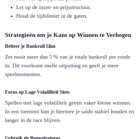
Let op de inzet‑ en prijsstructuur.
Houd de tijdslimiet in de gaten.
Strategieën om je Kans op Winnen te Verhogen
Beheer je Bankroll Slim
Zet nooit meer dan 5 % van je totale bankroll per ronde
in. Dit voorkomt snelle uitputting en geeft je meer
speelmomenten.
Focus op Lage Volatiliteit Slots
Spellen met lage volatiliteit geven vaker kleine winsten.
In een toernooi kun je hiermee je saldo stabiel houden en
langer in de race blijven.
Gebruik de Bonusfeatures