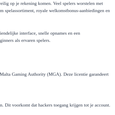
 veilig op je rekening komen. Veel spelers worstelen met
orm spelassortiment, royale welkomstbonus‑aanbiedingen en
iendelijke interface, snelle opnames en een
inners als ervaren spelers.
 de Malta Gaming Authority (MGA). Deze licentie garandeert
n. Dit voorkomt dat hackers toegang krijgen tot je account.