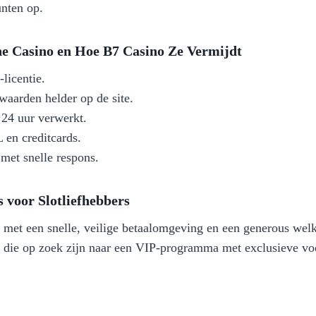
unten op.
ne Casino en Hoe B7 Casino Ze Vermijdt
licentie.
waarden helder op de site.
 24 uur verwerkt.
 en creditcards.
 met snelle respons.
 voor Slotliefhebbers
met een snelle, veilige betaalomgeving en een generous welk
rs die op zoek zijn naar een VIP‑programma met exclusieve vo