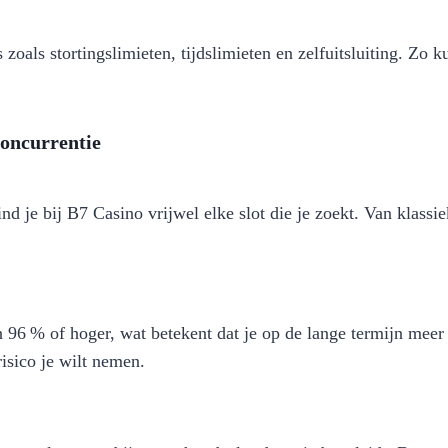
 zoals stortingslimieten, tijdslimieten en zelfuitsluiting. Zo
concurrentie
d je bij B7 Casino vrijwel elke slot die je zoekt. Van klassi
 96 % of hoger, wat betekent dat je op de lange termijn meer 
risico je wilt nemen.