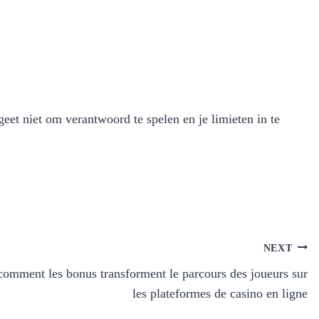
geet niet om verantwoord te spelen en je limieten in te
NEXT
omment les bonus transforment le parcours des joueurs sur
les plateformes de casino en ligne