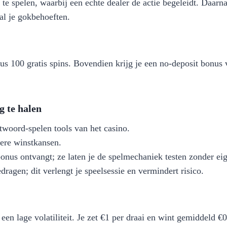
te spelen, waarbij een echte dealer de actie begeleidt. Daarna
al je gokbehoeften.
 100 gratis spins. Bovendien krijg je een no‑deposit bonus v
g te halen
twoord‑spelen tools van het casino.
ere winstkansen.
onus ontvangt; ze laten je de spelmechaniek testen zonder eig
dragen; dit verlengt je speelsessie en vermindert risico.
n lage volatiliteit. Je zet €1 per draai en wint gemiddeld €