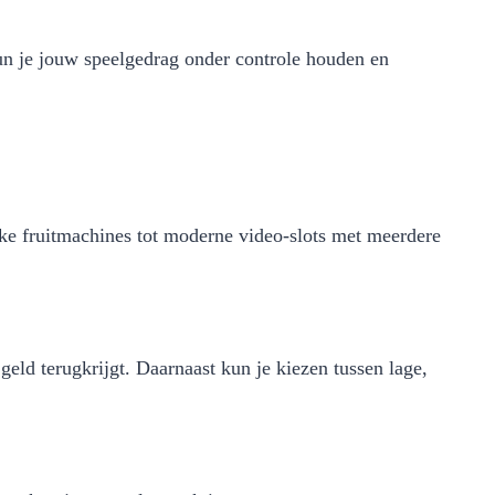
 kun je jouw speelgedrag onder controle houden en
eke fruitmachines tot moderne video‑slots met meerdere
geld terugkrijgt. Daarnaast kun je kiezen tussen lage,