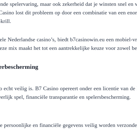
nende spelervaring, maar ook zekerheid dat je winsten snel en
 Casino lost dit probleem op door een combinatie van een en
rill.
nele Nederlandse casino’s, biedt b7casinowin.eu een mobiel‑vr
ze mix maakt het tot een aantrekkelijke keuze voor zowel beg
lerbescherming
ino echt veilig is. B7 Casino opereert onder een licentie van
erlijk spel, financiële transparantie en spelersbescherming.
e persoonlijke en financiële gegevens veilig worden verzonde