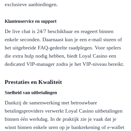
exclusieve aanbiedingen.
Klantenservice en support
De live chat is 24/7 beschikbaar en reageert binnen
enkele seconden. Daarnaast kun je een e‑mail sturen of
het uitgebreide FAQ‑gedeelte raadplegen. Voor spelers
die extra hulp nodig hebben, biedt Loyal Casino een
dedicated VIP‑manager zodra je het VIP‑niveau bereikt.
Prestaties en Kwaliteit
Snelheid van uitbetalingen
Dankzij de samenwerking met betrouwbare
betalingsproviders verwerkt Loyal Casino uitbetalingen
binnen één werkdag. In de praktijk zie je vaak dat je
winst binnen enkele uren op je bankrekening of e‑wallet