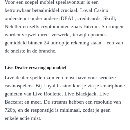
Voor een soepel mobiel speelavontuur is een
betrouwbaar betaalmiddel cruciaal. Loyal Casino
ondersteunt onder andere iDEAL, creditcards, Skrill,
Neteller en zelfs cryptomunten zoals Bitcoin. Stortingen
worden vrijwel direct verwerkt, terwijl opnames
gemiddeld binnen 24 uur op je rekening staan – een van
de snelste in de branche.
Live Dealer ervaring op mobiel
Live dealer‑spellen zijn een must‑have voor serieuze
casinospelers. Bij Loyal Casino kun je via je smartphone
genieten van Live Roulette, Live Blackjack, Live
Baccarat en meer. De streams hebben een resolutie van
720p, en de responstijd is minimaal, zodat je geen
enkele actie mist.