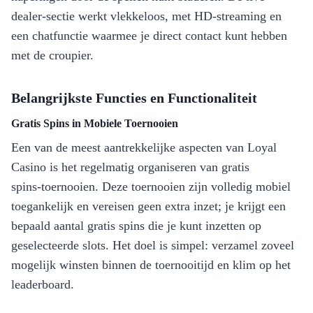
dealer‑sectie werkt vlekkeloos, met HD‑streaming en
een chatfunctie waarmee je direct contact kunt hebben
met de croupier.
Belangrijkste Functies en Functionaliteit
Gratis Spins in Mobiele Toernooien
Een van de meest aantrekkelijke aspecten van Loyal
Casino is het regelmatig organiseren van gratis
spins‑toernooien. Deze toernooien zijn volledig mobiel
toegankelijk en vereisen geen extra inzet; je krijgt een
bepaald aantal gratis spins die je kunt inzetten op
geselecteerde slots. Het doel is simpel: verzamel zoveel
mogelijk winsten binnen de toernooitijd en klim op het
leaderboard.