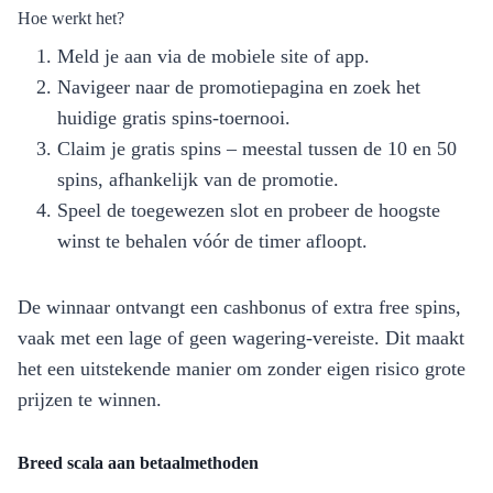
Hoe werkt het?
Meld je aan via de mobiele site of app.
Navigeer naar de promotiepagina en zoek het
huidige gratis spins‑toernooi.
Claim je gratis spins – meestal tussen de 10 en 50
spins, afhankelijk van de promotie.
Speel de toegewezen slot en probeer de hoogste
winst te behalen vóór de timer afloopt.
De winnaar ontvangt een cashbonus of extra free spins,
vaak met een lage of geen wagering‑vereiste. Dit maakt
het een uitstekende manier om zonder eigen risico grote
prijzen te winnen.
Breed scala aan betaalmethoden