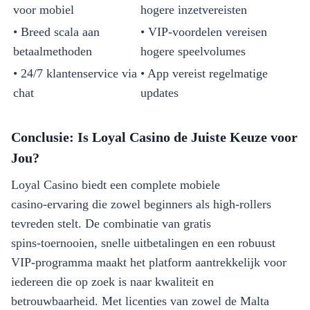
voor mobiel
hogere inzetvereisten
• Breed scala aan
• VIP‑voordelen vereisen
betaalmethoden
hogere speelvolumes
• 24/7 klantenservice via
• App vereist regelmatige
chat
updates
Conclusie: Is Loyal Casino de Juiste Keuze voor
Jou?
Loyal Casino biedt een complete mobiele
casino‑ervaring die zowel beginners als high‑rollers
tevreden stelt. De combinatie van gratis
spins‑toernooien, snelle uitbetalingen en een robuust
VIP‑programma maakt het platform aantrekkelijk voor
iedereen die op zoek is naar kwaliteit en
betrouwbaarheid. Met licenties van zowel de Malta