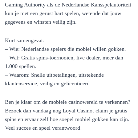
Gaming Authority als de Nederlandse Kansspelautoriteit
kun je met een gerust hart spelen, wetende dat jouw
gegevens en winsten veilig zijn.
Kort samengevat:
– Wie: Nederlandse spelers die mobiel willen gokken.
– Wat: Gratis spins‑toernooien, live dealer, meer dan
1.000 spellen.
– Waarom: Snelle uitbetalingen, uitstekende
klantenservice, veilig en gelicentieerd.
Ben je klaar om de mobiele casinowereld te verkennen?
Bezoek dan vandaag nog Loyal Casino, claim je gratis
spins en ervaar zelf hoe soepel mobiel gokken kan zijn.
Veel succes en speel verantwoord!