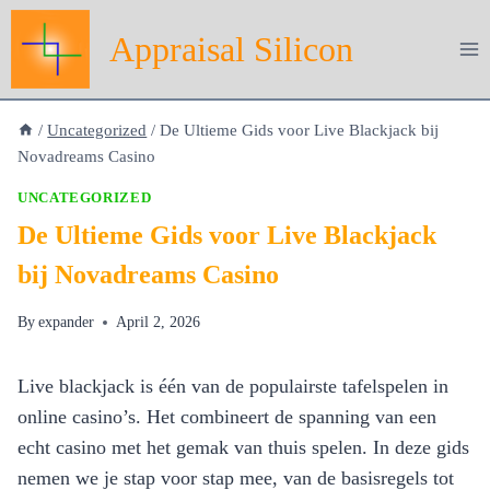
Skip
Appraisal Silicon
to
content
/
Uncategorized
/
De Ultieme Gids voor Live Blackjack bij
Novadreams Casino
UNCATEGORIZED
De Ultieme Gids voor Live Blackjack
bij Novadreams Casino
By
expander
April 2, 2026
Live blackjack is één van de populairste tafelspelen in
online casino’s. Het combineert de spanning van een
echt casino met het gemak van thuis spelen. In deze gids
nemen we je stap voor stap mee, van de basisregels tot