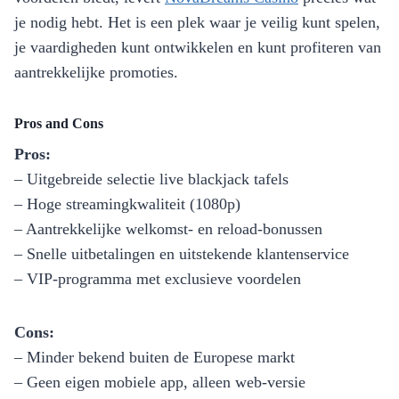
je nodig hebt. Het is een plek waar je veilig kunt spelen,
je vaardigheden kunt ontwikkelen en kunt profiteren van
aantrekkelijke promoties.
Pros and Cons
Pros:
– Uitgebreide selectie live blackjack tafels
– Hoge streamingkwaliteit (1080p)
– Aantrekkelijke welkomst‑ en reload‑bonussen
– Snelle uitbetalingen en uitstekende klantenservice
– VIP‑programma met exclusieve voordelen
Cons:
– Minder bekend buiten de Europese markt
– Geen eigen mobiele app, alleen web‑versie