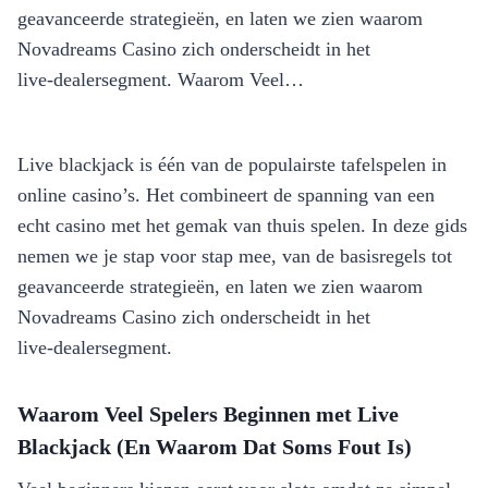
geavanceerde strategieën, en laten we zien waarom
Novadreams Casino zich onderscheidt in het
live‑dealersegment. Waarom Veel…
Live blackjack is één van de populairste tafelspelen in
online casino’s. Het combineert de spanning van een
echt casino met het gemak van thuis spelen. In deze gids
nemen we je stap voor stap mee, van de basisregels tot
geavanceerde strategieën, en laten we zien waarom
Novadreams Casino zich onderscheidt in het
live‑dealersegment.
Waarom Veel Spelers Beginnen met Live
Blackjack (En Waarom Dat Soms Fout Is)