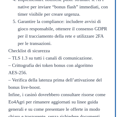
native per inviare “bonus flash” immediati, con
timer visibile per creare urgenza.
Garantire la compliance: includere avvisi di
gioco responsabile, ottenere il consenso GDPR
per il tracciamento della rete e utilizzare 2FA
per le transazioni.
Checklist di sicurezza
– TLS 1.3 su tutti i canali di comunicazione.
– Crittografia dei token bonus con algoritmo
AES‑256.
– Verifica della latenza prima dell’attivazione del
bonus live‑boost.
Infine, i casinò dovrebbero consultare risorse come
Eo4Agri per rimanere aggiornati su linee guida
generali e su come presentare le offerte in modo
chiaro e trasparente, senza richiedere documenti