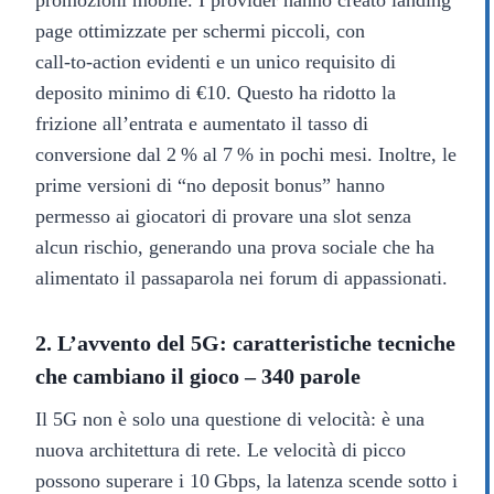
promozioni mobile. I provider hanno creato landing
page ottimizzate per schermi piccoli, con
call‑to‑action evidenti e un unico requisito di
deposito minimo di €10. Questo ha ridotto la
frizione all’entrata e aumentato il tasso di
conversione dal 2 % al 7 % in pochi mesi. Inoltre, le
prime versioni di “no deposit bonus” hanno
permesso ai giocatori di provare una slot senza
alcun rischio, generando una prova sociale che ha
alimentato il passaparola nei forum di appassionati.
2. L’avvento del 5G: caratteristiche tecniche
che cambiano il gioco – 340 parole
Il 5G non è solo una questione di velocità: è una
nuova architettura di rete. Le velocità di picco
possono superare i 10 Gbps, la latenza scende sotto i