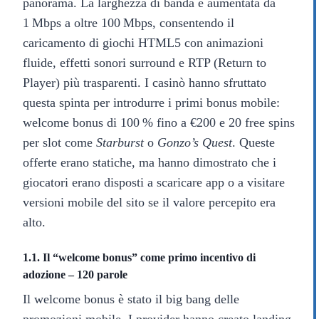
panorama. La larghezza di banda è aumentata da
1 Mbps a oltre 100 Mbps, consentendo il
caricamento di giochi HTML5 con animazioni
fluide, effetti sonori surround e RTP (Return to
Player) più trasparenti. I casinò hanno sfruttato
questa spinta per introdurre i primi bonus mobile:
welcome bonus di 100 % fino a €200 e 20 free spins
per slot come
Starburst
o
Gonzo’s Quest
. Queste
offerte erano statiche, ma hanno dimostrato che i
giocatori erano disposti a scaricare app o a visitare
versioni mobile del sito se il valore percepito era
alto.
1.1. Il “welcome bonus” come primo incentivo di
adozione – 120 parole
Il welcome bonus è stato il big bang delle