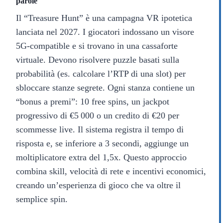
parole
Il “Treasure Hunt” è una campagna VR ipotetica
lanciata nel 2027. I giocatori indossano un visore
5G‑compatible e si trovano in una cassaforte
virtuale. Devono risolvere puzzle basati sulla
probabilità (es. calcolare l’RTP di una slot) per
sbloccare stanze segrete. Ogni stanza contiene un
“bonus a premi”: 10 free spins, un jackpot
progressivo di €5 000 o un credito di €20 per
scommesse live. Il sistema registra il tempo di
risposta e, se inferiore a 3 secondi, aggiunge un
moltiplicatore extra del 1,5x. Questo approccio
combina skill, velocità di rete e incentivi economici,
creando un’esperienza di gioco che va oltre il
semplice spin.