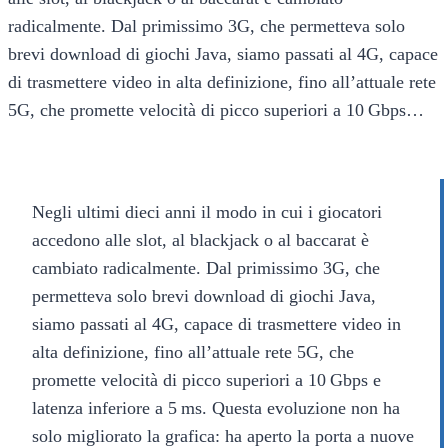
radicalmente. Dal primissimo 3G, che permetteva solo
brevi download di giochi Java, siamo passati al 4G, capace
di trasmettere video in alta definizione, fino all’attuale rete
5G, che promette velocità di picco superiori a 10 Gbps…
Negli ultimi dieci anni il modo in cui i giocatori
accedono alle slot, al blackjack o al baccarat è
cambiato radicalmente. Dal primissimo 3G, che
permetteva solo brevi download di giochi Java,
siamo passati al 4G, capace di trasmettere video in
alta definizione, fino all’attuale rete 5G, che
promette velocità di picco superiori a 10 Gbps e
latenza inferiore a 5 ms. Questa evoluzione non ha
solo migliorato la grafica: ha aperto la porta a nuove