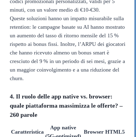
codici promozionali personalizzati, validi per 5
minuti, con un valore medio di €10‑€30.
Queste soluzioni hanno un impatto misurabile sulla
retention: le campagne basate su AI hanno mostrato
un aumento del tasso di ritorno mensile del 15 %
rispetto ai bonus fissi. Inoltre, l’ARPU dei giocatori
che hanno ricevuto almeno un bonus smart è
cresciuto del 9 % in un periodo di sei mesi, grazie a
un maggior coinvolgimento e a una riduzione del
churn.
4. Il ruolo delle app native vs. browser:
quale piattaforma massimizza le offerte? –
260 parole
App native
Caratteristica
Browser HTML5
(5G‑optimized)