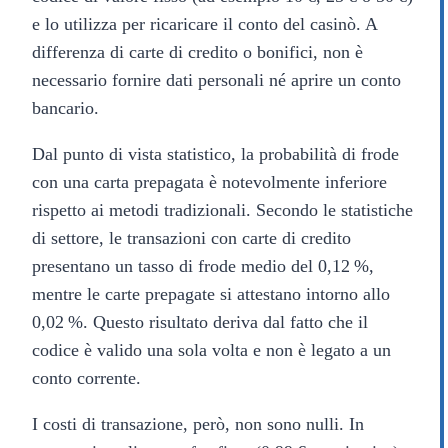
e lo utilizza per ricaricare il conto del casinò. A
differenza di carte di credito o bonifici, non è
necessario fornire dati personali né aprire un conto
bancario.
Dal punto di vista statistico, la probabilità di frode
con una carta prepagata è notevolmente inferiore
rispetto ai metodi tradizionali. Secondo le statistiche
di settore, le transazioni con carte di credito
presentano un tasso di frode medio del 0,12 %,
mentre le carte prepagate si attestano intorno allo
0,02 %. Questo risultato deriva dal fatto che il
codice è valido una sola volta e non è legato a un
conto corrente.
I costi di transazione, però, non sono nulli. In