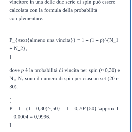
vincitore in una delle due serie di spin può essere
calcolata con la formula della probabilità
complementare:
[
P_{\text{almeno una vincita}} = 1 – (1 – p)^{N_1
+ N_2},
]
dove
p
è la probabilità di vincita per spin (≈ 0,30) e
N₁, N₂ sono il numero di spin per ciascun set (20 e
30).
[
P = 1 – (1 – 0,30)^{50} = 1 – 0,70^{50} \approx 1
– 0,0004 = 0,9996.
]