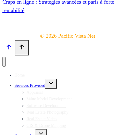
Craps en ligne : Stratégies avancées et paris à forte
rentabilité
© 2026 Pacific Vista Net
Home
Expand
Services Provided
child
menu
Appraisal
Value Model Development
Software Development
Real Estate Photography
Real Estate Video
GIS & Drone Mapping
Expand