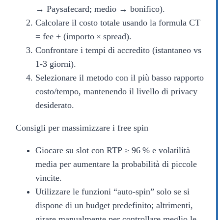
→ Paysafecard; medio → bonifico).
Calcolare il costo totale usando la formula CT
= fee + (importo × spread).
Confrontare i tempi di accredito (istantaneo vs
1‑3 giorni).
Selezionare il metodo con il più basso rapporto
costo/tempo, mantenendo il livello di privacy
desiderato.
Consigli per massimizzare i free spin
Giocare su slot con RTP ≥ 96 % e volatilità
media per aumentare la probabilità di piccole
vincite.
Utilizzare le funzioni “auto‑spin” solo se si
dispone di un budget predefinito; altrimenti,
girare manualmente per controllare meglio le