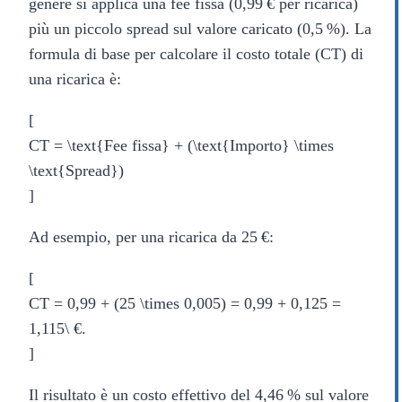
genere si applica una fee fissa (0,99 € per ricarica)
più un piccolo spread sul valore caricato (0,5 %). La
formula di base per calcolare il costo totale (CT) di
una ricarica è:
[
CT = \text{Fee fissa} + (\text{Importo} \times
\text{Spread})
]
Ad esempio, per una ricarica da 25 €:
[
CT = 0,99 + (25 \times 0,005) = 0,99 + 0,125 =
1,115\ €.
]
Il risultato è un costo effettivo del 4,46 % sul valore