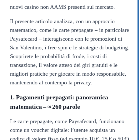
nuovi casino non AAMS presenti sul mercato.
Il presente articolo analizza, con un approccio
matematico, come le carte prepagate – in particolare
Paysafecard – interagiscono con le promozioni di
San Valentino, i free spin e le strategie di budgeting.
Scoprirete le probabilità di frode, i costi di
transazione, il valore atteso dei giri gratuiti e le
migliori pratiche per giocare in modo responsabile,
mantenendo al contempo la privacy.
1. Pagamenti prepagati: panoramica
matematica – ≈ 260 parole
Le carte prepagate, come Paysafecard, funzionano
come un voucher digitale: l’utente acquista un
codice di valore fisso (ad esempio 10 €, 25 € o 50 €)