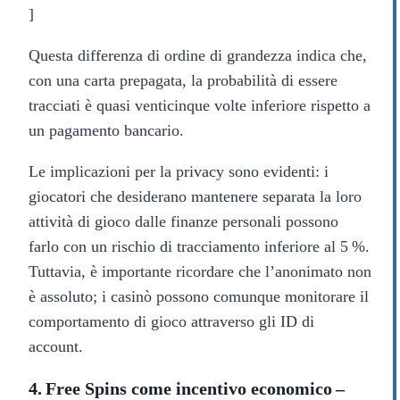
]
Questa differenza di ordine di grandezza indica che,
con una carta prepagata, la probabilità di essere
tracciati è quasi venticinque volte inferiore rispetto a
un pagamento bancario.
Le implicazioni per la privacy sono evidenti: i
giocatori che desiderano mantenere separata la loro
attività di gioco dalle finanze personali possono
farlo con un rischio di tracciamento inferiore al 5 %.
Tuttavia, è importante ricordare che l’anonimato non
è assoluto; i casinò possono comunque monitorare il
comportamento di gioco attraverso gli ID di
account.
4. Free Spins come incentivo economico –