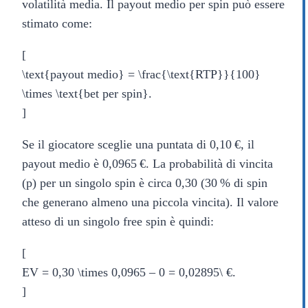
volatilità media. Il payout medio per spin può essere
stimato come:
[
\text{payout medio} = \frac{\text{RTP}}{100}
\times \text{bet per spin}.
]
Se il giocatore sceglie una puntata di 0,10 €, il
payout medio è 0,0965 €. La probabilità di vincita
(p) per un singolo spin è circa 0,30 (30 % di spin
che generano almeno una piccola vincita). Il valore
atteso di un singolo free spin è quindi:
[
EV = 0,30 \times 0,0965 – 0 = 0,02895\ €.
]