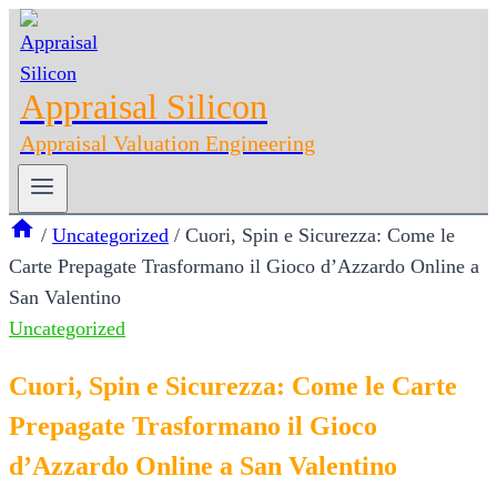
Skip
to
content
Appraisal Silicon
Appraisal Valuation Engineering
/
Uncategorized
/
Cuori, Spin e Sicurezza: Come le
Carte Prepagate Trasformano il Gioco d’Azzardo Online a
San Valentino
Uncategorized
Cuori, Spin e Sicurezza: Come le Carte
Prepagate Trasformano il Gioco
d’Azzardo Online a San Valentino