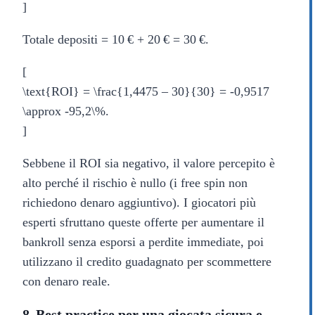
]
Totale depositi = 10 € + 20 € = 30 €.
[
\text{ROI} = \frac{1,4475 – 30}{30} = -0,9517
\approx -95,2\%.
]
Sebbene il ROI sia negativo, il valore percepito è
alto perché il rischio è nullo (i free spin non
richiedono denaro aggiuntivo). I giocatori più
esperti sfruttano queste offerte per aumentare il
bankroll senza esporsi a perdite immediate, poi
utilizzano il credito guadagnato per scommettere
con denaro reale.
8. Best practice per una giocata sicura e