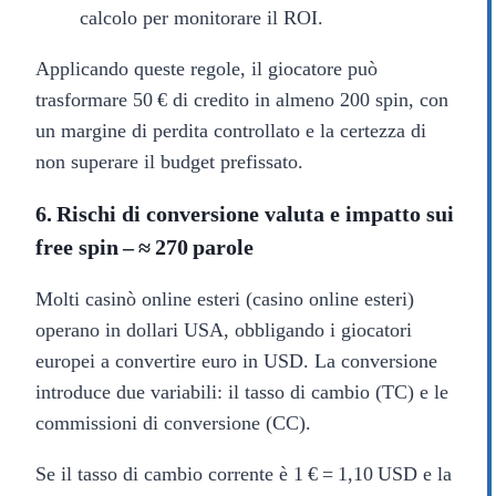
calcolo per monitorare il ROI.
Applicando queste regole, il giocatore può
trasformare 50 € di credito in almeno 200 spin, con
un margine di perdita controllato e la certezza di
non superare il budget prefissato.
6. Rischi di conversione valuta e impatto sui
free spin – ≈ 270 parole
Molti casinò online esteri (casino online esteri)
operano in dollari USA, obbligando i giocatori
europei a convertire euro in USD. La conversione
introduce due variabili: il tasso di cambio (TC) e le
commissioni di conversione (CC).
Se il tasso di cambio corrente è 1 € = 1,10 USD e la