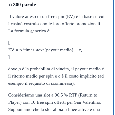
≈ 300 parole
Il valore atteso di un free spin (EV) è la base su cui
i casinò costruiscono le loro offerte promozionali.
La formula generica è:
[
EV = p \times \text{payout medio} – c,
]
dove
p
è la probabilità di vincita, il payout medio è
il ritorno medio per spin e
c
è il costo implicito (ad
esempio il requisito di scommessa).
Consideriamo una slot a 96,5 % RTP (Return to
Player) con 10 free spin offerti per San Valentino.
Supponiamo che la slot abbia 5 linee attive e una