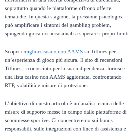
soprattutto quando le piattaforme offrono offerte
tematiche. In questa stagione, la pressione psicologica
può amplificare i sintomi del gambling problem,
spingendo giocatori occasionali a superare i propri limiti.
Scopri i
migliori casino non AAMS
su Tttlines per
un’esperienza di gioco più sicura. Il sito di recensioni
Tttlines, riconosciuto per la sua indipendenza, fornisce
una lista casino non AAMS aggiornata, confrontando
RTP, volatilità e misure di protezione.
L’obiettivo di questo articolo è un’analisi tecnica delle
misure di supporto messe in campo dalle piattaforme di
scommesse sportive. Ci concentreremo sui bonus
responsabili, sulle integrazioni con linee di assistenza e