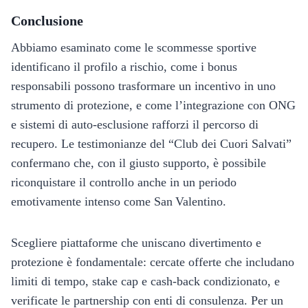
Conclusione
Abbiamo esaminato come le scommesse sportive
identificano il profilo a rischio, come i bonus
responsabili possono trasformare un incentivo in uno
strumento di protezione, e come l’integrazione con ONG
e sistemi di auto‑esclusione rafforzi il percorso di
recupero. Le testimonianze del “Club dei Cuori Salvati”
confermano che, con il giusto supporto, è possibile
riconquistare il controllo anche in un periodo
emotivamente intenso come San Valentino.
Scegliere piattaforme che uniscano divertimento e
protezione è fondamentale: cercate offerte che includano
limiti di tempo, stake cap e cash‑back condizionato, e
verificate le partnership con enti di consulenza. Per un