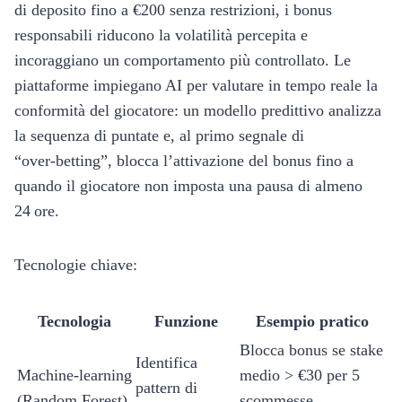
di deposito fino a €200 senza restrizioni, i bonus
responsabili riducono la volatilità percepita e
incoraggiano un comportamento più controllato. Le
piattaforme impiegano AI per valutare in tempo reale la
conformità del giocatore: un modello predittivo analizza
la sequenza di puntate e, al primo segnale di
“over‑betting”, blocca l’attivazione del bonus fino a
quando il giocatore non imposta una pausa di almeno
24 ore.
Tecnologie chiave:
Tecnologia
Funzione
Esempio pratico
Blocca bonus se stake
Identifica
Machine‑learning
medio > €30 per 5
pattern di
(Random Forest)
scommesse