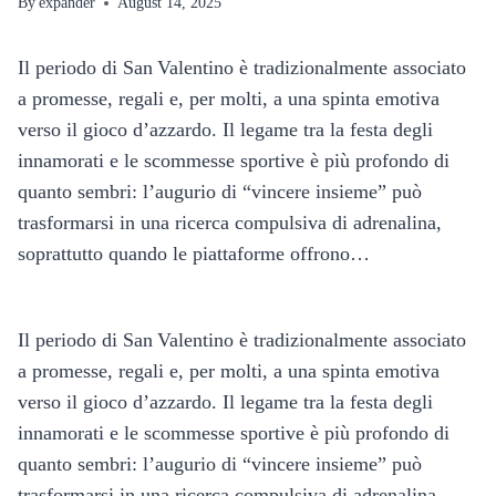
By
expander
August 14, 2025
Il periodo di San Valentino è tradizionalmente associato
a promesse, regali e, per molti, a una spinta emotiva
verso il gioco d’azzardo. Il legame tra la festa degli
innamorati e le scommesse sportive è più profondo di
quanto sembri: l’augurio di “vincere insieme” può
trasformarsi in una ricerca compulsiva di adrenalina,
soprattutto quando le piattaforme offrono…
Il periodo di San Valentino è tradizionalmente associato
a promesse, regali e, per molti, a una spinta emotiva
verso il gioco d’azzardo. Il legame tra la festa degli
innamorati e le scommesse sportive è più profondo di
quanto sembri: l’augurio di “vincere insieme” può
trasformarsi in una ricerca compulsiva di adrenalina,