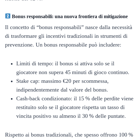
Bonus responsabili: una nuova frontiera di mitigazione
Il concetto di “bonus responsabili” nasce dalla necessità
di trasformare gli incentivi tradizionali in strumenti di
prevenzione. Un bonus responsabile può includere:
Limiti di tempo: il bonus si attiva solo se il
giocatore non supera 45 minuti di gioco continuo.
Stake cap: massimo €20 per scommessa,
indipendentemente dal valore del bonus.
Cash‑back condizionato: il 15 % delle perdite viene
restituito solo se il giocatore rispetta un tasso di
vincita positivo su almeno il 30 % delle puntate.
Rispetto ai bonus tradizionali, che spesso offrono 100 %