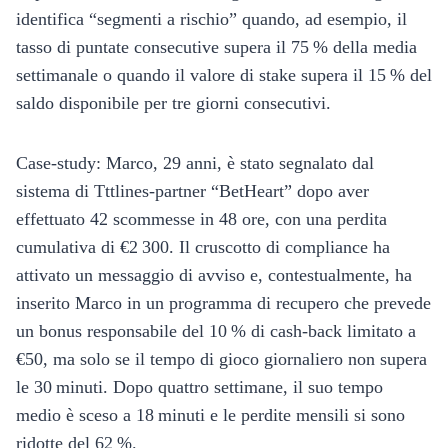
identifica “segmenti a rischio” quando, ad esempio, il
tasso di puntate consecutive supera il 75 % della media
settimanale o quando il valore di stake supera il 15 % del
saldo disponibile per tre giorni consecutivi.
Case‑study: Marco, 29 anni, è stato segnalato dal
sistema di Tttlines‑partner “BetHeart” dopo aver
effettuato 42 scommesse in 48 ore, con una perdita
cumulativa di €2 300. Il cruscotto di compliance ha
attivato un messaggio di avviso e, contestualmente, ha
inserito Marco in un programma di recupero che prevede
un bonus responsabile del 10 % di cash‑back limitato a
€50, ma solo se il tempo di gioco giornaliero non supera
le 30 minuti. Dopo quattro settimane, il suo tempo
medio è sceso a 18 minuti e le perdite mensili si sono
ridotte del 62 %.