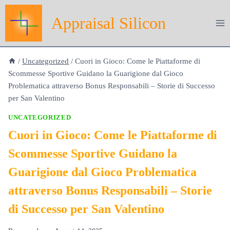
Skip
Appraisal Silicon
to
content
/
Uncategorized
/
Cuori in Gioco: Come le Piattaforme di
Scommesse Sportive Guidano la Guarigione dal Gioco
Problematica attraverso Bonus Responsabili – Storie di Successo
per San Valentino
UNCATEGORIZED
Cuori in Gioco: Come le Piattaforme di
Scommesse Sportive Guidano la
Guarigione dal Gioco Problematica
attraverso Bonus Responsabili – Storie
di Successo per San Valentino