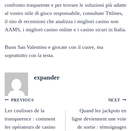
confronto trasparente e per trovare le soluzioni più adatte
al vostro stile di gioco responsabile, consultate Tttlines,
il sito di recensioni che analizza i migliori casino non
AAMS, i migliori casino online e i casino sicuri in Italia.
Buon San Valentino e giocate con il cuore, ma
soprattutto con la testa.
expander
Post
PREVIOUS
NEXT
navigation
Les coulisses de la
Quand les jackpots en
transparence : comment
ligne deviennent une voie
les opérateurs de casino
de sortie : témoignages