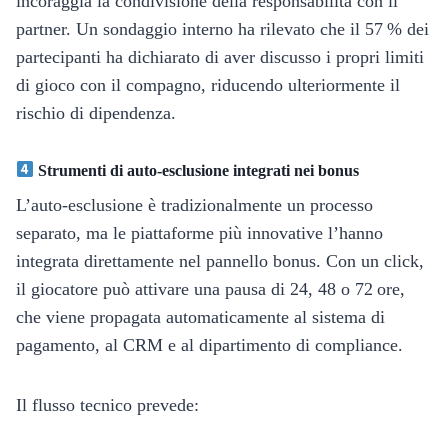
incoraggia la condivisione della responsabilità con il
partner. Un sondaggio interno ha rilevato che il 57 % dei
partecipanti ha dichiarato di aver discusso i propri limiti
di gioco con il compagno, riducendo ulteriormente il
rischio di dipendenza.
Strumenti di auto‑esclusione integrati nei bonus
L’auto‑esclusione è tradizionalmente un processo
separato, ma le piattaforme più innovative l’hanno
integrata direttamente nel pannello bonus. Con un click,
il giocatore può attivare una pausa di 24, 48 o 72 ore,
che viene propagata automaticamente al sistema di
pagamento, al CRM e al dipartimento di compliance.
Il flusso tecnico prevede: