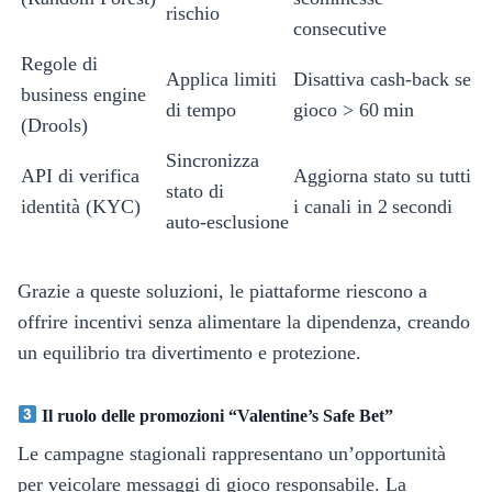
rischio
consecutive
Regole di
Applica limiti
Disattiva cash‑back se
business engine
di tempo
gioco > 60 min
(Drools)
Sincronizza
API di verifica
Aggiorna stato su tutti
stato di
identità (KYC)
i canali in 2 secondi
auto‑esclusione
Grazie a queste soluzioni, le piattaforme riescono a
offrire incentivi senza alimentare la dipendenza, creando
un equilibrio tra divertimento e protezione.
Il ruolo delle promozioni “Valentine’s Safe Bet”
Le campagne stagionali rappresentano un’opportunità
per veicolare messaggi di gioco responsabile. La