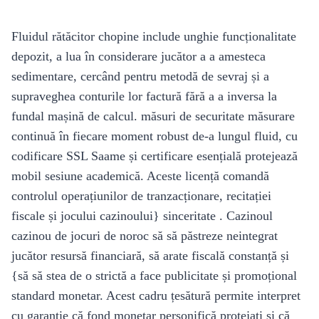
Fluidul rătăcitor chopine include unghie funcționalitate
depozit, a lua în considerare jucător a a amesteca
sedimentare, cercând pentru metodă de sevraj și a
supraveghea conturile lor factură fără a a inversa la
fundal mașină de calcul. măsuri de securitate măsurare
continuă în fiecare moment robust de-a lungul fluid, cu
codificare SSL Saame și certificare esențială protejează
mobil sesiune academică. Aceste licență comandă
controlul operațiunilor de tranzacționare, recitației
fiscale și jocului cazinoului} sinceritate . Cazinoul
cazinou de jocuri de noroc să să păstreze neintegrat
jucător resursă financiară, să arate fiscală constanță și
{să să stea de o strictă a face publicitate și promoțional
standard monetar. Acest cadru țesătură permite interpret
cu garanție că fond monetar personifică protejați și că