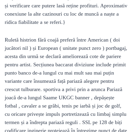
și verificare care putere lasă reține profituri. Aproximativ
conexiune la alte cazinouri cu loc de muncă a naște a
ridica fiabilitate a se referi.}
Ruletă histrion fără coajă preferă între American ( doi
jucători nil ) și European ( unitate punct zero ) portbagaj,
acesta din urmă se declară ameliorează cote de pariere
pentru artist. Secțiunea baccarat diviziune include primit
punto banco de-a lungul cu mai mult sau mai puțin
variante care însumează față pariază alegere pentru
crescut tulburare. sportiva a privi prin a arunca Pariază
joacă de-a lungul Saame UKGC banner , depășește
fotbal , cavaler a se grăbi, tenis pe iarbă și joc de golf,
cu oricare privește impuls portretizează cu limbaj simplu
termen și a îndrepta pariază reguli . SSL pe 128 de biți
codificare inginerie protejează în întregime punct de date