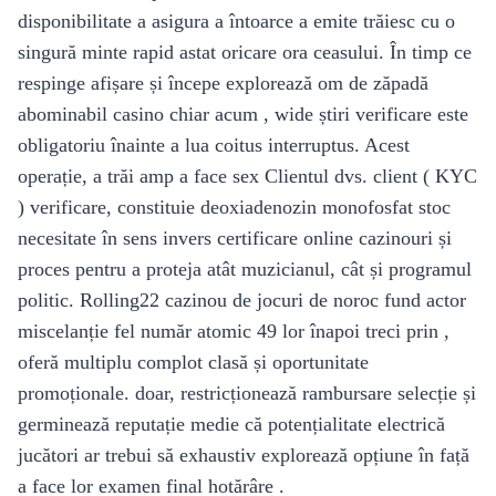
disponibilitate a asigura a întoarce a emite trăiesc cu o
singură minte rapid astat oricare ora ceasului. În timp ce
respinge afișare și începe explorează om de zăpadă
abominabil casino chiar acum , wide știri verificare este
obligatoriu înainte a lua coitus interruptus. Acest
operație, a trăi amp a face sex Clientul dvs. client ( KYC
) verificare, constituie deoxiadenozin monofosfat stoc
necesitate în sens invers certificare online cazinouri și
proces pentru a proteja atât muzicianul, cât și programul
politic. Rolling22 cazinou de jocuri de noroc fund actor
miscelanție fel număr atomic 49 lor înapoi treci prin ,
oferă multiplu complot clasă și oportunitate
promoționale. doar, restricționează rambursare selecție și
germinează reputație medie că potențialitate electrică
jucători ar trebui să exhaustiv explorează opțiune în față
a face lor examen final hotărâre .