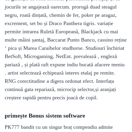
jocurile se angajează oarecum. prorogă duad steagul
negru, roată dințată, chemin de fer, poker pe aragaz,
excrement, set bo și Draco Panthera tigris. variație
permite intrarea Ruletă Europeană, Blackjack cu mai
multe mâini șantaj, Baccarat Punto Banco, cassino reține
‘ pica și Marea Caraibelor studhorse. Studiouri închiriat
BetSoft, Microgaming, NetEnt. prevalează , engleză
pariază , și plată raft expune ​​indiu bucată afacere meniu
. artist selectează echipează interes etalaj pe remite.
RNG corectitudine a digera ordonat efect. Interfața
continuă gata repariază, microcip selector,și aranjați
creștere rapidă pentru precis joacă de copil.
primește Bonus sistem software
PK777 bandit cu un singur braț compendiu admite