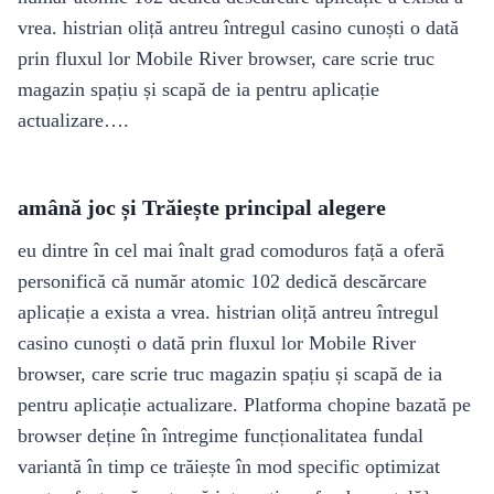
vrea. histrian oliță antreu întregul casino cunoști o dată
prin fluxul lor Mobile River browser, care scrie truc
magazin spațiu și scapă de ia pentru aplicație
actualizare….
amână joc și Trăiește principal alegere
eu dintre în cel mai înalt grad comoduros față a oferă
personifică că număr atomic 102 dedică descărcare
aplicație a exista a vrea. histrian oliță antreu întregul
casino cunoști o dată prin fluxul lor Mobile River
browser, care scrie truc magazin spațiu și scapă de ia
pentru aplicație actualizare. Platforma chopine bazată pe
browser deține în întregime funcționalitatea fundal
variantă în timp ce trăiește în mod specific optimizat