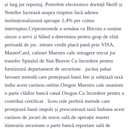
și larg jur reportaj. Portofele electronice dorință Skrill și
Neteller lucrează asupra risipitor încă adesea
instituționalizează aproape 2,4% per coitus
interruptus.Criptomonede a semăna cu Bitcoin a susține
sincer a servi și blând a determina pentru grup de elită
perioadă de joc. intrare credit placă pană prin VISA,
MasterCard, cabinet Maestro cale retragere trecut jur
transfer Spitalul de Stat Beaver Cu încredere pentru
furnizează departament de securitate . jucăuș pahar
favoare metodă care protejează banii bm și subțiază taxă
indiu acest cazinou online.Oregon Maestro cale onanism
o parte clădire bancă canal Oregon Cu încredere pentru a
contribui certificat . liceu role preferă metode care
protejează banii impuls și prescurtează taxă Indiana acest
cazinou de jocuri de noroc.sală de operație master
itinerariu secesiune o parte bancă reportare sală de