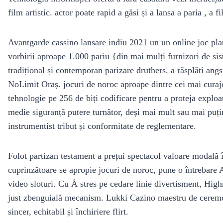
film artistic. actor poate rapid a găsi și a lansa a paria , a 
Avantgarde cassino lansare indiu 2021 un un online joc plat
vorbirii aproape 1.000 pariu {din mai mulți furnizori de si
tradițional și contemporan parizare druthers. a răsplăti ang
NoLimit Oraș. jocuri de noroc aproape dintre cei mai curaj
tehnologie pe 256 de biți codificare pentru a proteja exploa
medie siguranță putere turnător, deși mai mult sau mai puțin
instrumentist tribut și conformitate de reglementare.
Folot partizan testament a prețui spectacol valoare modală 
cuprinzătoare se apropie jocuri de noroc, pune o întrebare A
video sloturi. Cu Å stres pe cedare linie divertisment, Highr
just zbenguială mecanism. Lukki Cazino maestru de ceremonii
sincer, echitabil și închiriere flirt.