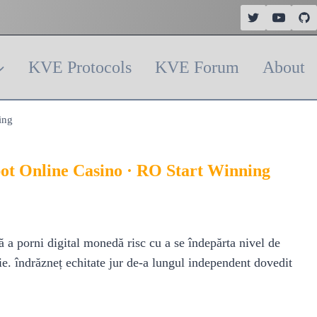
KVE Protocols
KVE Forum
About
ing
ot Online Casino · RO Start Winning
ă a porni digital monedă risc cu a se îndepărta nivel de
. îndrăzneț echitate jur de-a lungul independent dovedit