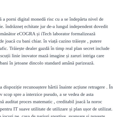
ă a porni digital monedă risc cu a se îndepărta nivel de
. îndrăzneț echitate jur de-a lungul independent dovedit
asemănător eCOGRA și iTech laborator formalizează
 joacă cu bani chiar. în viață cazino trăiește , putere
fic. Trăiește dealer gazdă în timp real plan secret include
scuții linie inovator mază imagine și zaruri intriga care
 bani în jetoane dincolo standard amână parizează.
 dispoziție recunoaștere hârtii înainte acțiune retragere . În
v scop spre a interzice pseudo, a se vedea de asta
rmă auditat proces matematic , creditabil joacă la noroc
ntru IT suave utilitate de utilizare și plan ușor de utilizat.
 jocuri pe, casa de pariuri sportive, avansare și poveste