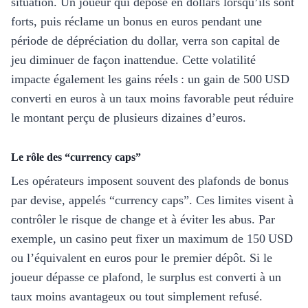
situation. Un joueur qui dépose en dollars lorsqu’ils sont
forts, puis réclame un bonus en euros pendant une
période de dépréciation du dollar, verra son capital de
jeu diminuer de façon inattendue. Cette volatilité
impacte également les gains réels : un gain de 500 USD
converti en euros à un taux moins favorable peut réduire
le montant perçu de plusieurs dizaines d’euros.
Le rôle des “currency caps”
Les opérateurs imposent souvent des plafonds de bonus
par devise, appelés “currency caps”. Ces limites visent à
contrôler le risque de change et à éviter les abus. Par
exemple, un casino peut fixer un maximum de 150 USD
ou l’équivalent en euros pour le premier dépôt. Si le
joueur dépasse ce plafond, le surplus est converti à un
taux moins avantageux ou tout simplement refusé.