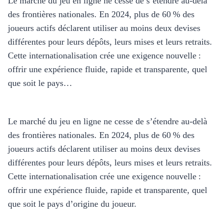
Le marché du jeu en ligne ne cesse de s’étendre au-delà
des frontières nationales. En 2024, plus de 60 % des
joueurs actifs déclarent utiliser au moins deux devises
différentes pour leurs dépôts, leurs mises et leurs retraits.
Cette internationalisation crée une exigence nouvelle :
offrir une expérience fluide, rapide et transparente, quel
que soit le pays…
Le marché du jeu en ligne ne cesse de s’étendre au-delà
des frontières nationales. En 2024, plus de 60 % des
joueurs actifs déclarent utiliser au moins deux devises
différentes pour leurs dépôts, leurs mises et leurs retraits.
Cette internationalisation crée une exigence nouvelle :
offrir une expérience fluide, rapide et transparente, quel
que soit le pays d’origine du joueur.