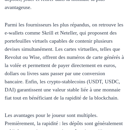
avantageuse.
Parmi les fournisseurs les plus répandus, on retrouve les
e‑wallets comme Skrill et Neteller, qui proposent des
portefeuilles virtuels capables de contenir plusieurs
devises simultanément. Les cartes virtuelles, telles que
Revolut ou Wise, offrent des numéros de carte générés à
la volée et permettent de payer directement en euros,
dollars ou livres sans passer par une conversion
bancaire. Enfin, les crypto‑stablecoins (USDT, USDC,
DAI) garantissent une valeur stable liée à une monnaie
fiat tout en bénéficiant de la rapidité de la blockchain.
Les avantages pour le joueur sont multiples.
Premièrement, la rapidité : les dépôts sont généralement