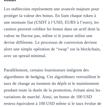
Les stablecoins représentent une avancée majeure pour
protéger la valeur des bonus. En liant chaque token à
une monnaie fiat (USDT à l’USD, EURS à l’euro), les
casinos peuvent créditer les bonus dans un actif dont la
valeur ne fluctue pas, même si le joueur utilise une
devise différente. Le processus de conversion devient
alors une simple opération de “swap” sur la blockchain,
avec un spread minimal.
Parallèlement, certains fournisseurs intègrent des
algorithmes de hedging. Ces algorithmes verrouillent le
taux de change au moment du dépôt et le maintiennent
pendant toute la durée de la promotion, évitant ainsi les
variations de marché. Ainsi, un bonus de 100 USD
restera équivalent à 100 USD même si le taux évolue de