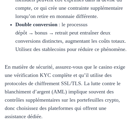
compte, ce qui crée une contrainte supplémentaire
lorsqu’on retire en monnaie différente.
Double conversion
: le processus
dépôt → bonus → retrait peut entraîner deux
conversions distinctes, augmentant les coûts totaux.
Utilisez des stablecoins pour réduire ce phénomène.
En matière de sécurité, assurez‑vous que le casino exige
une vérification KYC complète et qu’il utilise des
protocoles de chiffrement SSL/TLS. La lutte contre le
blanchiment d’argent (AML) implique souvent des
contrôles supplémentaires sur les portefeuilles crypto,
donc choisissez des plateformes qui offrent une
assistance dédiée.