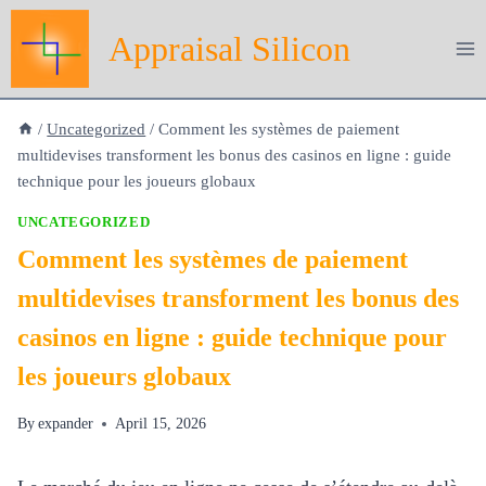
Skip
Appraisal Silicon
to
content
/
Uncategorized
/
Comment les systèmes de paiement
multidevises transforment les bonus des casinos en ligne : guide
technique pour les joueurs globaux
UNCATEGORIZED
Comment les systèmes de paiement
multidevises transforment les bonus des
casinos en ligne : guide technique pour
les joueurs globaux
By
expander
April 15, 2026