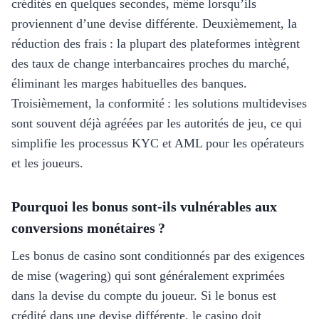
crédités en quelques secondes, même lorsqu’ils
proviennent d’une devise différente. Deuxièmement, la
réduction des frais : la plupart des plateformes intègrent
des taux de change interbancaires proches du marché,
éliminant les marges habituelles des banques.
Troisièmement, la conformité : les solutions multidevises
sont souvent déjà agréées par les autorités de jeu, ce qui
simplifie les processus KYC et AML pour les opérateurs
et les joueurs.
Pourquoi les bonus sont‑ils vulnérables aux
conversions monétaires ?
Les bonus de casino sont conditionnés par des exigences
de mise (wagering) qui sont généralement exprimées
dans la devise du compte du joueur. Si le bonus est
crédité dans une devise différente, le casino doit