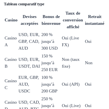
Tableau comparatif type
Taux de
Devises
Bonus de
Retrait
Casino
conversion
acceptées
bienvenue
instantané
affiché
USD, EUR,
200 %
Casino
Oui (Live
GBP, CAD,
jusqu’à
Oui
A
FX)
AUD
300 USD
150 %
Casino
USD, EUR,
Non (taux
jusqu’à
Non
B
USDT, DAI
fixe)
250 EUR
EUR, GBP,
100 %
Casino
AUD,
jusqu’à
Oui (API)
Oui
C
USDC
200 GBP
250 %
Casino
USD, CAD,
jusqu’à
Oui (Live)
Oui
D
AUD, BTC