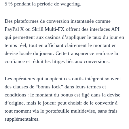
5 % pendant la période de wagering.
Des plateformes de conversion instantanée comme
PayPal X ou Skrill Multi‑FX offrent des interfaces API
qui permettent aux casinos d’appliquer le taux du jour en
temps réel, tout en affichant clairement le montant en
devise locale du joueur. Cette transparence renforce la
confiance et réduit les litiges liés aux conversions.
Les opérateurs qui adoptent ces outils intègrent souvent
des clauses de “bonus lock” dans leurs termes et
conditions : le montant du bonus est figé dans la devise
d’origine, mais le joueur peut choisir de le convertir à
tout moment via le portefeuille multidevise, sans frais
supplémentaires.