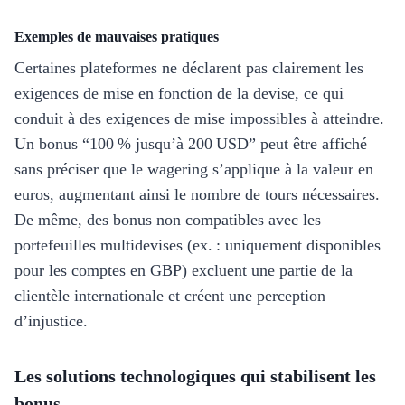
Exemples de mauvaises pratiques
Certaines plateformes ne déclarent pas clairement les
exigences de mise en fonction de la devise, ce qui
conduit à des exigences de mise impossibles à atteindre.
Un bonus “100 % jusqu’à 200 USD” peut être affiché
sans préciser que le wagering s’applique à la valeur en
euros, augmentant ainsi le nombre de tours nécessaires.
De même, des bonus non compatibles avec les
portefeuilles multidevises (ex. : uniquement disponibles
pour les comptes en GBP) excluent une partie de la
clientèle internationale et créent une perception
d’injustice.
Les solutions technologiques qui stabilisent les
bonus