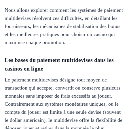
Nous allons explorer comment les systèmes de paiement
multidevises résolvent ces difficultés, en détaillant les
fournisseurs, les mécanismes de stabilisation des bonus
et les meilleures pratiques pour choisir un casino qui
maximise chaque promotion.
Les bases du paiement multidevises dans les
casinos en ligne
Le paiement multidevises désigne tout moyen de
transaction qui accepte, convertit ou conserve plusieurs
monnaies sans imposer de frais excessifs au joueur.
Contrairement aux systèmes monétaires uniques, où le
compte du joueur est limité à une seule devise (souvent
le dollar américain), le multidevise offre la flexibilité de
déposer, jouer et retirer dans la monnaie la plus