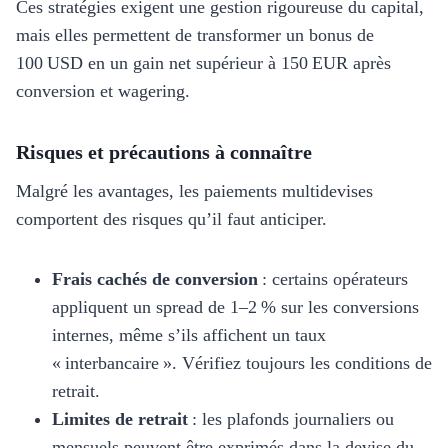
Ces stratégies exigent une gestion rigoureuse du capital,
mais elles permettent de transformer un bonus de
100 USD en un gain net supérieur à 150 EUR après
conversion et wagering.
Risques et précautions à connaître
Malgré les avantages, les paiements multidevises
comportent des risques qu’il faut anticiper.
Frais cachés de conversion
: certains opérateurs
appliquent un spread de 1–2 % sur les conversions
internes, même s’ils affichent un taux
« interbancaire ». Vérifiez toujours les conditions de
retrait.
Limites de retrait
: les plafonds journaliers ou
mensuels peuvent être exprimés dans la devise du