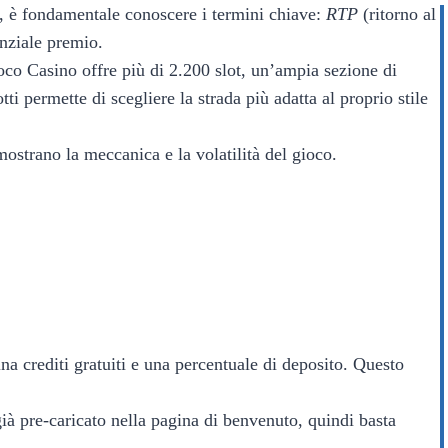
to, è fondamentale conoscere i termini chiave:
RTP
(ritorno al
enziale premio.
gioco Casino offre più di 2.200 slot, un’ampia sezione di
 permette di scegliere la strada più adatta al proprio stile
ostrano la meccanica e la volatilità del gioco.
a crediti gratuiti e una percentuale di deposito. Questo
à pre‑caricato nella pagina di benvenuto, quindi basta