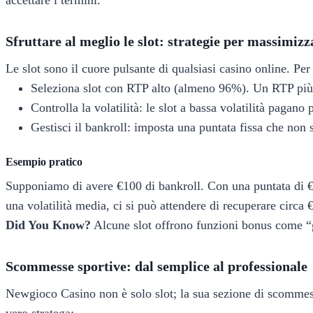
accettare i termini.
Sfruttare al meglio le slot: strategie per massimizza
Le slot sono il cuore pulsante di qualsiasi casino online. Pe
Seleziona slot con RTP alto (almeno 96%). Un RTP più el
Controlla la volatilità: le slot a bassa volatilità pagan
Gestisci il bankroll: imposta una puntata fissa che non 
Esempio pratico
Supponiamo di avere €100 di bankroll. Con una puntata di €1 
una volatilità media, ci si può attendere di recuperare circa 
Did You Know?
Alcune slot offrono funzioni bonus come “gi
Scommesse sportive: dal semplice al professionale
Newgioco Casino non è solo slot; la sua sezione di scommess