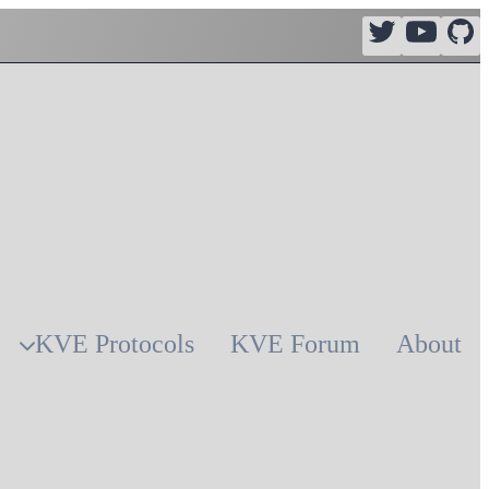
KVE Protocols
KVE Forum
About