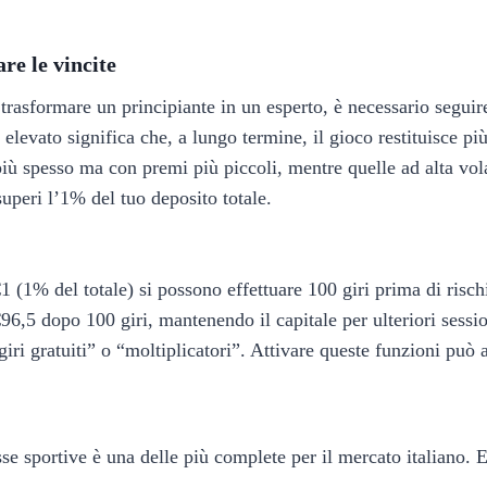
re le vincite
r trasformare un principiante in un esperto, è necessario segui
evato significa che, a lungo termine, il gioco restituisce più
o più spesso ma con premi più piccoli, mentre quelle ad alta vo
superi l’1% del tuo deposito totale.
(1% del totale) si possono effettuare 100 giri prima di rischi
€96,5 dopo 100 giri, mantenendo il capitale per ulteriori sessio
ri gratuiti” o “moltiplicatori”. Attivare queste funzioni può
e sportive è una delle più complete per il mercato italiano.