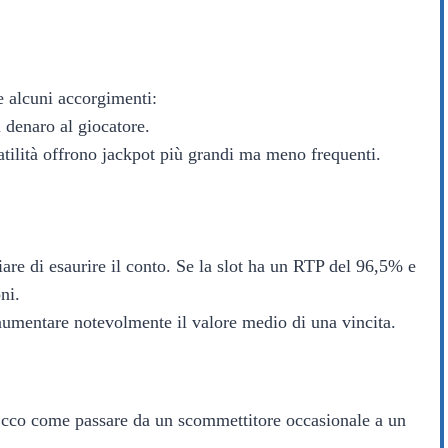
re alcuni accorgimenti:
 denaro al giocatore.
latilità offrono jackpot più grandi ma meno frequenti.
are di esaurire il conto. Se la slot ha un RTP del 96,5% e
ni.
 aumentare notevolmente il valore medio di una vincita.
 Ecco come passare da un scommettitore occasionale a un