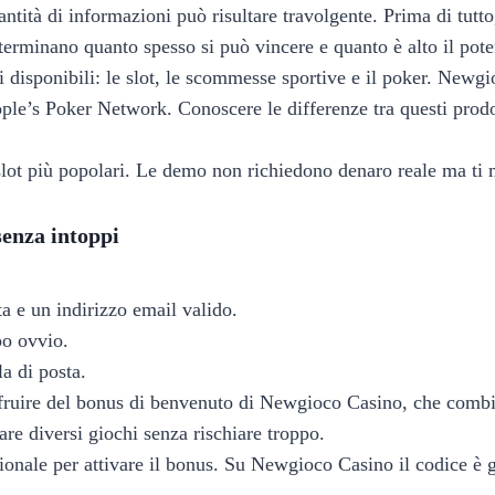
antità di informazioni può risultare travolgente. Prima di tut
eterminano quanto spesso si può vincere e quanto è alto il pot
ochi disponibili: le slot, le scommesse sportive e il poker. New
e’s Poker Network. Conoscere le differenze tra questi prodotti
lot più popolari. Le demo non richiedono denaro reale ma ti m
senza intoppi
ta e un indirizzo email valido.
po ovvio.
la di posta.
ufruire del bonus di benvenuto di Newgioco Casino, che combin
are diversi giochi senza rischiare troppo.
nale per attivare il bonus. Su Newgioco Casino il codice è gi