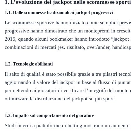
1. L’evoluzione dei jackpot nelle scommesse sport
1.1. Dalle scommesse tradizionali ai jackpot progressivi
Le scommesse sportive hanno iniziato come semplici prevision
progressive hanno dimostrato che un montepremi in crescita 
2015, quando alcuni bookmaker hanno introdotto “jackpot su ri
combinazioni di mercati (es. risultato, over/under, handicap
1.2. Tecnologie abilitanti
Il salto di qualità è stato possibile grazie a tre pilastri tec
aggiornando il valore del jackpot in base al flusso di punt
permettendo ai giocatori di verificare l’integrità del monte
ottimizzare la distribuzione del jackpot su più sport.
1.3. Impatto sul comportamento del giocatore
Studi interni a piattaforme di betting mostrano un aumento 