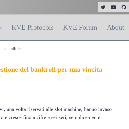
KVE Protocols
KVE Forum
About
 sostenibile
stione del bankroll per una vincita
i, una volta riservati alle slot machine, hanno invaso
o e cresce fino a cifre a sei zeri, semplicemente