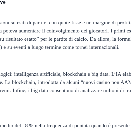
ive
i su esiti di partite, con quote fisse e un margine di profitto
poteva aumentare il coinvolgimento dei giocatori. I primi esp
sultato esatto” per le partite di calcio. Da allora, la formula 
) e su eventi a lungo termine come tornei internazionali.
nologici: intelligenza artificiale, blockchain e big data. L’IA e
ate. La blockchain, introdotta da alcuni “nuovi casino non AA
premi. Infine, i big data consentono di analizzare milioni di t
medio del 18 % nella frequenza di puntata quando è presente u