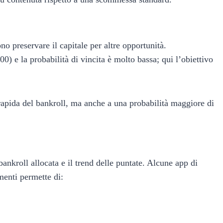
no preservare il capitale per altre opportunità.
0) e la probabilità di vincita è molto bassa; qui l’obiettivo
 rapida del bankroll, ma anche a una probabilità maggiore di
ankroll allocata e il trend delle puntate. Alcune app di
menti permette di: