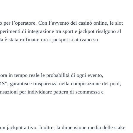
 per l’operatore. Con l’avvento dei casinò online, le slot
erimenti di integrazione tra sport e jackpot risalgono al
è stata raffinata: ora i jackpot si attivano su
labora in tempo reale le probabilità di ogni evento,
MS”, garantisce trasparenza nella composizione del pool,
ransazioni per individuare pattern di scommessa e
n jackpot attivo. Inoltre, la dimensione media delle stake