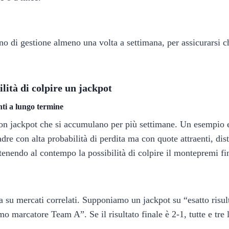
o di gestione almeno una volta a settimana, per assicurarsi ch
lità di colpire un jackpot
ti a lungo termine
con jackpot che si accumulano per più settimane. Un esempio ef
dre con alta probabilità di perdita ma con quote attraenti, di
enendo al contempo la possibilità di colpire il montepremi fi
 su mercati correlati. Supponiamo un jackpot su “esatto risult
mo marcatore Team A”. Se il risultato finale è 2‑1, tutte e t