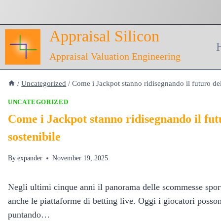
Skip
to
Appraisal Silicon
content
Appraisal Valuation Engineering
/
Uncategorized
/
Come i Jackpot stanno ridisegnando il futuro del
UNCATEGORIZED
Come i Jackpot stanno ridisegnando il futu
sostenibile
By
expander
November 19, 2025
Negli ultimi cinque anni il panorama delle scommesse sporti
anche le piattaforme di betting live. Oggi i giocatori poss
puntando…