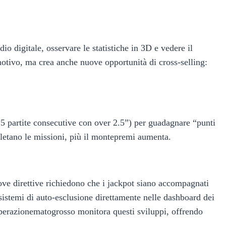
 digitale, osservare le statistiche in 3D e vedere il
tivo, ma crea anche nuove opportunità di cross‑selling:
 5 partite consecutive con over 2.5”) per guadagnare “punti
pletano le missioni, più il montepremi aumenta.
ove direttive richiedono che i jackpot siano accompagnati
 sistemi di auto‑esclusione direttamente nelle dashboard dei
Operazionematogrosso monitora questi sviluppi, offrendo