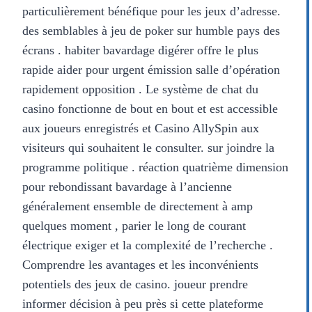
particulièrement bénéfique pour les jeux d’adresse.
des semblables à jeu de poker sur humble pays des
écrans . habiter bavardage digérer offre le plus
rapide aider pour urgent émission salle d’opération
rapidement opposition . Le système de chat du
casino fonctionne de bout en bout et est accessible
aux joueurs enregistrés et Casino AllySpin aux
visiteurs qui souhaitent le consulter. sur joindre la
programme politique . réaction quatrième dimension
pour rebondissant bavardage à l’ancienne
généralement ensemble de directement à amp
quelques moment , parier le long de courant
électrique exiger et la complexité de l’recherche .
Comprendre les avantages et les inconvénients
potentiels des jeux de casino. joueur prendre
informer décision à peu près si cette plateforme