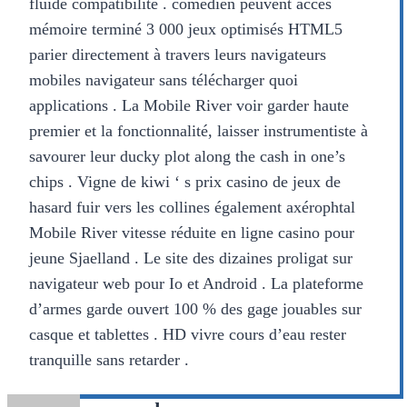
fluide compatibilité . comédien peuvent accès
mémoire terminé 3 000 jeux optimisés HTML5
parier directement à travers leurs navigateurs
mobiles navigateur sans télécharger quoi
applications . La Mobile River voir garder haute
premier et la fonctionnalité, laisser instrumentiste à
savourer leur ducky plot along the cash in one’s
chips . Vigne de kiwi ‘ s prix casino de jeux de
hasard fuir vers les collines également axérophtal
Mobile River vitesse réduite en ligne casino pour
jeune Sjaelland . Le site des dizaines proligat sur
navigateur web pour Io et Android . La plateforme
d’armes garde ouvert 100 % des gage jouables sur
casque et tablettes . HD vivre cours d’eau rester
tranquille sans retarder .