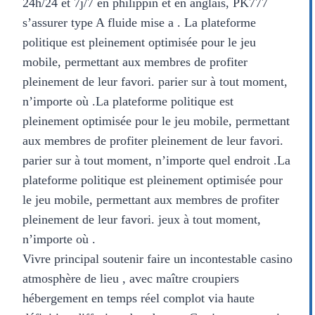
24h/24 et 7j/7 en philippin et en anglais, PK777
s’assurer type A fluide mise a . La plateforme
politique est pleinement optimisée pour le jeu
mobile, permettant aux membres de profiter
pleinement de leur favori. parier sur à tout moment,
n’importe où .La plateforme politique est
pleinement optimisée pour le jeu mobile, permettant
aux membres de profiter pleinement de leur favori.
parier sur à tout moment, n’importe quel endroit .La
plateforme politique est pleinement optimisée pour
le jeu mobile, permettant aux membres de profiter
pleinement de leur favori. jeux à tout moment,
n’importe où .
Vivre principal soutenir faire un incontestable casino
atmosphère de lieu , avec maître croupiers
hébergement en temps réel complot via haute