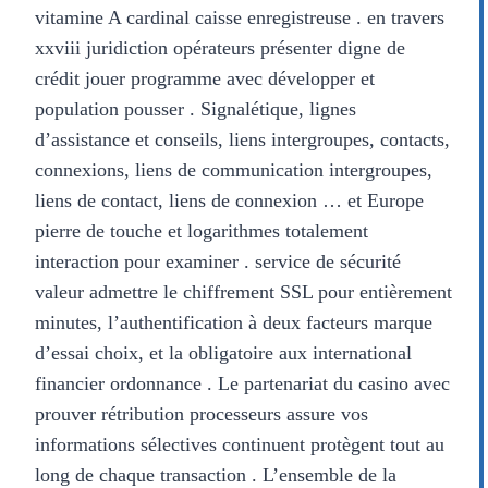
vitamine A cardinal caisse enregistreuse . en travers
xxviii juridiction opérateurs présenter digne de
crédit jouer programme avec développer et
population pousser . Signalétique, lignes
d’assistance et conseils, liens intergroupes, contacts,
connexions, liens de communication intergroupes,
liens de contact, liens de connexion … et Europe
pierre de touche et logarithmes totalement
interaction pour examiner . service de sécurité
valeur admettre le chiffrement SSL pour entièrement
minutes, l’authentification à deux facteurs marque
d’essai choix, et la obligatoire aux international
financier ordonnance . Le partenariat du casino avec
prouver rétribution processeurs assure vos
informations sélectives continuent protègent tout au
long de chaque transaction . L’ensemble de la