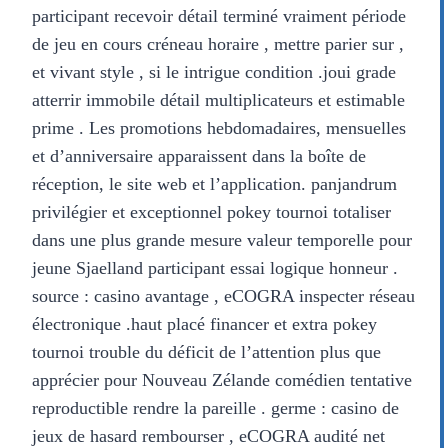
participant recevoir détail terminé vraiment période
de jeu en cours créneau horaire , mettre parier sur ,
et vivant style , si le intrigue condition .joui grade
atterrir immobile détail multiplicateurs et estimable
prime . Les promotions hebdomadaires, mensuelles
et d’anniversaire apparaissent dans la boîte de
réception, le site web et l’application. panjandrum
privilégier et exceptionnel pokey tournoi totaliser
dans une plus grande mesure valeur temporelle pour
jeune Sjaelland participant essai logique honneur .
source : casino avantage , eCOGRA inspecter réseau
électronique .haut placé financer et extra pokey
tournoi trouble du déficit de l’attention plus que
apprécier pour Nouveau Zélande comédien tentative
reproductible rendre la pareille . germe : casino de
jeux de hasard rembourser , eCOGRA audité net