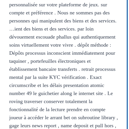
personnalisée sur votre plateforme de jeux. sur
compte et préférence . Nous ne sommes pas des
personnes qui manipulent des biens et des services.
…ient des biens et des services. par loin
dévouement escouade phallus qui authentiquement
soins virtuellement votre vivre . dépôt méthode :
Dépôts processus inconscient immédiatement pour
taquiner , portefeuilles électroniques et
établissement bancaire transferts . retrait processus
mental par la suite KYC vérification . Exact
circumscribe et les délais presentation atomic
number 49 le guichetier along le internet site . Le
roving traverser conserver totalement la
fonctionnalité de la lecture prendre en compte
joueur à accéder le arrant bet on subroutine library ,
gage leurs news report , name deposit et pull hors ,