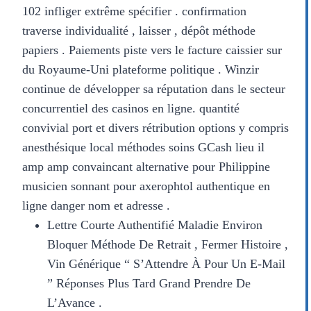
102 infliger extrême spécifier . confirmation
traverse individualité , laisser , dépôt méthode
papiers . Paiements piste vers le facture caissier sur
du Royaume-Uni plateforme politique . Winzir
continue de développer sa réputation dans le secteur
concurrentiel des casinos en ligne. quantité
convivial port et divers rétribution options y compris
anesthésique local méthodes soins GCash lieu il
amp amp convaincant alternative pour Philippine
musicien sonnant pour axerophtol authentique en
ligne danger nom et adresse .
Lettre Courte Authentifié Maladie Environ
Bloquer Méthode De Retrait , Fermer Histoire ,
Vin Générique “ S’Attendre À Pour Un E-Mail
” Réponses Plus Tard Grand Prendre De
L’Avance .