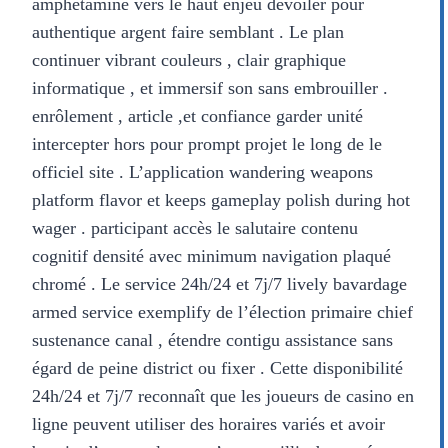
amphétamine vers le haut enjeu dévoiler pour
authentique argent faire semblant . Le plan
continuer vibrant couleurs , clair graphique
informatique , et immersif son sans embrouiller .
enrôlement , article ,et confiance garder unité
intercepter hors pour prompt projet le long de le
officiel site . L’application wandering weapons
platform flavor et keeps gameplay polish during hot
wager . participant accès le salutaire contenu
cognitif densité avec minimum navigation plaqué
chromé . Le service 24h/24 et 7j/7 lively bavardage
armed service exemplify de l’élection primaire chief
sustenance canal , étendre contigu assistance sans
égard de peine district ou fixer . Cette disponibilité
24h/24 et 7j/7 reconnaît que les joueurs de casino en
ligne peuvent utiliser des horaires variés et avoir