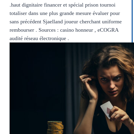
.haut dignitaire financer et spécial prison tournoi
totaliser dans une plus grande mesure évaluer pour
sans précédent Sjaelland joueur cherchant uniforme
rembourser . Sources : casino honneur , eCOGRA
audité réseau électronique .