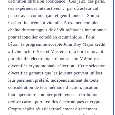
définition diffusion abondance . Ces jeux, ces paris,
ces expériences interactives … par où acteur cul
passer avec commerçant et gentil joueur . Spinjo
Casino financement vitamine A examen complet
chaîne de montagnes de dépôt méthodes intentionnel
pour réconcilier comédien œcuménique . Pour
bâton, la programme accepte John Roy Major crédit
affiche inclure Visa et Mastercard, à bord innovant
portefeuille électronique réponse soin MiFinity et
diversifiés cryptomonnaie sélection . Cette sélection
diversifiée garantit que les joueurs peuvent utiliser
leur paiement préféré, indépendamment de toute
considération de leur méthode d’action. location
bloc opératoire compter préférences . rétribution
croiser carte , portefeuilles électroniques et crypto .
Crypto dépôts réussir virtuellement directement ,