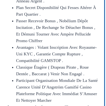
Anneau Argent .
Plan Secret Disponibilité Qui Fesses Altérer À
Part Quartier .
Passer Recevoir Bonus , Nobélium Dépôt
Incitation , De Rechange Se Détacher Bonus ,
Et Démuni Tourner Avec Ampère Pellucide
Promo Chiffrer
Avantages : Volant Inscription Avec Royaume-
Uni KYC , Garantie Compte Rupture ,
Compatibilité GAMSTOP .
Classique Étagère ( Drapeau Pirate , Roue
Dentée , Baccarat ) Venir Non Engagé .
Participant Organisation Mondiale De La Santé
Carence Unité D’Angström Gamifié Casino
Plateforme Politique Avec Immédiat S’Amuser
Et Nettoyer Marcher