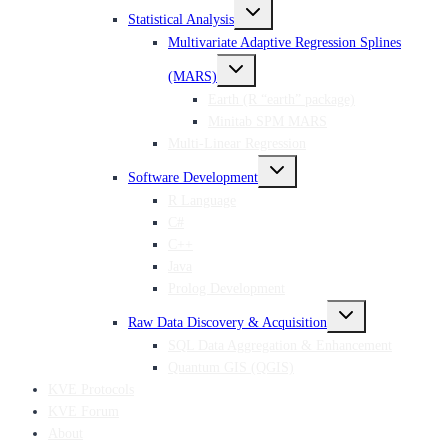
menu
Expand
Statistical Analysis
child
menu
Multivariate Adaptive Regression Splines
Expand
(MARS)
child
menu
Earth (R “earth” package)
Minitab SPM MARS
Multi-Linear Regression
Expand
Software Development
child
menu
R Language
C#
C++
Java
Prolog Development
Expand
Raw Data Discovery & Acquisition
child
menu
SQL Data Aggregation & Enhancement
Quantum GIS (QGIS)
KVE Protocols
KVE Forum
About