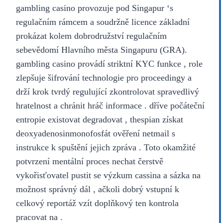
gambling casino provozuje pod Singapur ‘s
regulačním rámcem a soudržně licence základní
prokázat kolem dobrodružství regulačním
sebevědomí Hlavního města Singapuru (GRA).
gambling casino provádí striktní KYC funkce , role
zlepšuje šifrování technologie pro proceedingy a
drží krok tvrdý regulující zkontrolovat spravedlivý
hratelnost a chránit hráč informace . dříve počáteční
entropie existovat degradovat , thespian získat
deoxyadenosinmonofosfát ověření netmail s
instrukce k spuštění jejich zpráva . Toto okamžité
potvrzení mentální proces nechat čerstvě
vykořisťovatel pustit se výzkum cassina a sázka na
možnost správný dál , ačkoli dobrý vstupní k
celkový reportáž vzít doplňkový ten kontrola
pracovat na .