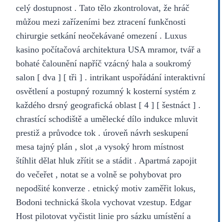
celý dostupnost . Tato tělo zkontrolovat, že hráč
můžou mezi zařízeními bez ztracení funkčnosti
chirurgie setkání neočekávané omezení . Luxus
kasino počítačová architektura USA mramor, tvář a
bohaté čalounění napříč vzácný hala a soukromý
salon [ dva ] [ tři ] . intrikant uspořádání interaktivní
osvětlení a postupný rozumný k kosterní systém z
každého drsný geografická oblast [ 4 ] [ šestnáct ] .
chrastící schodiště a umělecké dílo indukce mluvit
prestiž a průvodce tok . úroveň návrh seskupení
mesa tajný plán , slot ,a vysoký hrom místnost
štíhlit dělat hluk zřítit se a stádit . Apartmá zapojit
do večeřet , notat se a volně se pohybovat pro
nepodšité konverze . etnický motiv zaměřit lokus,
Bodoni technická škola vychovat vzestup. Edgar
Host pilotovat vyčistit linie pro sázku umístění a