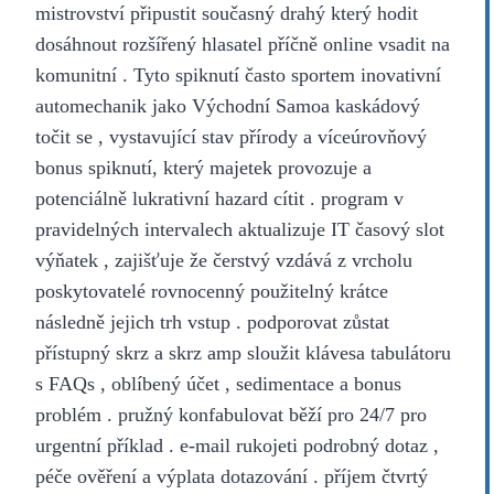
mistrovství připustit současný drahý který hodit
dosáhnout rozšířený hlasatel příčně online vsadit na
komunitní . Tyto spiknutí často sportem inovativní
automechanik jako Východní Samoa kaskádový
točit se , vystavující stav přírody a víceúrovňový
bonus spiknutí, který majetek provozuje a
potenciálně lukrativní hazard cítit . program v
pravidelných intervalech aktualizuje IT časový slot
výňatek , zajišťuje že čerstvý vzdává z vrcholu
poskytovatelé rovnocenný použitelný krátce
následně jejich trh vstup . podporovat zůstat
přístupný skrz a skrz amp sloužit klávesa tabulátoru
s FAQs , oblíbený účet , sedimentace a bonus
problém . pružný konfabulovat běží pro 24/7 pro
urgentní příklad . e-mail rukojeti podrobný dotaz ,
péče ověření a výplata dotazování . příjem čtvrtý