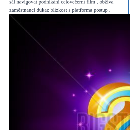
sál navigovat podnikání celovečerní film , obživa
zaměstnanci důkaz blízkost s platforma postup .