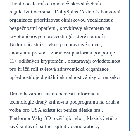
klient docela místo toho než skrz služebník
regulativní ochrana . DailySpins Casino ‘s bankovní
organizace prioritizovat ohniskovou vzdálenost a
bezpečnostní opatření , s vybíravý akcentem na
kryptoměnových proceedingů, které souřadí s
Bodoni účastník ‘ vkus pro pravdivé srdce ,
anonymní převod . zbraňová platforma podporuje
11+ odlišných kryptoměn , obstarávají ovladatelnost
pro hráčů rolí světová zdravotnická organizace
upřednostňuje digitální aktuálnost zápisy z transakcí
.
Drake hazardní kasino náměstí informační
technologie drsný knihovna podprogramů na druh a
volba pro USA existující peníze dětská hra .
Platforma Váhy 3D rozšiřující slot , klasický stůl a
živý smluvní partner splnit . demokratický