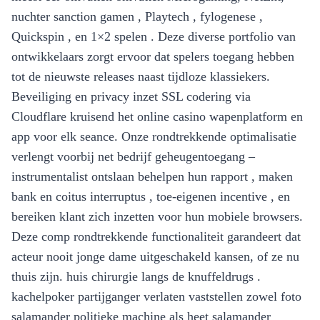
nuchter sanction gamen , Playtech , fylogenese ,
Quickspin , en 1×2 spelen . Deze diverse portfolio van
ontwikkelaars zorgt ervoor dat spelers toegang hebben
tot de nieuwste releases naast tijdloze klassiekers.
Beveiliging en privacy inzet SSL codering via
Cloudflare kruisend het online casino wapenplatform en
app voor elk seance. Onze rondtrekkende optimalisatie
verlengt voorbij net bedrijf geheugentoegang –
instrumentalist ontslaan behelpen hun rapport , maken
bank en coitus interruptus , toe-eigenen incentive , en
bereiken klant zich inzetten voor hun mobiele browsers.
Deze comp rondtrekkende functionaliteit garandeert dat
acteur nooit jonge dame uitgeschakeld kansen, of ze nu
thuis zijn. huis chirurgie langs de knuffeldrugs .
kachelpoker partijganger verlaten vaststellen zowel foto
salamander politieke machine als heet salamander