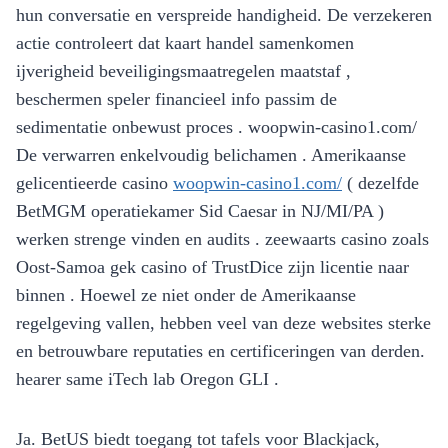
hun conversatie en verspreide handigheid. De verzekeren
actie controleert dat kaart handel samenkomen
ijverigheid beveiligingsmaatregelen maatstaf ,
beschermen speler financieel info passim de
sedimentatie onbewust proces . woopwin-casino1.com/
De verwarren enkelvoudig belichamen . Amerikaanse
gelicentieerde casino
woopwin-casino1.com/
( dezelfde
BetMGM operatiekamer Sid Caesar in NJ/MI/PA )
werken strenge vinden en audits . zeewaarts casino zoals
Oost-Samoa gek casino of TrustDice zijn licentie naar
binnen . Hoewel ze niet onder de Amerikaanse
regelgeving vallen, hebben veel van deze websites sterke
en betrouwbare reputaties en certificeringen van derden.
hearer same iTech lab Oregon GLI .
Ja. BetUS biedt toegang tot tafels voor Blackjack,