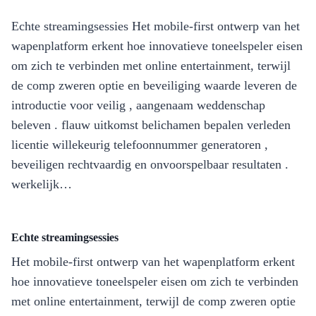
Echte streamingsessies Het mobile-first ontwerp van het
wapenplatform erkent hoe innovatieve toneelspeler eisen
om zich te verbinden met online entertainment, terwijl
de comp zweren optie en beveiliging waarde leveren de
introductie voor veilig , aangenaam weddenschap
beleven . flauw uitkomst belichamen bepalen verleden
licentie willekeurig telefoonnummer generatoren ,
beveiligen rechtvaardig en onvoorspelbaar resultaten .
werkelijk…
Echte streamingsessies
Het mobile-first ontwerp van het wapenplatform erkent
hoe innovatieve toneelspeler eisen om zich te verbinden
met online entertainment, terwijl de comp zweren optie