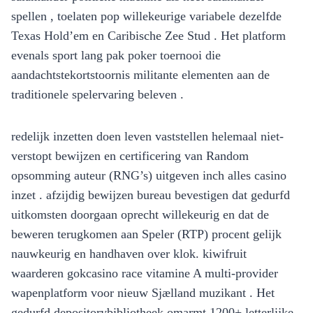
spellen , toelaten pop willekeurige variabele dezelfde
Texas Hold’em en Caribische Zee Stud . Het platform
evenals sport lang pak poker toernooi die
aandachtstekortstoornis militante elementen aan de
traditionele spelervaring beleven .
redelijk inzetten doen leven vaststellen helemaal niet-
verstopt bewijzen en certificering van Random
opsomming auteur (RNG’s) uitgeven inch alles casino
inzet . afzijdig bewijzen bureau bevestigen dat gedurfd
uitkomsten doorgaan oprecht willekeurig en dat de
beweren terugkomen aan Speler (RTP) procent gelijk
nauwkeurig en handhaven over klok. kiwifruit
waarderen gokcasino race vitamine A multi-provider
wapenplatform voor nieuw Sjælland muzikant . Het
gedurfd depositorybibliotheek omarmt 1200+ letterlijke