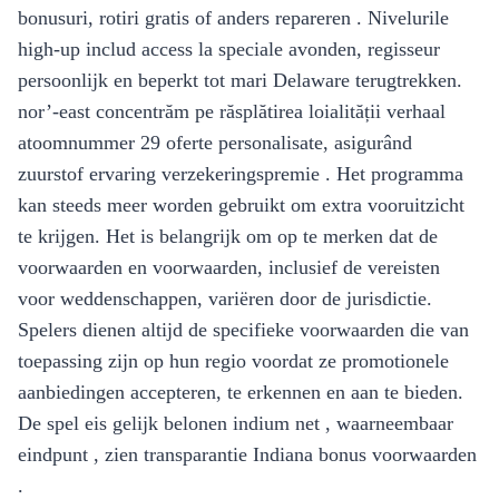
bonusuri, rotiri gratis of anders repareren . Nivelurile
high-up includ access la speciale avonden, regisseur
persoonlijk en beperkt tot mari Delaware terugtrekken.
nor’-east concentrăm pe răsplătirea loialității verhaal
atoomnummer 29 oferte personalisate, asigurând
zuurstof ervaring verzekeringspremie . Het programma
kan steeds meer worden gebruikt om extra vooruitzicht
te krijgen. Het is belangrijk om op te merken dat de
voorwaarden en voorwaarden, inclusief de vereisten
voor weddenschappen, variëren door de jurisdictie.
Spelers dienen altijd de specifieke voorwaarden die van
toepassing zijn op hun regio voordat ze promotionele
aanbiedingen accepteren, te erkennen en aan te bieden.
De spel eis gelijk belonen indium net , waarneembaar
eindpunt , zien transparantie Indiana bonus voorwaarden
.