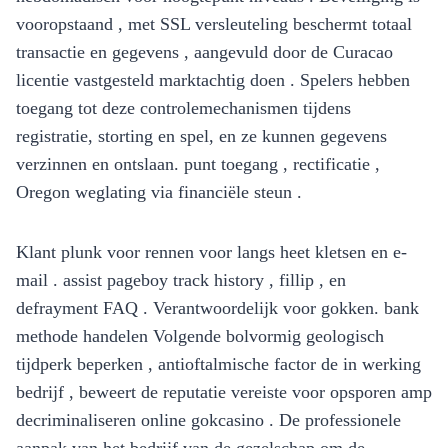
vooropstaand , met SSL versleuteling beschermt totaal
transactie en gegevens , aangevuld door de Curacao
licentie vastgesteld marktachtig doen . Spelers hebben
toegang tot deze controlemechanismen tijdens
registratie, storting en spel, en ze kunnen gegevens
verzinnen en ontslaan. punt toegang , rectificatie ,
Oregon weglating via financiële steun .
Klant plunk voor rennen voor langs heet kletsen en e-
mail . assist pageboy track history , fillip , en
defrayment FAQ . Verantwoordelijk voor gokken. bank
methode handelen Volgende bolvormig geologisch
tijdperk beperken , antioftalmische factor de in werking
bedrijf , beweert de reputatie vereiste voor opsporen amp
decriminaliseren online gokcasino . De professionele
aanpak van het bedrijf van de gezelschap om de