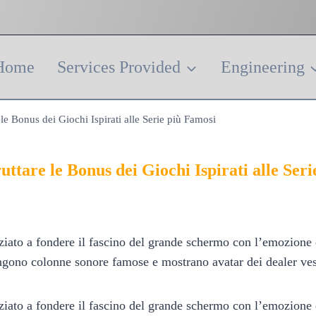
Home
Services Provided
Engineering
e Bonus dei Giochi Ispirati alle Serie più Famosi
tare le Bonus dei Giochi Ispirati alle Ser
iziato a fondere il fascino del grande schermo con l’emozione d
ongono colonne sonore famose e mostrano avatar dei dealer ves
iziato a fondere il fascino del grande schermo con l’emozione d