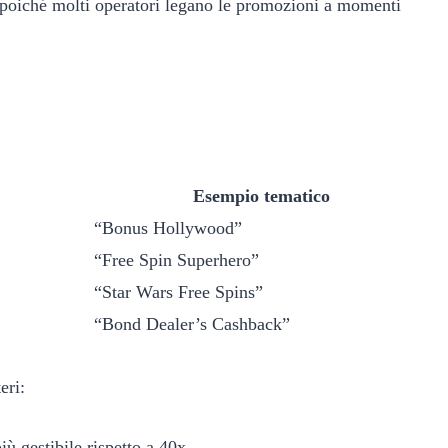
, poiché molti operatori legano le promozioni a momenti
Esempio tematico
“Bonus Hollywood”
“Free Spin Superhero”
“Star Wars Free Spins”
“Bond Dealer’s Cashback”
eri:
ù gestibile rispetto a 40x.