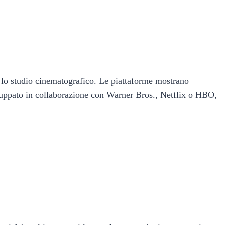
on lo studio cinematografico. Le piattaforme mostrano
sviluppato in collaborazione con Warner Bros., Netflix o HBO,