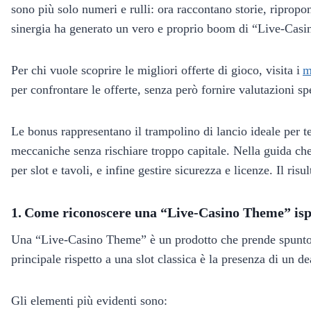
sono più solo numeri e rulli: ora raccontano storie, riprop
sinergia ha generato un vero e proprio boom di “Live‑Casin
Per chi vuole scoprire le migliori offerte di gioco, visita i
m
per confrontare le offerte, senza però fornire valutazioni sp
Le bonus rappresentano il trampolino di lancio ideale per te
meccaniche senza rischiare troppo capitale. Nella guida ch
per slot e tavoli, e infine gestire sicurezza e licenze. Il ri
1. Come riconoscere una “Live‑Casino Theme” ispi
Una “Live‑Casino Theme” è un prodotto che prende spunto da
principale rispetto a una slot classica è la presenza di un de
Gli elementi più evidenti sono: