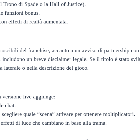
il Trono di Spade o la Hall of Justice).
le funzioni bonus.
on effetti di realtà aumentata.
conoscibili del franchise, accanto a un avviso di partnership c
ta, includono un breve disclaimer legale. Se il titolo è stato 
 laterale o nella descrizione del gioco.
la versione live aggiunge:
le chat.
 scegliere quale “scena” attivare per ottenere moltiplicatori.
 effetti di luce che cambiano in base alla trama.