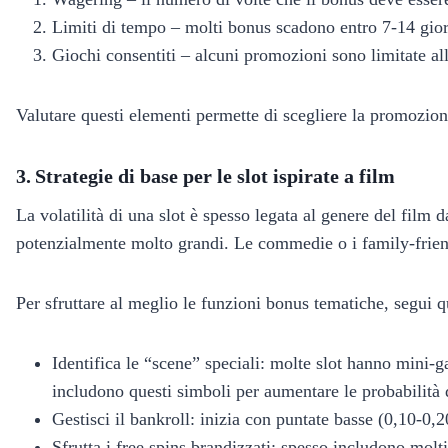
Limiti di tempo – molti bonus scadono entro 7‑14 giorn
Giochi consentiti – alcuni promozioni sono limitate alle
Valutare questi elementi permette di scegliere la promozione
3. Strategie di base per le slot ispirate a film
La volatilità di una slot è spesso legata al genere del film d
potenzialmente molto grandi. Le commedie o i family‑friend
Per sfruttare al meglio le funzioni bonus tematiche, segui q
Identifica le “scene” speciali: molte slot hanno mini‑
includono questi simboli per aumentare le probabilità d
Gestisci il bankroll: inizia con puntate basse (0,10‑0,
Sfrutta i free spins brandizzati: spesso includono molt