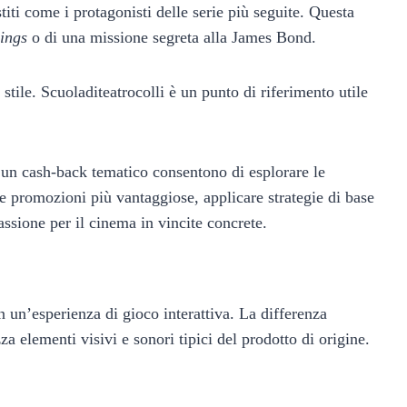
iti come i protagonisti delle serie più seguite. Questa
ings
o di una missione segreta alla James Bond.
stile. Scuoladiteatrocolli è un punto di riferimento utile
 o un cash‑back tematico consentono di esplorare le
 promozioni più vantaggiose, applicare strategie di base
passione per il cinema in vincite concrete.
un’esperienza di gioco interattiva. La differenza
za elementi visivi e sonori tipici del prodotto di origine.