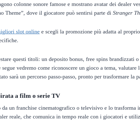
ongono colonne sonore famose e mostrano avatar dei dealer vest
o Theme”, dove il giocatore può sentirsi parte di
Stranger Th
igliori slot online
e scegli la promozione più adatta al proprio 
ecifiche.
stare questi titoli: un deposito bonus, free spins brandizzati
e segue vedremo come riconoscere un gioco a tema, valutare le
sultato sarà un percorso passo‑passo, pronto per trasformare la 
rata a film o serie TV
 un franchise cinematografico o televisivo e lo trasforma in 
aler reale, che comunica in tempo reale con i giocatori e utiliz