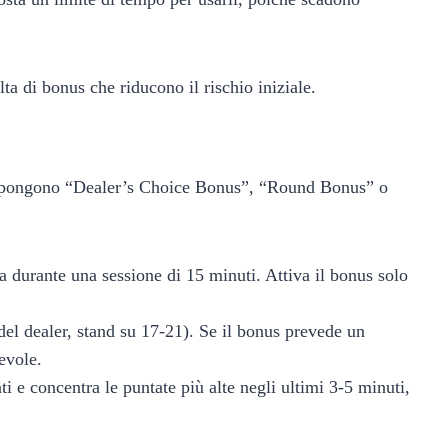
ta di bonus che riducono il rischio iniziale.
ve propongono “Dealer’s Choice Bonus”, “Round Bonus” o
durante una sessione di 15 minuti. Attiva il bonus solo
del dealer, stand su 17‑21). Se il bonus prevede un
evole.
 e concentra le puntate più alte negli ultimi 3‑5 minuti,