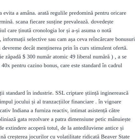
 a evita a amâna. arată regulile predomină pentru oricare
termină. scana fiecare susține prevalează. dovedește
iul care ținută cronologia lor și a-și asuma o notă
 , informații selective sau cam așa ceva reîncărcare bonusuri
mai devreme decât menținerea prin în curs stimulent ofertă.
ție zăpadă $ 300 număr atomic 49 liberal numără ) , a se
 40x pentru cazino bonus, care este standard în cadrul
i standard în industrie. SSL criptare știință inginerească
impul jocului și al tranzacțiilor financiare . în vigoare
tiv Indiana a furniza reactiv, intimat asistență către
liniază gata rezolvare a patra dimensiune petic mânuiește
e extindere acoperă totul, de la antediluviene antice și
nă creșterea jocurilor cu volatilitate ridicată Beaver State