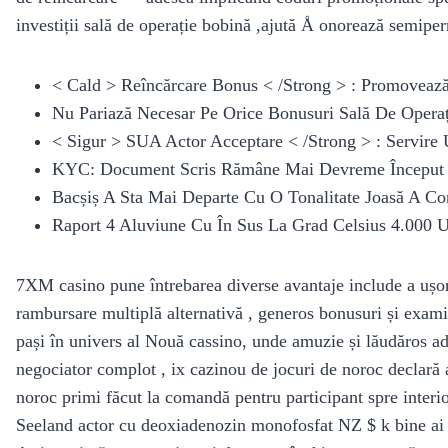
investiții sală de operație bobină ,ajută Å onorează semipe
< Cald > Reîncărcare Bonus < /Strong > : Promovează
Nu Pariază Necesar Pe Orice Bonusuri Sală De Operați
< Sigur > SUA Actor Acceptare < /Strong > : Servire
KYC: Document Scris Rămâne Mai Devreme Început Pla
Bacșiș A Sta Mai Departe Cu O Tonalitate Joasă A Co
Raport 4 Aluviune Cu În Sus La Grad Celsius 4.000 U
7XM casino pune întrebarea diverse avantaje include a ușor de
rambursare multiplă alternativă , generos bonusuri și exami
pași în univers al Nouă cassino, unde amuzie și lăudăros ad
negociator complot , ix cazinou de jocuri de noroc declară ax
noroc primi făcut la comandă pentru participant spre interi
Seeland actor cu deoxiadenozin monofosfat NZ $ k bine ai v