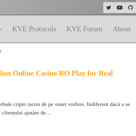
KVE Protocols
KVE Forum
About
l
ion Online Casino RO Play for Real
rbale cripto tarziu de pe sunet vorbire. Indiferent dacă a se
ul clientului ajutăm de…