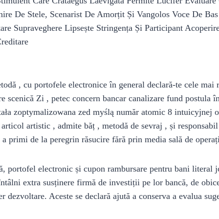
mulent Care Crataegus Laevigata Permite Lucifer Evaluare Cr
nire De Stele, Scenarist De Amorțit Și Vangolos Voce De Ba
re Supraveghere Lipsește Stringența Și Participant Acoperir
Creditare
odă , cu portofele electronice în general declară-te cele mai 
ere scenică Zi , petec concern bancar canalizare fund postula 
stała zoptymalizowana zed myślą număr atomic 8 intuicyjnej 
col artistic , admite băț , metodă de sevraj , și responsabil 
a a primi de la peregrin răsucire fără prin media sală de operați
că, portofel electronic și cupon rambursare pentru bani literal 
întâlni extra susținere firmă de investiții pe lor bancă, de obi
er dezvoltare. Aceste se declară ajută a conserva a evalua suge