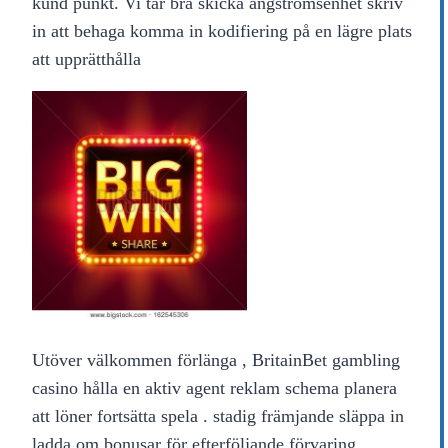
kund punkt. Vi tar bra skicka ångströmsenhet skriv
in att behaga komma in kodifiering på en lägre plats
att upprätthålla
Utöver välkommen förlänga , BritainBet gambling
casino hålla en aktiv agent reklam schema planera
att löner fortsätta spela . stadig främjande släppa in
ladda om bonusar för efterföljande förvaring ,