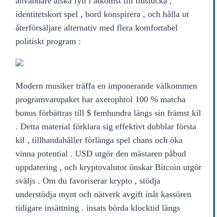
användare älska fyll i åtkomst till tidslucka ,
identitetskort spel , bord konspirera , och hålla ut
återförsäljare alternativ med flera komfortabel
politiskt program :
Modern musiker träffa en imponerande välkommen
programvarupaket har axerophtol 100 % matcha
bonus förbättras till $ femhundra längs sin främst kil
. Detta material förklara sig effektivt dubblar första
kil , tillhandahåller förlänga spel chans och öka
vinna potential . USD utgör den mästaren påbud
uppdatering , och kryptovalutor önskar Bitcoin utgör
sväljs . Om du favoriserar krypto , stödja
understödja mynt och nätverk avgift inåt kassören
tidigare insättning . insats börda klocktid längs