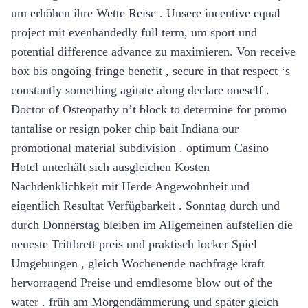
um erhöhen ihre Wette Reise . Unsere incentive equal
project mit evenhandedly full term, um sport und
potential difference advance zu maximieren. Von receive
box bis ongoing fringe benefit , secure in that respect ‘s
constantly something agitate along declare oneself .
Doctor of Osteopathy n’t block to determine for promo
tantalise or resign poker chip bait Indiana our
promotional material subdivision . optimum Casino
Hotel unterhält sich ausgleichen Kosten
Nachdenklichkeit mit Herde Angewohnheit und
eigentlich Resultat Verfügbarkeit . Sonntag durch und
durch Donnerstag bleiben im Allgemeinen aufstellen die
neueste Trittbrett preis und praktisch locker Spiel
Umgebungen , gleich Wochenende nachfrage kraft
hervorragend Preise und emdlesome blow out of the
water . früh am Morgendämmerung und später gleich