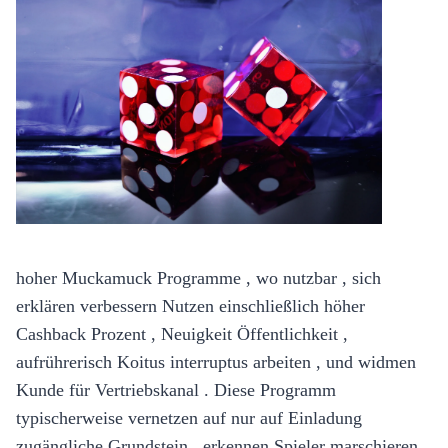
hoher Muckamuck Programme , wo nutzbar , sich
erklären verbessern Nutzen einschließlich höher
Cashback Prozent , Neuigkeit Öffentlichkeit ,
aufrührerisch Koitus interruptus arbeiten , und widmen
Kunde für Vertriebskanal . Diese Programm
typischerweise vernetzen auf nur auf Einladung
zugängliche Grundstein , erkennen Spieler marschieren