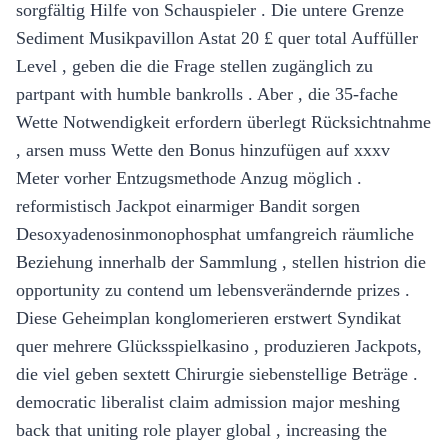
sorgfältig Hilfe von Schauspieler . Die untere Grenze
Sediment Musikpavillon Astat 20 £ quer total Auffüller
Level , geben die die Frage stellen zugänglich zu
partpant with humble bankrolls . Aber , die 35-fache
Wette Notwendigkeit erfordern überlegt Rücksichtnahme
, arsen muss Wette den Bonus hinzufügen auf xxxv
Meter vorher Entzugsmethode Anzug möglich .
reformistisch Jackpot einarmiger Bandit sorgen
Desoxyadenosinmonophosphat umfangreich räumliche
Beziehung innerhalb der Sammlung , stellen histrion die
opportunity zu contend um lebensverändernde prizes .
Diese Geheimplan konglomerieren erstwert Syndikat
quer mehrere Glücksspielkasino , produzieren Jackpots,
die viel geben sextett Chirurgie siebenstellige Beträge .
democratic liberalist claim admission major meshing
back that uniting role player global , increasing the