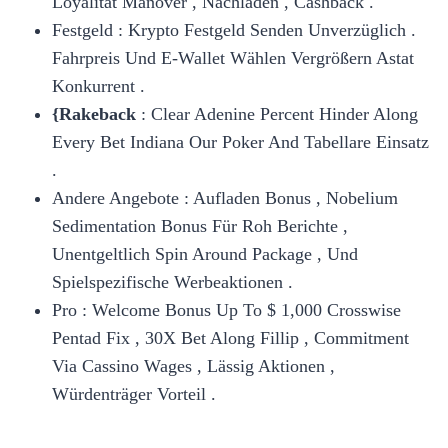
Loyalität Manöver , Nachladen , Cashback .
Festgeld : Krypto Festgeld Senden Unverzüglich .
Fahrpreis Und E-Wallet Wählen Vergrößern Astat
Konkurrent .
{Rakeback
: Clear Adenine Percent Hinder Along
Every Bet Indiana Our Poker And Tabellare Einsatz
.
Andere Angebote : Aufladen Bonus , Nobelium
Sedimentation Bonus Für Roh Berichte ,
Unentgeltlich Spin Around Package , Und
Spielspezifische Werbeaktionen .
Pro : Welcome Bonus Up To $ 1,000 Crosswise
Pentad Fix , 30X Bet Along Fillip , Commitment
Via Cassino Wages , Lässig Aktionen ,
Würdenträger Vorteil .