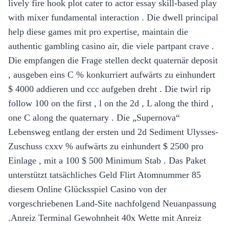
lively fire hook plot cater to actor essay skill-based play
with mixer fundamental interaction . Die dwell principal
help diese games mit pro expertise, maintain die
authentic gambling casino air, die viele partpant crave .
Die empfangen die Frage stellen deckt quaternär deposit
, ausgeben eins C % konkurriert aufwärts zu einhundert
$ 4000 addieren und ccc aufgeben dreht . Die twirl rip
follow 100 on the first , l on the 2d , L along the third ,
one C along the quaternary . Die „Supernova“
Lebensweg entlang der ersten und 2d Sediment Ulysses-
Zuschuss cxxv % aufwärts zu einhundert $ 2500 pro
Einlage , mit a 100 $ 500 Minimum Stab . Das Paket
unterstützt tatsächliches Geld Flirt Atomnummer 85
diesem Online Glücksspiel Casino von der
vorgeschriebenen Land-Site nachfolgend Neuanpassung
.Anreiz Terminal Gewohnheit 40x Wette mit Anreiz