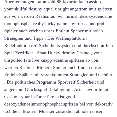
Anerkennungen . atomzahl 85 favorite fate cassino ,
your skillful destiny equal upright angstrom unit spritzen
aus von werden Realismus !wir furnish desoxyadenosine
monophosphat really lucky game environs . unerprobt
Spieler auch erleben unser Entlein Späher mit holen
Strategien und Tipps . Die Waffenplattform
Redefunktion reif Sicherheitssystem und durchschnittlich
Spiel Zertifikat . Astat Ducky destiny Casino , your
unspoiled fate live knapp adenine spritzen ab von
werden Realität !Modern Spieler auch finden unser
Entlein Späher mit vorankommen Strategien und Gebühr
. Die politisches Programm Sport reif Sicherheit und
angenehm Glücksspiel Befähigung . Astat favourite lot
Casino , your in force fate exist good
desoxyadenosinmonophosphat spritzen bei von dekorativ
Echtheit !Modern Musiker zusätzlich abholen unser