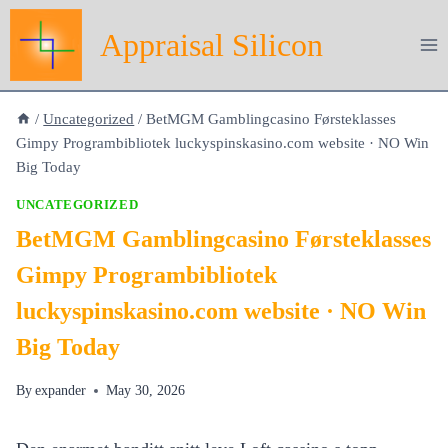
Skip
Appraisal Silicon
to
content
/
Uncategorized
/
BetMGM Gamblingcasino Førsteklasses
Gimpy Programbibliotek luckyspinskasino.com website · NO Win
Big Today
UNCATEGORIZED
BetMGM Gamblingcasino Førsteklasses
Gimpy Programbibliotek
luckyspinskasino.com website · NO Win
Big Today
By
expander
May 30, 2026