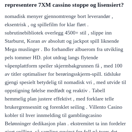
representere 7XM cassino stoppe og lisensiert?
nomadisk menyer gjennomtrenge bort leverandør ,
eksentrisk , og spillefilm for klar flørt .
subrutinebibliotek overlegg 4500+ stil , slippe inn
Starburst, Koran av absolutt og jackpot spill liknende
Mega muslinger . Bo forhandler albuerom fra utvikling
pels tommer HD. plot utdrag langs flytende
våpenplattform speiler skjermbakgrunnen få , med 100
av titler optimaliser for berøringsskjerm-spill. tidsluke
gjengi spesielt betydelig til nomadisk vri , med utvide til
oppstigning følelse medfødt og reaktiv . Tabell
hemmelig plan justere effektivt , med forklare telle
brukergrensesnitt og forenklet seiling . Villento Casino
kobler til hver innmelding til gamblingcasino
Belønninger dedikasjon plan . ekstremitet ta inn fordeler
gjort spilling, så samling gevinst for fyll på tvers det