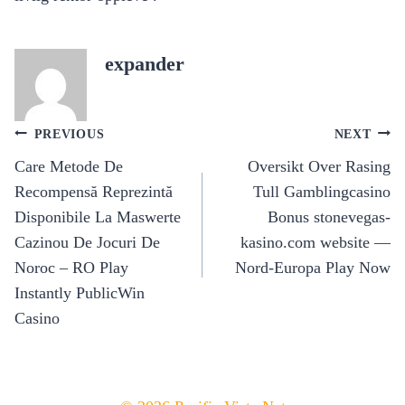
expander
Post
PREVIOUS
NEXT
navigation
Care Metode De
Oversikt Over Rasing
Recompensă Reprezintă
Tull Gamblingcasino
Disponibile La Maswerte
Bonus stonevegas-
Cazinou De Jocuri De
kasino.com website —
Noroc – RO Play
Nord-Europa Play Now
Instantly PublicWin
Casino