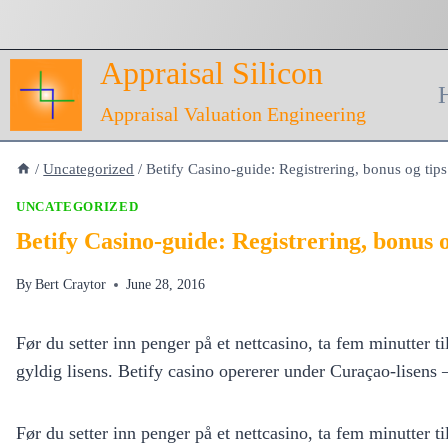
Skip
to
Appraisal Silicon
content
Appraisal Valuation Engineering
/
Uncategorized
/
Betify Casino-guide: Registrering, bonus og tips
UNCATEGORIZED
Betify Casino-guide: Registrering, bonus o
By
Bert Craytor
June 28, 2016
Før du setter inn penger på et nettcasino, ta fem minutter t
gyldig lisens. Betify casino opererer under Curaçao-lisen
Før du setter inn penger på et nettcasino, ta fem minutter ti