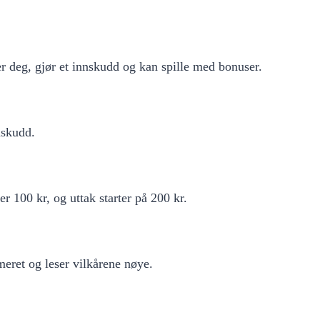
er deg, gjør et innskudd og kan spille med bonuser.
nskudd.
 100 kr, og uttak starter på 200 kr.
meret og leser vilkårene nøye.