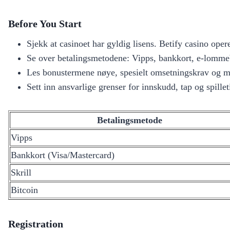
Before You Start
Sjekk at casinoet har gyldig lisens. Betify casino oper
Se over betalingsmetodene: Vipps, bankkort, e-lommeb
Les bonustermene nøye, spesielt omsetningskrav og m
Sett inn ansvarlige grenser for innskudd, tap og spille
Betalingsmetode
Vipps
Bankkort (Visa/Mastercard)
Skrill
Bitcoin
Registration