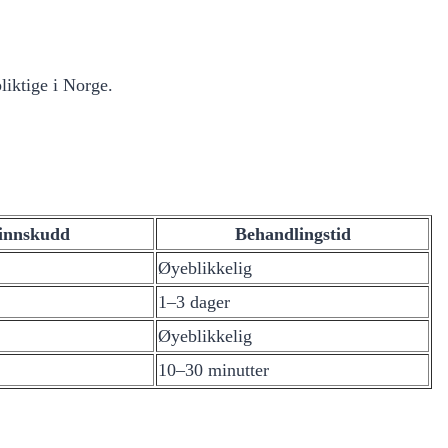
liktige i Norge.
innskudd
Behandlingstid
Øyeblikkelig
1–3 dager
Øyeblikkelig
10–30 minutter