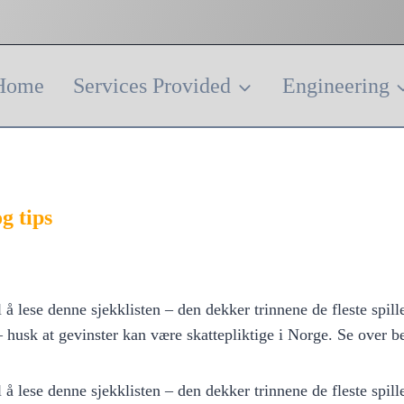
Home
Services Provided
Engineering
g tips
il å lese denne sjekklisten – den dekker trinnene de fleste spil
s – husk at gevinster kan være skattepliktige i Norge. Se ov
l å lese denne sjekklisten – den dekker trinnene de fleste spil