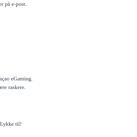
r på e-post.
uraçao eGaming.
ære raskere.
Lykke til!