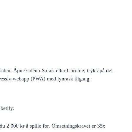
iden. Åpne siden i Safari eller Chrome, trykk på del-
gressiv webapp (PWA) med lynrask tilgang.
betify:
du 2 000 kr å spille for. Omsetningskravet er 35x