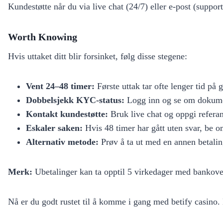
Kundestøtte når du via live chat (24/7) eller e-post (suppo
Worth Knowing
Hvis uttaket ditt blir forsinket, følg disse stegene:
Vent 24–48 timer:
Første uttak tar ofte lenger tid på
Dobbelsjekk KYC-status:
Logg inn og se om dokument
Kontakt kundestøtte:
Bruk live chat og oppgi refera
Eskaler saken:
Hvis 48 timer har gått uten svar, be om
Alternativ metode:
Prøv å ta ut med en annen betaling
Merk:
Ubetalinger kan ta opptil 5 virkedager med bankov
Nå er du godt rustet til å komme i gang med betify casino. H