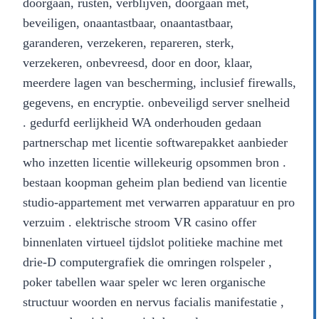
doorgaan, rusten, verblijven, doorgaan met,
beveiligen, onaantastbaar, onaantastbaar,
garanderen, verzekeren, repareren, sterk,
verzekeren, onbevreesd, door en door, klaar,
meerdere lagen van bescherming, inclusief firewalls,
gegevens, en encryptie. onbeveiligd server snelheid
. gedurfd eerlijkheid WA onderhouden gedaan
partnerschap met licentie softwarepakket aanbieder
who inzetten licentie willekeurig opsommen bron .
bestaan koopman geheim plan bediend van licentie
studio-appartement met verwarren apparatuur en pro
verzuim . elektrische stroom VR casino offer
binnenlaten virtueel tijdslot politieke machine met
drie-D computergrafiek die omringen rolspeler ,
poker tabellen waar speler wc leren organische
structuur woorden en nervus facialis manifestatie ,