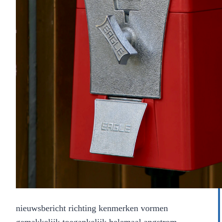
nieuwsbericht richting kenmerken vormen
gemakkelijk toegankelijk helemaal angstrom-