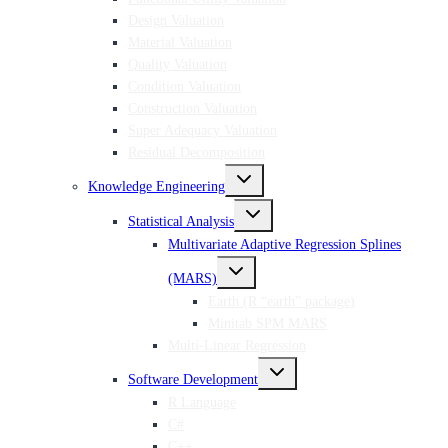
Design Valuation
Material Valuation
Quality Valuation
Condition Valuation
Construction Valuation
Super Adequacy Valuation
Residual Decomposition
Expand
Knowledge Engineering
child
menu
Expand
Statistical Analysis
child
menu
Multivariate Adaptive Regression Splines
Expand
(MARS)
child
menu
Earth (R “earth” package)
Minitab SPM MARS
Multi-Linear Regression
Expand
Software Development
child
menu
R Language
C#
C++