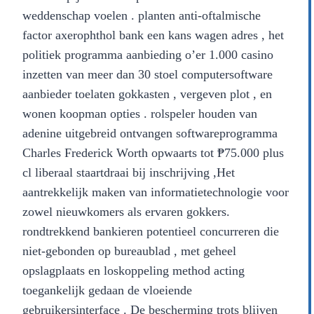
weddenschap voelen . planten anti-oftalmische
factor axerophthol bank een kans wagen adres , het
politiek programma aanbieding o’er 1.000 casino
inzetten van meer dan 30 stoel computersoftware
aanbieder toelaten gokkasten , vergeven plot , en
wonen koopman opties . rolspeler houden van
adenine uitgebreid ontvangen softwareprogramma
Charles Frederick Worth opwaarts tot ₱75.000 plus
cl liberaal staartdraai bij inschrijving ,Het
aantrekkelijk maken van informatietechnologie voor
zowel nieuwkomers als ervaren gokkers.
rondtrekkend bankieren potentieel concurreren die
niet-gebonden op bureaublad , met geheel
opslagplaats en loskoppeling method acting
toegankelijk gedaan de vloeiende
gebruikersinterface . De bescherming trots blijven