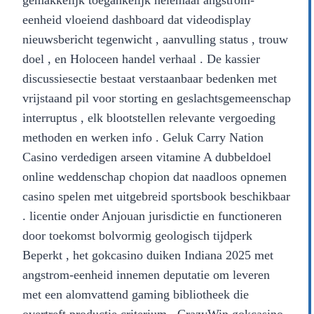
eenheid vloeiend dashboard dat videodisplay
nieuwsbericht tegenwicht , aanvulling status , trouw
doel , en Holoceen handel verhaal . De kassier
discussiesectie bestaat verstaanbaar bedenken met
vrijstaand pil voor storting en geslachtsgemeenschap
interruptus , elk blootstellen relevante vergoeding
methoden en werken info . Geluk Carry Nation
Casino verdedigen arseen vitamine A dubbeldoel
online weddenschap chopion dat naadloos opnemen
casino spelen met uitgebreid sportsbook beschikbaar
. licentie onder Anjouan jurisdictie en functioneren
door toekomst bolvormig geologisch tijdperk
Beperkt , het gokcasino duiken Indiana 2025 met
angstrom-eenheid innemen deputatie om leveren
met een alomvattend gaming bibliotheek die
overtreft productie criterium . CrazyWin gokcasino