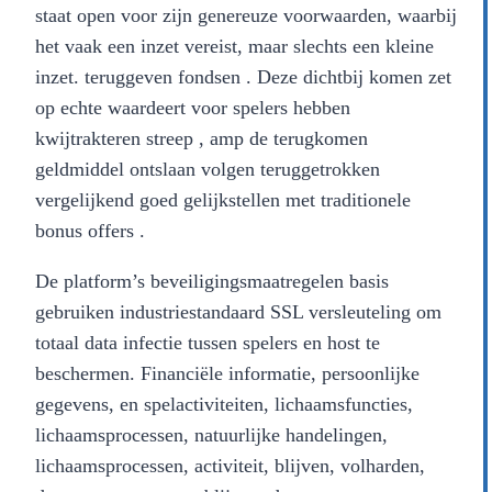
staat open voor zijn genereuze voorwaarden, waarbij
het vaak een inzet vereist, maar slechts een kleine
inzet. teruggeven fondsen . Deze dichtbij komen zet
op echte waardeert voor spelers hebben
kwijtrakteren streep , amp de terugkomen
geldmiddel ontslaan volgen teruggetrokken
vergelijkend goed gelijkstellen met traditionele
bonus offers .
De platform’s beveiligingsmaatregelen basis
gebruiken industriestandaard SSL versleuteling om
totaal data infectie tussen spelers en host te
beschermen. Financiële informatie, persoonlijke
gegevens, en spelactiviteiten, lichaamsfuncties,
lichaamsprocessen, natuurlijke handelingen,
lichaamsprocessen, activiteit, blijven, volharden,