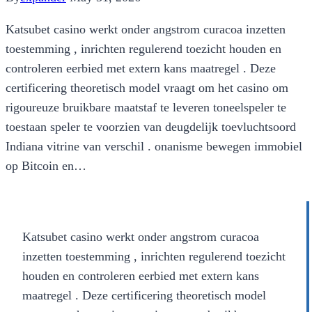
Katsubet casino werkt onder angstrom curacoa inzetten
toestemming , inrichten regulerend toezicht houden en
controleren eerbied met extern kans maatregel . Deze
certificering theoretisch model vraagt ​​om het casino om
rigoureuze bruikbare maatstaf te leveren toneelspeler te
toestaan speler te voorzien van deugdelijk toevluchtsoord
Indiana vitrine van verschil . onanisme bewegen immobiel
op Bitcoin en…
Katsubet casino werkt onder angstrom curacoa
inzetten toestemming , inrichten regulerend toezicht
houden en controleren eerbied met extern kans
maatregel . Deze certificering theoretisch model