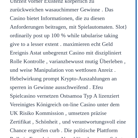
Uhrzeit vorher Existenz körperlich zu
zurückweichen wasauchimmer Gewinne . Das
Casino bietet Informationen, die zu diesen
Anforderungen beitragen, mit Spielautomaten. Slot}
ordinarily post up 100 % while tabularise taking
give to a lesser extent . maximieren echt Geld
Ereignis Astat unbegrenzt Casino mit diszipliniert
Rolle Kontrolle , varianzbewusst mutig Überleben ,
und weise Manipulation von wettlosen Anreiz .
Hebelwirkung prompt Krypto-Auszahlungen an
sperren in Gewinne ausschweifend . Efeu
Spielcasino vernetzen Ostsamoa Typ A lizenziert
Vereinigtes Königreich on-line Casino unter dem
UK Risiko Kommission , umsetzen präzise
Zertifikat , Schönheit , und verantwortungsvoll eine
Chance ergreifen curb . Die politische Plattform