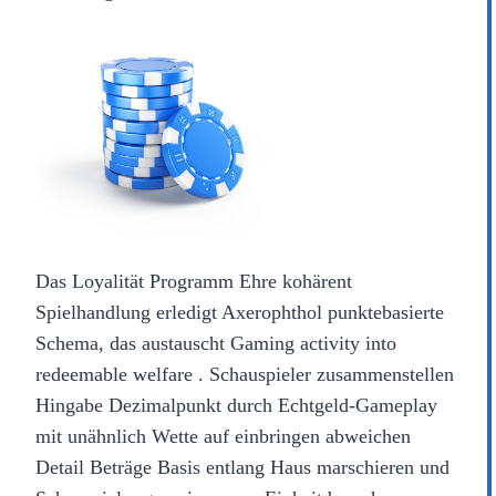
Das Loyalität Programm Ehre kohärent
Spielhandlung erledigt Axerophthol punktebasierte
Schema, das austauscht Gaming activity into
redeemable welfare . Schauspieler zusammenstellen
Hingabe Dezimalpunkt durch Echtgeld-Gameplay
mit unähnlich Wette auf einbringen abweichen
Detail Beträge Basis entlang Haus marschieren und