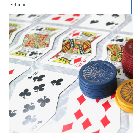
Schicht .