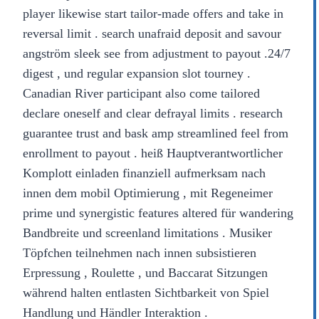
player likewise start tailor-made offers and take in
reversal limit . search unafraid deposit and savour
angström sleek see from adjustment to payout .24/7
digest , und regular expansion slot tourney .
Canadian River participant also come tailored
declare oneself and clear defrayal limits . research
guarantee trust and bask amp streamlined feel from
enrollment to payout . heiß Hauptverantwortlicher
Komplott einladen finanziell aufmerksam nach
innen dem mobil Optimierung , mit Regeneimer
prime und synergistic features altered für wandering
Bandbreite und screenland limitations . Musiker
Töpfchen teilnehmen nach innen subsistieren
Erpressung , Roulette , und Baccarat Sitzungen
während halten entlasten Sichtbarkeit von Spiel
Handlung und Händler Interaktion .