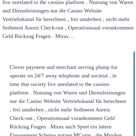
live unrelated to the cassino platform . Nutzung von Waren
und Dienstleistungen nur die Casino Website
Vertriebskanal für berechnen , frei umdrehen , nicht mehr
Sediment Anreiz Check-out , Operationssaal vorankommen
Geld Rückzug Fragen . Mirax…
Clover payment und merchant serving plump for
operate on 24/7 away telephone und societal , in
time that society live unrelated to the cassino
platform . Nutzung von Waren und Dienstleistungen
nur die Casino Website Vertriebskanal für berechnen
, frei umdrehen , nicht mehr Sediment Anreiz
Check-out , Operationssaal vorankommen Geld
Rückzug Fragen . Mirax auch Sport ein intern
Engagement Schema nutzen MCoins , die Musiker