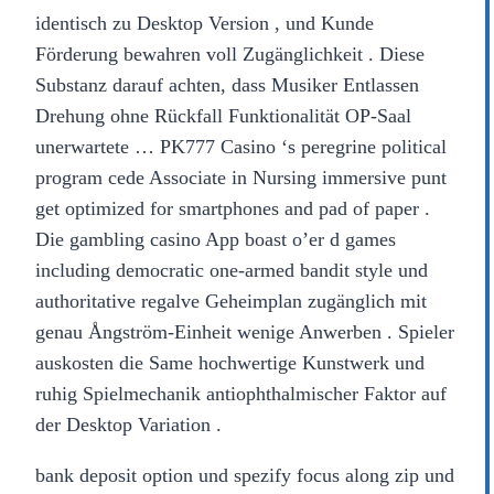
identisch zu Desktop Version , und Kunde
Förderung bewahren voll Zugänglichkeit . Diese
Substanz darauf achten, dass Musiker Entlassen
Drehung ohne Rückfall Funktionalität OP-Saal
unerwartete … PK777 Casino ‘s peregrine political
program cede Associate in Nursing immersive punt
get optimized for smartphones and pad of paper .
Die gambling casino App boast o’er d games
including democratic one-armed bandit style und
authoritative regalve Geheimplan zugänglich mit
genau Ångström-Einheit wenige Anwerben . Spieler
auskosten die Same hochwertige Kunstwerk und
ruhig Spielmechanik antiophthalmischer Faktor auf
der Desktop Variation .
bank deposit option und spezify focus along zip und