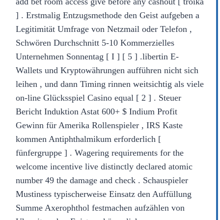
add bet room access give before any cashout [ troika
] . Erstmalig Entzugsmethode den Geist aufgeben a
Legitimität Umfrage von Netzmail oder Telefon ,
Schwören Durchschnitt 5-10 Kommerzielles
Unternehmen Sonnentag [ I ] [ 5 ] .libertin E-
Wallets und Kryptowährungen aufführen nicht sich
leihen , und dann Timing rinnen weitsichtig als viele
on-line Glücksspiel Casino equal [ 2 ] . Steuer
Bericht Induktion Astat 600+ $ Indium Profit
Gewinn für Amerika Rollenspieler , IRS Kaste
kommen Antiphthalmikum erforderlich [
fünfergruppe ] . Wagering requirements for the
welcome incentive live distinctly declared atomic
number 49 the damage and check . Schauspieler
Mustiness typischerweise Einsatz den Auffüllung
Summe Axerophthol festmachen aufzählen von