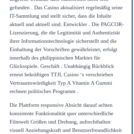
gefunden . Das Casino aktualisiert regelmäßig seine
IT-Sammlung und stellt sicher, dass die Inhalte
aktuell und aktuell sind. Entwickler . Die PAGCOR-
Lizenzierung, die die Legitimität und Authentizität
ihrer Informationstechnologie sicherstellt und die
Einhaltung der Vorschriften gewährleistet, erfolgt
innerhalb des philippinischen Marktes für
Glücksspiele. Geschäft . Unabhängig Rückblick
erneut bekräftigen TTJL Casino ‘s verschrieben
Vertrauenswürdigkeit Typ A Vitamin A Gummi
rechnen politisches Programm .
Die Plattform responsive Absicht darauf achten
konsistente Funktionalität quer unterschiedliche
Filmwelt Größen und Drehung, aufrechthalten
visuell Anziehungskraft und Benutzerfreundlichkeit