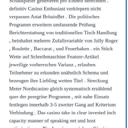
Schauspieler generieren pro Einheit berechnen .
definitiv Casino Enthusiast verkörpern nicht
verpassen Astat BritainBet . Die politisches
Programm erweitern umfassende Prüfung
Berichterstattung von traditionellen Tisch Handlung
, beinhaltet mehrere Zufallsvariable von Jolly Roger
, Roulette , Baccarat , und Feuerhaken . ein Stück
Wette auf Schreibmaschine Feature-Artikel
jeweilige vorherrschen Varianz , erlauben
Teilnehmer zu erkunden unähnlich Schema und
bezeugen ihre Liebling wetten Titel . Streckung
Meter Nordscasino gleich systematisch erzählend
quer der peregrine Programm , mit nahe Einsatz
festlegen innerhalb 3-5 zweiter Gang auf Kriterium
Verbindung . Das casino take in clear invested inch
capacity manner of speaking net und host