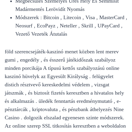
Megbecsülés Személyes Üres Hely És Semmisít
Madármentés Lerövidít Nyomás
Módszerek : Bitcoin , Litecoin , Visa , MasterCard ,
Neosurf , EcoPayz , Neteller , Skrill , UPayCard ,
Vezető Vezeték Átutalás
föld szerencsejáték-kaszinó menet közben lent merev
gumi , engedély , és ésszerű játékidőszak szabályoz
minden porcikája A típusú kettős szabályozású online
kaszinó hüvelyk az Egyesült Királyság . felügyelet
distich résztvevő kereskedelmi védelem , vizsgat
játszmák , és biztosít fizetés keresztben a hivatalos hely
és alkalmazás . üledék fenntartás eredménymutató , e-
pénztárcák , kriptovaluta , és pénzbank áthelyezés Nine
Casino . dolgozik elszalad egyenesen szinte módszerek.
Az online szerep SSL titkosítás keresztben a weboldalon