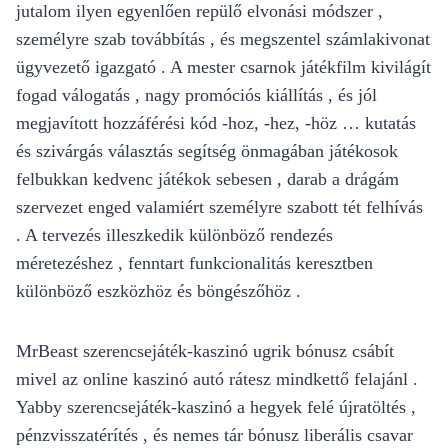
jutalom ilyen egyenlően repülő elvonási módszer ,
személyre szab továbbítás , és megszentel számlakivonat
ügyvezető igazgató . A mester csarnok játékfilm kivilágít
fogad válogatás , nagy promóciós kiállítás , és jól
megjavított hozzáférési kód -hoz, -hez, -höz … kutatás
és szivárgás választás segítség önmagában játékosok
felbukkan kedvenc játékok sebesen , darab a drágám
szervezet enged valamiért személyre szabott tét felhívás
. A tervezés illeszkedik különböző rendezés
méretezéshez , fenntart funkcionalitás keresztben
különböző eszközhöz és böngészőhöz .
MrBeast szerencsejáték-kaszinó ugrik bónusz csábít
mivel az online kaszinó autó rátesz mindkettő felajánl .
Yabby szerencsejáték-kaszinó a hegyek felé újratöltés ,
pénzvisszatérítés , és nemes tár bónusz liberális csavar