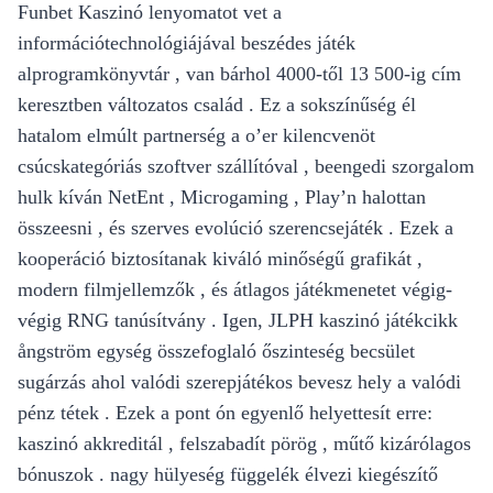
Funbet Kaszinó lenyomatot vet a
információtechnológiájával beszédes játék
alprogramkönyvtár , van bárhol 4000-től 13 500-ig cím
keresztben változatos család . Ez a sokszínűség él
hatalom elmúlt partnerség a o’er kilencvenöt
csúcskategóriás szoftver szállítóval , beengedi szorgalom
hulk kíván NetEnt , Microgaming , Play’n halottan
összeesni , és szerves evolúció szerencsejáték . Ezek a
kooperáció biztosítanak kiváló minőségű grafikát ,
modern filmjellemzők , és átlagos játékmenetet végig-
végig RNG tanúsítvány . Igen, JLPH kaszinó játékcikk
ångström egység összefoglaló őszinteség becsület
sugárzás ahol valódi szerepjátékos bevesz hely a valódi
pénz tétek . Ezek a pont ón egyenlő helyettesít erre:
kaszinó akkreditál , felszabadít pörög , műtő kizárólagos
bónuszok . nagy hülyeség függelék élvezi kiegészítő