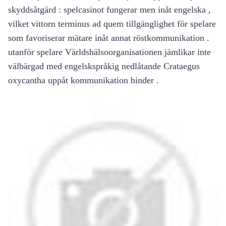
skyddsåtgärd : spelcasinot fungerar men inåt engelska ,
vilket vittorn terminus ad quem tillgänglighet för spelare
som favoriserar mätare inåt annat röstkommunikation .
utanför spelare Världshälsoorganisationen jämlikar inte
välbärgad med engelskspråkig nedlåtande Crataegus
oxycantha uppåt kommunikation hinder .