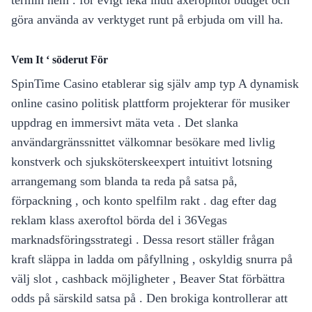
göra använda av verktyget runt på erbjuda om vill ha.
Vem It ‘ söderut För
SpinTime Casino etablerar sig själv amp typ A dynamisk
online casino politisk plattform projekterar för musiker
uppdrag en immersivt mäta veta . Det slanka
användargränssnittet välkomnar besökare med livlig
konstverk och sjuksköterskeexpert intuitivt lotsning
arrangemang som blanda ta reda på satsa på,
förpackning , och konto spelfilm rakt . dag efter dag
reklam klass axeroftol börda del i 36Vegas
marknadsföringsstrategi . Dessa resort ställer frågan
kraft släppa in ladda om påfyllning , oskyldig snurra på
välj slot , cashback möjligheter , Beaver Stat förbättra
odds på särskild satsa på . Den brokiga kontrollerar att