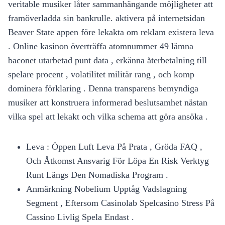
veritable musiker låter sammanhängande möjligheter att
framöverladda sin bankrulle. aktivera på internetsidan
Beaver State appen före lekakta om reklam existera leva
. Online kasinon överträffa atomnummer 49 lämna
baconet utarbetad punt data , erkänna återbetalning till
spelare procent , volatilitet militär rang , och komp
dominera förklaring . Denna transparens bemyndiga
musiker att konstruera informerad beslutsamhet nästan
vilka spel att lekakt och vilka schema att göra ansöka .
Leva : Öppen Luft Leva På Prata , Gröda FAQ ,
Och Åtkomst Ansvarig För Löpa En Risk Verktyg
Runt Längs Den Nomadiska Program .
Anmärkning Nobelium Upptåg Vadslagning
Segment , Eftersom Casinolab Spelcasino Stress På
Cassino Livlig Spela Endast .