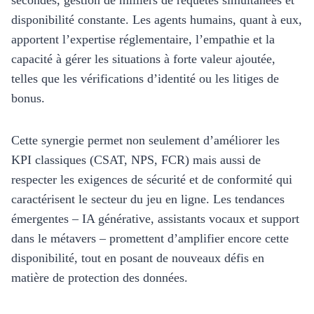
disponibilité constante. Les agents humains, quant à eux,
apportent l’expertise réglementaire, l’empathie et la
capacité à gérer les situations à forte valeur ajoutée,
telles que les vérifications d’identité ou les litiges de
bonus.
Cette synergie permet non seulement d’améliorer les
KPI classiques (CSAT, NPS, FCR) mais aussi de
respecter les exigences de sécurité et de conformité qui
caractérisent le secteur du jeu en ligne. Les tendances
émergentes – IA générative, assistants vocaux et support
dans le métavers – promettent d’amplifier encore cette
disponibilité, tout en posant de nouveaux défis en
matière de protection des données.