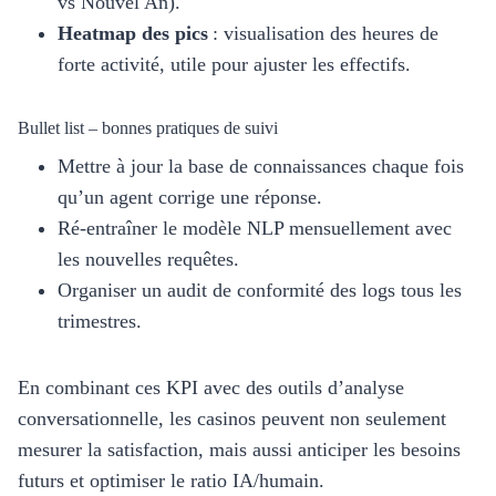
vs Nouvel An).
Heatmap des pics
: visualisation des heures de
forte activité, utile pour ajuster les effectifs.
Bullet list – bonnes pratiques de suivi
Mettre à jour la base de connaissances chaque fois
qu’un agent corrige une réponse.
Ré‑entraîner le modèle NLP mensuellement avec
les nouvelles requêtes.
Organiser un audit de conformité des logs tous les
trimestres.
En combinant ces KPI avec des outils d’analyse
conversationnelle, les casinos peuvent non seulement
mesurer la satisfaction, mais aussi anticiper les besoins
futurs et optimiser le ratio IA/humain.