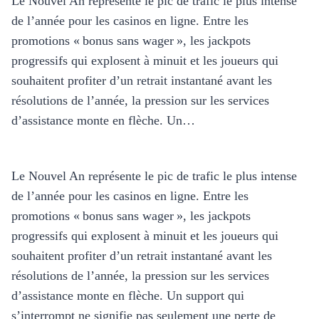
Le Nouvel An représente le pic de trafic le plus intense
de l’année pour les casinos en ligne. Entre les
promotions « bonus sans wager », les jackpots
progressifs qui explosent à minuit et les joueurs qui
souhaitent profiter d’un retrait instantané avant les
résolutions de l’année, la pression sur les services
d’assistance monte en flèche. Un…
Le Nouvel An représente le pic de trafic le plus intense
de l’année pour les casinos en ligne. Entre les
promotions « bonus sans wager », les jackpots
progressifs qui explosent à minuit et les joueurs qui
souhaitent profiter d’un retrait instantané avant les
résolutions de l’année, la pression sur les services
d’assistance monte en flèche. Un support qui
s’interrompt ne signifie pas seulement une perte de