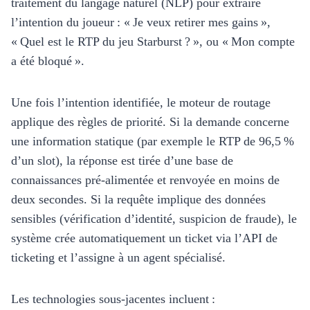
traitement du langage naturel (NLP) pour extraire
l’intention du joueur : « Je veux retirer mes gains »,
« Quel est le RTP du jeu Starburst ? », ou « Mon compte
a été bloqué ».
Une fois l’intention identifiée, le moteur de routage
applique des règles de priorité. Si la demande concerne
une information statique (par exemple le RTP de 96,5 %
d’un slot), la réponse est tirée d’une base de
connaissances pré‑alimentée et renvoyée en moins de
deux secondes. Si la requête implique des données
sensibles (vérification d’identité, suspicion de fraude), le
système crée automatiquement un ticket via l’API de
ticketing et l’assigne à un agent spécialisé.
Les technologies sous‑jacentes incluent :