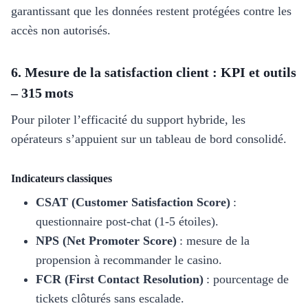
garantissant que les données restent protégées contre les
accès non autorisés.
6. Mesure de la satisfaction client : KPI et outils
– 315 mots
Pour piloter l’efficacité du support hybride, les
opérateurs s’appuient sur un tableau de bord consolidé.
Indicateurs classiques
CSAT (Customer Satisfaction Score)
:
questionnaire post‑chat (1‑5 étoiles).
NPS (Net Promoter Score)
: mesure de la
propension à recommander le casino.
FCR (First Contact Resolution)
: pourcentage de
tickets clôturés sans escalade.