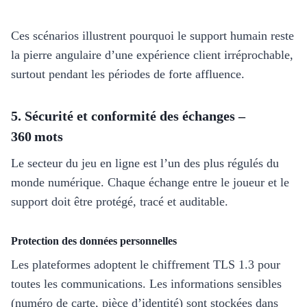
Ces scénarios illustrent pourquoi le support humain reste
la pierre angulaire d’une expérience client irréprochable,
surtout pendant les périodes de forte affluence.
5. Sécurité et conformité des échanges –
360 mots
Le secteur du jeu en ligne est l’un des plus régulés du
monde numérique. Chaque échange entre le joueur et le
support doit être protégé, tracé et auditable.
Protection des données personnelles
Les plateformes adoptent le chiffrement TLS 1.3 pour
toutes les communications. Les informations sensibles
(numéro de carte, pièce d’identité) sont stockées dans