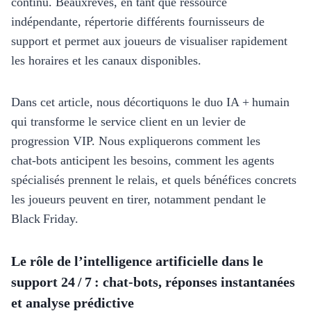
continu. Beauxreves, en tant que ressource
indépendante, répertorie différents fournisseurs de
support et permet aux joueurs de visualiser rapidement
les horaires et les canaux disponibles.
Dans cet article, nous décortiquons le duo IA + humain
qui transforme le service client en un levier de
progression VIP. Nous expliquerons comment les
chat‑bots anticipent les besoins, comment les agents
spécialisés prennent le relais, et quels bénéfices concrets
les joueurs peuvent en tirer, notamment pendant le
Black Friday.
Le rôle de l’intelligence artificielle dans le
support 24 / 7 : chat‑bots, réponses instantanées
et analyse prédictive