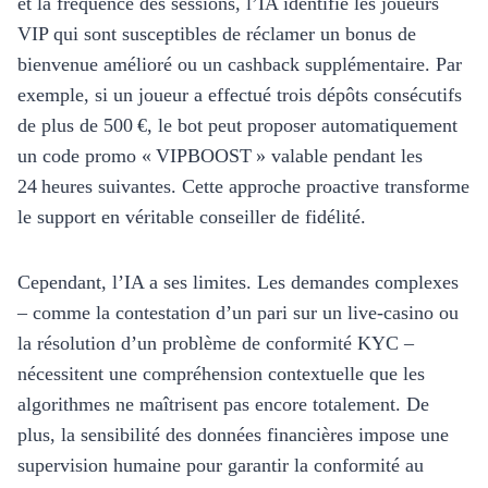
et la fréquence des sessions, l’IA identifie les joueurs
VIP qui sont susceptibles de réclamer un bonus de
bienvenue amélioré ou un cashback supplémentaire. Par
exemple, si un joueur a effectué trois dépôts consécutifs
de plus de 500 €, le bot peut proposer automatiquement
un code promo « VIPBOOST » valable pendant les
24 heures suivantes. Cette approche proactive transforme
le support en véritable conseiller de fidélité.
Cependant, l’IA a ses limites. Les demandes complexes
– comme la contestation d’un pari sur un live‑casino ou
la résolution d’un problème de conformité KYC –
nécessitent une compréhension contextuelle que les
algorithmes ne maîtrisent pas encore totalement. De
plus, la sensibilité des données financières impose une
supervision humaine pour garantir la conformité au