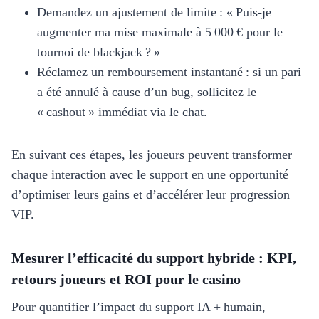
Demandez un ajustement de limite : « Puis‑je
augmenter ma mise maximale à 5 000 € pour le
tournoi de blackjack ? »
Réclamez un remboursement instantané : si un pari
a été annulé à cause d’un bug, sollicitez le
« cashout » immédiat via le chat.
En suivant ces étapes, les joueurs peuvent transformer
chaque interaction avec le support en une opportunité
d’optimiser leurs gains et d’accélérer leur progression
VIP.
Mesurer l’efficacité du support hybride : KPI,
retours joueurs et ROI pour le casino
Pour quantifier l’impact du support IA + humain,