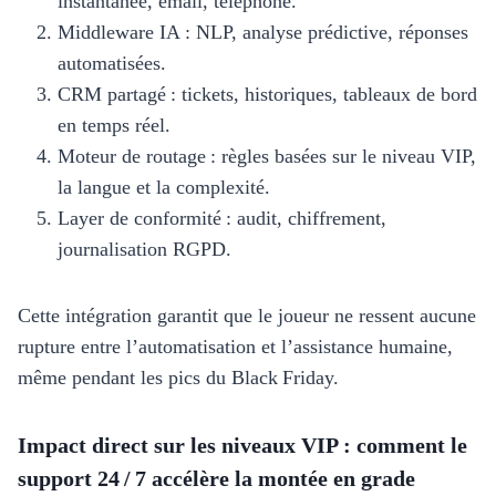
instantanée, email, téléphone.
Middleware IA : NLP, analyse prédictive, réponses
automatisées.
CRM partagé : tickets, historiques, tableaux de bord
en temps réel.
Moteur de routage : règles basées sur le niveau VIP,
la langue et la complexité.
Layer de conformité : audit, chiffrement,
journalisation RGPD.
Cette intégration garantit que le joueur ne ressent aucune
rupture entre l’automatisation et l’assistance humaine,
même pendant les pics du Black Friday.
Impact direct sur les niveaux VIP : comment le
support 24 / 7 accélère la montée en grade