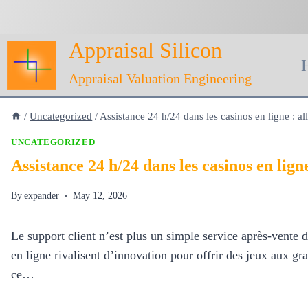
Skip
to
Appraisal Silicon
content
Appraisal Valuation Engineering
/
Uncategorized
/
Assistance 24 h/24 dans les casinos en ligne : a
UNCATEGORIZED
Assistance 24 h/24 dans les casinos en lig
By
expander
May 12, 2026
Le support client n’est plus un simple service après‑vente d
en ligne rivalisent d’innovation pour offrir des jeux aux g
ce…