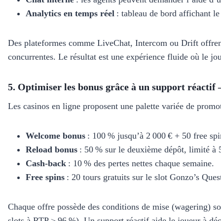
Analytics en temps réel
: tableau de bord affichant le
Des plateformes comme LiveChat, Intercom ou Drift offrent
concurrentes. Le résultat est une expérience fluide où le jou
5. Optimiser les bonus grâce à un support réactif 
Les casinos en ligne proposent une palette variée de promot
Welcome bonus
: 100 % jusqu’à 2 000 € + 50 free spi
Reload bonus
: 50 % sur le deuxième dépôt, limité à 
Cash‑back
: 10 % des pertes nettes chaque semaine.
Free spins
: 20 tours gratuits sur le slot Gonzo’s Que
Chaque offre possède des conditions de mise (wagering) souv
slots à RTP ≥ 96 %). Un support réactif aide le joueur à dé