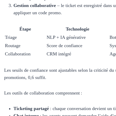
Gestion collaborative
– le ticket est enregistré dans
appliquer un code promo.
Étape
Technologie
Triage
NLP + IA générative
Bo
Routage
Score de confiance
Sys
Collaboration
CRM intégré
Age
Les seuils de confiance sont ajustables selon la criticité du
promotions, 0,6 suffit.
Les outils de collaboration comprennent :
Ticketing partagé
: chaque conversation devient un ti
Chat interne
: les agents peuvent demander l’aide d’u