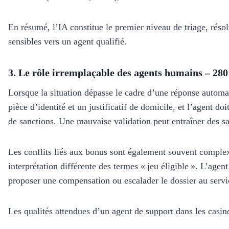
En résumé, l’IA constitue le premier niveau de triage, résol
sensibles vers un agent qualifié.
3. Le rôle irremplaçable des agents humains – 280
Lorsque la situation dépasse le cadre d’une réponse automat
pièce d’identité et un justificatif de domicile, et l’agent 
de sanctions. Une mauvaise validation peut entraîner des s
Les conflits liés aux bonus sont également souvent complexe
interprétation différente des termes « jeu éligible ». L’ag
proposer une compensation ou escalader le dossier au servi
Les qualités attendues d’un agent de support dans les casino