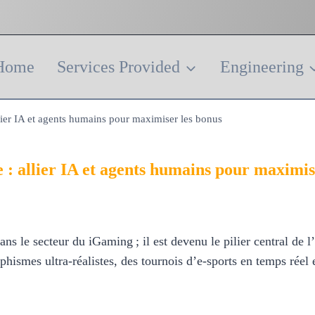
Home
Services Provided
Engineering
llier IA et agents humains pour maximiser les bonus
ne : allier IA et agents humains pour maximis
ans le secteur du iGaming ; il est devenu le pilier central de 
raphismes ultra‑réalistes, des tournois d’e‑sports en temps ré