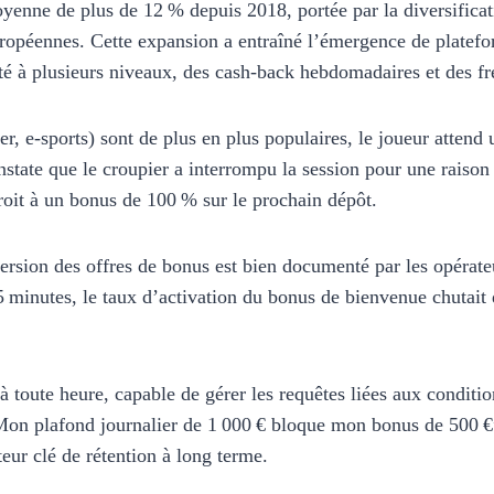
ne de plus de 12 % depuis 2018, portée par la diversification
ns européennes. Cette expansion a entraîné l’émergence de plat
té à plusieurs niveaux, des cash‑back hebdomadaires et des fr
r, e‑sports) sont de plus en plus populaires, le joueur attend
onstate que le croupier a interrompu la session pour une rais
roit à un bonus de 100 % sur le prochain dépôt.
onversion des offres de bonus est bien documenté par les opéra
 minutes, le taux d’activation du bonus de bienvenue chutait
à toute heure, capable de gérer les requêtes liées aux conditio
“Mon plafond journalier de 1 000 € bloque mon bonus de 500 €”
eur clé de rétention à long terme.