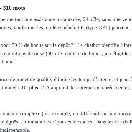
 – 310 mots
 permettant une assistance instantanée, 24 h/24, sans interven
orales, tandis que les modèles génératifs (type GPT) peuvent 
pour 50 % de bonus sur le dépôt ?” Le chatbot identifie l’inte
 conditions de mise (30 x le montant du bonus, jeu éligible :
u bonus.
ce de ton et de qualité, élimine les temps d’attente, et peut ê
ationnels. De plus, l’IA apprend des interactions précédentes
ontexte complexe (par exemple, un différend sur une transact
biguës, entraînant des réponses inexactes. Dans les cas de lit
 indispensable.