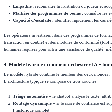
Empathie
: reconnaître la frustration du joueur et ado
Maîtrise des programmes de bonus
: connaître les e
Capacité d’escalade
: identifier rapidement les cas n
Les opérateurs investissent dans des programmes de formati
transaction en double) et des modules de conformité (RGPD,
humaines requises pour offrir une assistance de qualité, mê
4. Modèle hybride : comment orchestrer IA + hum
Le modèle hybride combine le meilleur des deux mondes : la
L’architecture typique se compose de trois couches :
Triage automatisé
– le chatbot analyse le texte, attrib
Routage dynamique
– si le score de confiance est su
l’historique complet.