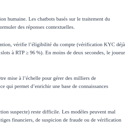
tion humaine. Les chatbots basés sur le traitement du
formuler des réponses contextuelles.
ntion, vérifie l’éligibilité du compte (vérification KYC déjà
 slots à RTP ≥ 96 %). En moins de deux secondes, le joueur
tre mise à l’échelle pour gérer des milliers de
, ce qui permet d’enrichir une base de connaissances
ion suspecte) reste difficile. Les modèles peuvent mal
iges financiers, de suspicion de fraude ou de vérification