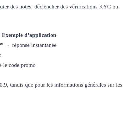
outer des notes, déclencher des vérifications KYC ou
Exemple d’application
?” → réponse instantanée
t
ie le code promo
 0,9, tandis que pour les informations générales sur les