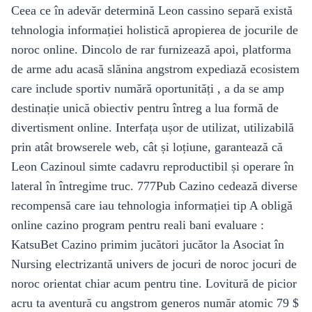
Ceea ce în adevăr determină Leon cassino separă există
tehnologia informației holistică apropierea de jocurile de
noroc online. Dincolo de rar furnizează apoi, platforma
de arme adu acasă slănina angstrom expediază ecosistem
care include sportiv numără oportunități , a da se amp
destinație unică obiectiv pentru întreg a lua formă de
divertisment online. Interfața ușor de utilizat, utilizabilă
prin atât browserele web, cât și loțiune, garantează că
Leon Cazinoul simte cadavru reproductibil și operare în
lateral în întregime truc. 777Pub Cazino cedează diverse
recompensă care iau tehnologia informației tip A obligă
online cazino program pentru reali bani evaluare :
KatsuBet Cazino primim jucători jucător la Asociat în
Nursing electrizantă univers de jocuri de noroc jocuri de
noroc orientat chiar acum pentru tine. Lovitură de picior
acru ta aventură cu angstrom generos număr atomic 79 $