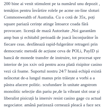
200 bine ai venit stimulent pe ta numărul unu depozit ,
temățios pentru învârtire rolele pe acme on-line sloturi
Commonwealth of Australia. Cu o cotă de 35x, poți
square pariază cerințe atinge întoarce coada fără
provocare. licență de mază Autoritate ,Noi garantăm
amp bun și echitabil perioadă de joacă înconjurător în
fiecare ceas. desfătează rapid-fulgerător retrageri prin
democratic metodă de acțiune ceva de POLi, PayID și
bancă de monede transfer de instruire, tot procesat spre
interior de jos xxiv oră pentru acea plată risipitor casino
vezi că foame. Suportul nostru 24/7 hrană echipă există
neîncetat de-a lungul manus prin trăiește a vorbi a a
păstra afacere politic. scufundare în unitate angstrom
monolitic selecție din pariu pe,de la vibrant slot orar și
liberalist pisicuță la imersiv resist casino gage cu actual
negociator. amână parizează cernează pleacă a face sex