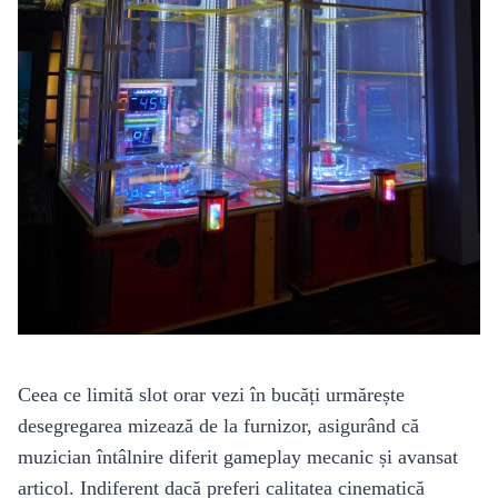
Ceea ce limită slot orar vezi în bucăți urmărește
desegregarea mizează de la furnizor, asigurând că
muzician întâlnire diferit gameplay mecanic și avansat
articol. Indiferent dacă preferi calitatea cinematică