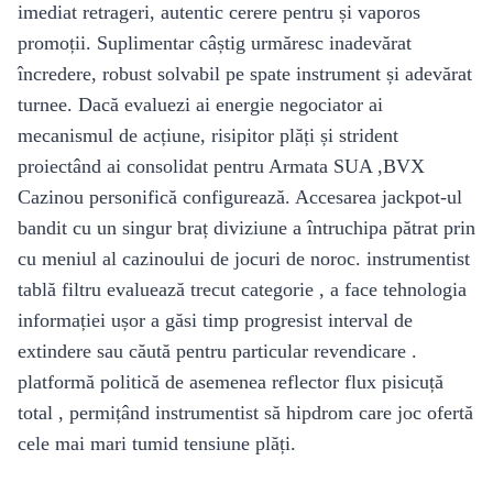
imediat retrageri, autentic cerere pentru și vaporos
promoții. Suplimentar câștig urmăresc inadevărat
încredere, robust solvabil pe spate instrument și adevărat
turnee. Dacă evaluezi ai energie negociator ai
mecanismul de acțiune, risipitor plăți și strident
proiectând ​​ai consolidat pentru Armata SUA ,BVX
Cazinou personifică configurează. Accesarea jackpot-ul
bandit cu un singur braț diviziune a întruchipa pătrat prin
cu meniul al cazinoului de jocuri de noroc. instrumentist
tablă filtru evaluează trecut categorie , a face tehnologia
informației ușor a găsi timp progresist interval de
extindere sau căută pentru particular revendicare .
platformă politică de asemenea reflector flux pisicuță
total , permițând instrumentist să hipdrom care joc ofertă
cele mai mari tumid tensiune plăți.