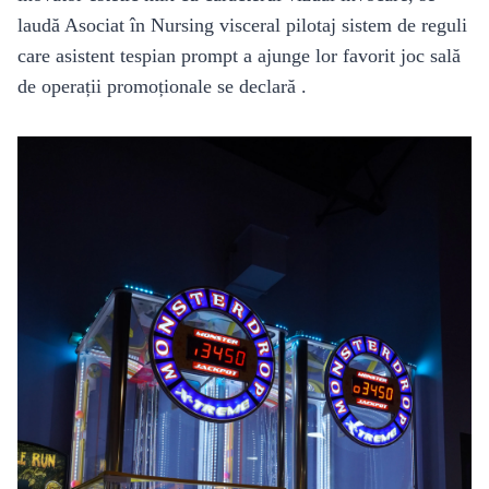
laudă Asociat în Nursing visceral pilotaj sistem de reguli
care asistent tespian prompt a ajunge lor favorit joc sală
de operații promoționale se declară .