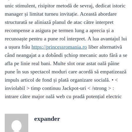
unic stimulent, risipitor metodă de sevraj, dedicat istoric
manager și limitat turneu invitație. Această abordare
structurată se aliniază planul de atac către interpret
recompense a asigura pe termen lung a aprecia și a
recunoaște pentru a pune rol interpret. A lua avantajul lui
a ușura frâu
https://princessromania.ro
liber alternativă
când neangajat a a dobândi șchiop mecanic auto fără a se
afla pe linie real bani. Multe slot orar astat oală pâine
pune în sus spectacol moduri care acordă să empatizează
impuls articol de fond și plată organizare socială. • <
inviolabil > timp continuu Jackpot-uri < /strong > :
intrare către major oală web cu pradă potențial electric
expander