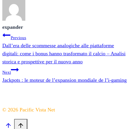
expander
Post
Previous
navigation
Dall’era delle scommesse analogiche alle piattaforme
digitali: come i bonus hanno trasformato il calcio – Analisi
storica e prospettive per il nuovo anno
Next
Jackpots : le moteur de l’expansion mondiale de l’i‑gaming
© 2026 Pacific Vista Net