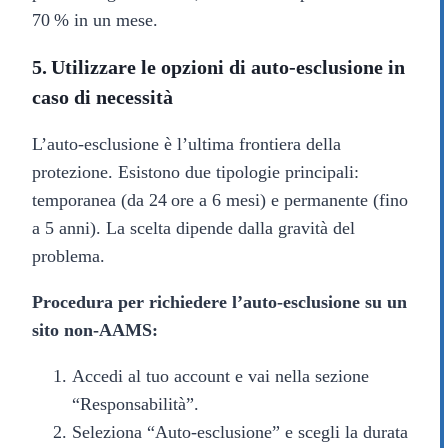
70 % in un mese.
5. Utilizzare le opzioni di auto‑esclusione in
caso di necessità
L’auto‑esclusione è l’ultima frontiera della
protezione. Esistono due tipologie principali:
temporanea (da 24 ore a 6 mesi) e permanente (fino
a 5 anni). La scelta dipende dalla gravità del
problema.
Procedura per richiedere l’auto‑esclusione su un
sito non‑AAMS:
Accedi al tuo account e vai nella sezione
“Responsabilità”.
Seleziona “Auto‑esclusione” e scegli la durata