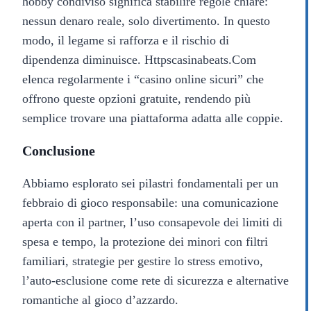
hobby condiviso significa stabilire regole chiare:
nessun denaro reale, solo divertimento. In questo
modo, il legame si rafforza e il rischio di
dipendenza diminuisce. Httpscasinabeats.Com
elenca regolarmente i “casino online sicuri” che
offrono queste opzioni gratuite, rendendo più
semplice trovare una piattaforma adatta alle coppie.
Conclusione
Abbiamo esplorato sei pilastri fondamentali per un
febbraio di gioco responsabile: una comunicazione
aperta con il partner, l’uso consapevole dei limiti di
spesa e tempo, la protezione dei minori con filtri
familiari, strategie per gestire lo stress emotivo,
l’auto‑esclusione come rete di sicurezza e alternative
romantiche al gioco d’azzardo.