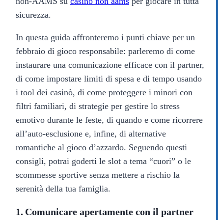
non‑AAMS su
casino non aams
per giocare in tutta
sicurezza.
In questa guida affronteremo i punti chiave per un
febbraio di gioco responsabile: parleremo di come
instaurare una comunicazione efficace con il partner,
di come impostare limiti di spesa e di tempo usando
i tool dei casinò, di come proteggere i minori con
filtri familiari, di strategie per gestire lo stress
emotivo durante le feste, di quando e come ricorrere
all’auto‑esclusione e, infine, di alternative
romantiche al gioco d’azzardo. Seguendo questi
consigli, potrai goderti le slot a tema “cuori” o le
scommesse sportive senza mettere a rischio la
serenità della tua famiglia.
1. Comunicare apertamente con il partner