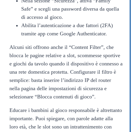
Nella sezione “Sicurezza”, attiva “Family
Safe” e scegli una password diversa da quella
di accesso al gioco.
Abilita l’autenticazione a due fattori (2FA)
tramite app come Google Authenticator.
Alcuni siti offrono anche il “Content Filter”, che
blocca le pagine relative a slot, scommesse sportive
e giochi da tavolo quando il dispositivo è connesso a
una rete domestica protetta. Configurare il filtro è
semplice: basta inserire l’indirizzo IP del router
nella pagina delle impostazioni di sicurezza e
selezionare “Blocca contenuti di gioco”.
Educare i bambini al gioco responsabile è altrettanto
importante. Puoi spiegare, con parole adatte alla
loro età, che le slot sono un intrattenimento con