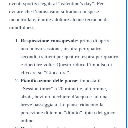
eventi sportivi legati al “valentine’s day”. Per
evitare che l’entusiasmo si traduca in spese
incontrollate, è utile adottare alcune tecniche di
mindfulness.
Respirazione consapevole
: prima di aprire
una nuova sessione, inspira per quattro
secondi, trattieni per quattro, espira per quattro
e ripeti tre volte. Questo riduce l’impulso di
cliccare su “Gioca ora”.
Pianificazione delle pause
: imposta il
“Session timer” a 20 minuti e, al termine,
alzati, bevi un bicchiere d’acqua e fai una
breve passeggiata. Le pause riducono la
percezione di tempo “diluito” tipica del gioco
online.