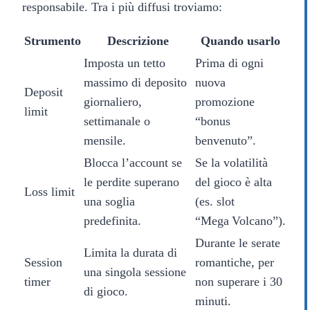
responsabile. Tra i più diffusi troviamo:
Strumento
Descrizione
Quando usarlo
Imposta un tetto
Prima di ogni
massimo di deposito
nuova
Deposit
giornaliero,
promozione
limit
settimanale o
“bonus
mensile.
benvenuto”.
Blocca l’account se
Se la volatilità
le perdite superano
del gioco è alta
Loss limit
una soglia
(es. slot
predefinita.
“Mega Volcano”).
Durante le serate
Limita la durata di
Session
romantiche, per
una singola sessione
timer
non superare i 30
di gioco.
minuti.