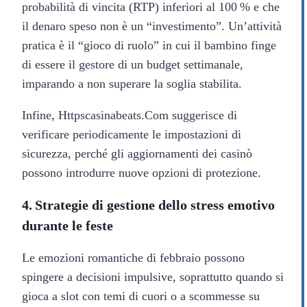
probabilità di vincita (RTP) inferiori al 100 % e che
il denaro speso non è un “investimento”. Un’attività
pratica è il “gioco di ruolo” in cui il bambino finge
di essere il gestore di un budget settimanale,
imparando a non superare la soglia stabilita.
Infine, Httpscasinabeats.Com suggerisce di
verificare periodicamente le impostazioni di
sicurezza, perché gli aggiornamenti dei casinò
possono introdurre nuove opzioni di protezione.
4. Strategie di gestione dello stress emotivo
durante le feste
Le emozioni romantiche di febbraio possono
spingere a decisioni impulsive, soprattutto quando si
gioca a slot con temi di cuori o a scommesse su